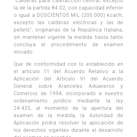
“Calderas para calefacción central, excepto
la de la partida 84.02, con capacidad inferior
o igual a DOSCIENTOS MIL (200.000) kcal/h,
excepto las calderas eléctricas y las de
pellets”, originarias de la República Italiana,
sin mantener vigente la medida hasta tanto
concluya el procedimiento de examen
iniciado.
Que de conformidad con lo establecido en
el artículo 11 del Acuerdo Relativo a la
Aplicación del Artículo VI del Acuerdo
General sobre Aranceles Aduaneros y
Comercio de 1994, incorporado a nuestro
ordenamiento jurídico mediante la ley
24.425, al momento de la apertura del
examen de la medida, la Autoridad de
Aplicación podrá resolver la aplicación de
los derechos vigentes durante el desarrollo