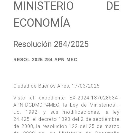
MINISTERIO DE
ECONOMÍA
Resolución 284/2025
RESOL-2025-284-APN-MEC
Ciudad de Buenos Aires, 17/03/2025
Visto el expediente EX-2024-137028534-
APN-DGDMDP#MEC, la Ley de Ministerios -
t.o. 1992- y sus modificaciones, la ley
24.425, el decreto 1393 del 2 de septiembre
de 2008, la resolución 122 del 25 de marzo