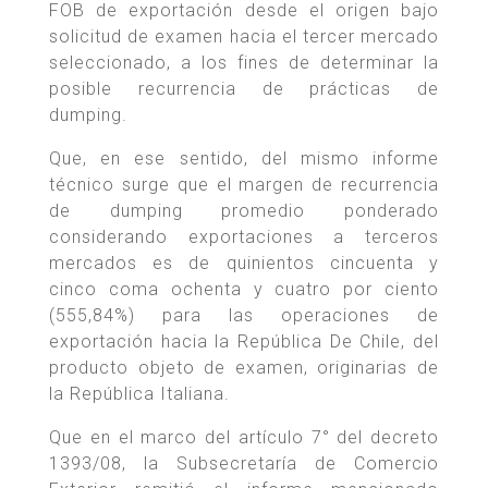
FOB de exportación desde el origen bajo
solicitud de examen hacia el tercer mercado
seleccionado, a los fines de determinar la
posible recurrencia de prácticas de
dumping.
Que, en ese sentido, del mismo informe
técnico surge que el margen de recurrencia
de dumping promedio ponderado
considerando exportaciones a terceros
mercados es de quinientos cincuenta y
cinco coma ochenta y cuatro por ciento
(555,84%) para las operaciones de
exportación hacia la República De Chile, del
producto objeto de examen, originarias de
la República Italiana.
Que en el marco del artículo 7° del decreto
1393/08, la Subsecretaría de Comercio