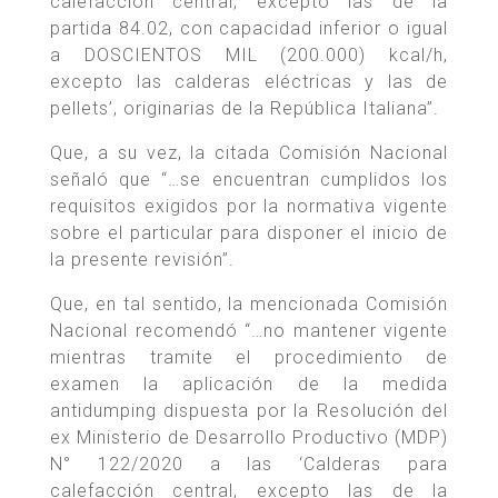
calefacción central, excepto las de la
partida 84.02, con capacidad inferior o igual
a DOSCIENTOS MIL (200.000) kcal/h,
excepto las calderas eléctricas y las de
pellets’, originarias de la República Italiana”.
Que, a su vez, la citada Comisión Nacional
señaló que “…se encuentran cumplidos los
requisitos exigidos por la normativa vigente
sobre el particular para disponer el inicio de
la presente revisión”.
Que, en tal sentido, la mencionada Comisión
Nacional recomendó “…no mantener vigente
mientras tramite el procedimiento de
examen la aplicación de la medida
antidumping dispuesta por la Resolución del
ex Ministerio de Desarrollo Productivo (MDP)
N° 122/2020 a las ‘Calderas para
calefacción central, excepto las de la