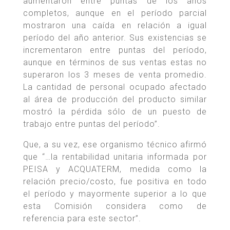
aumentaron entre puntas de los años
completos, aunque en el período parcial
mostraron una caída en relación a igual
período del año anterior. Sus existencias se
incrementaron entre puntas del período,
aunque en términos de sus ventas estas no
superaron los 3 meses de venta promedio.
La cantidad de personal ocupado afectado
al área de producción del producto similar
mostró la pérdida sólo de un puesto de
trabajo entre puntas del período”.
Que, a su vez, ese organismo técnico afirmó
que “…la rentabilidad unitaria informada por
PEISA y ACQUATERM, medida como la
relación precio/costo, fue positiva en todo
el período y mayormente superior a lo que
esta Comisión considera como de
referencia para este sector”.