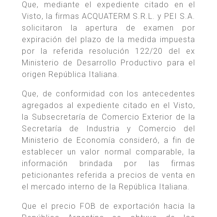
Que, mediante el expediente citado en el
Visto, la firmas ACQUATERM S.R.L. y PEI S.A.
solicitaron la apertura de examen por
expiración del plazo de la medida impuesta
por la referida resolución 122/20 del ex
Ministerio de Desarrollo Productivo para el
origen República Italiana.
Que, de conformidad con los antecedentes
agregados al expediente citado en el Visto,
la Subsecretaría de Comercio Exterior de la
Secretaría de Industria y Comercio del
Ministerio de Economía consideró, a fin de
establecer un valor normal comparable, la
información brindada por las firmas
peticionantes referida a precios de venta en
el mercado interno de la República Italiana.
Que el precio FOB de exportación hacia la