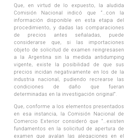
Que, en virtud de lo expuesto, la aludida
Comisión Nacional indicó que “…con la
información disponible en esta etapa del
procedimiento, y dadas las comparaciones
de precios antes señaladas, puede
considerarse que, si las importaciones
objeto de solicitud de examen reingresasen
a la Argentina sin la medida antidumping
vigente, existe la posibilidad de que sus
precios incidan negativamente en los de la
industria nacional, pudiendo recrearse las
condiciones de daño que fueran
determinadas en la investigación original”.
Que, conforme a los elementos presentados
en esa instancia, la Comisión Nacional de
Comercio Exterior consideró que “…existen
fundamentos en la solicitud de apertura de
examen que avalan las alegaciones en el