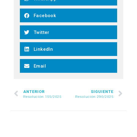
Facebook
Twitter
LinkedIn
Email
ANTERIOR
SIGUIENTE
Resolución 155/2025
Resolución 290/2025