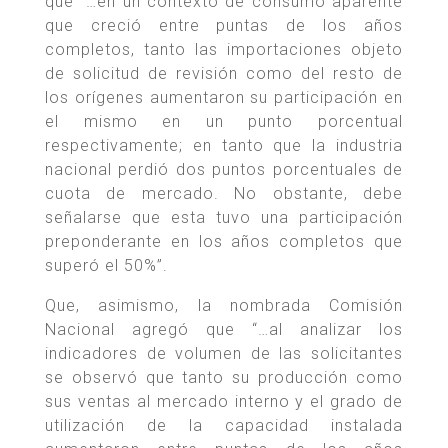
que “…en un contexto de consumo aparente
que creció entre puntas de los años
completos, tanto las importaciones objeto
de solicitud de revisión como del resto de
los orígenes aumentaron su participación en
el mismo en un punto porcentual
respectivamente; en tanto que la industria
nacional perdió dos puntos porcentuales de
cuota de mercado. No obstante, debe
señalarse que esta tuvo una participación
preponderante en los años completos que
superó el 50%”.
Que, asimismo, la nombrada Comisión
Nacional agregó que “…al analizar los
indicadores de volumen de las solicitantes
se observó que tanto su producción como
sus ventas al mercado interno y el grado de
utilización de la capacidad instalada