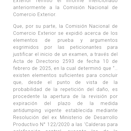
Exterior remitió el informe mencionado
anteriormente a la Comisión Nacional de
Comercio Exterior.
Que, por su parte, la Comisión Nacional de
Comercio Exterior se expidió acerca de los
elementos de prueba y argumentos
esgrimidos por las peticionantes para
justificar el inicio de un examen, a través del
Acta de Directorio 2593 de fecha 10 de
febrero de 2025, en la cual determinó que “…
existen elementos suficientes para concluir
que, desde el punto de vista de la
probabilidad de la repetición del daño, es
procedente la apertura de la revisión por
expiración del plazo de la medida
antidumping vigente establecida mediante
Resolución del ex Ministerio de Desarrollo
Productivo N° 122/2020 a las ‘Calderas para