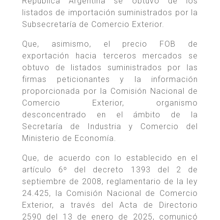
República Argentina se obtuvo de los
listados de importación suministrados por la
Subsecretaría de Comercio Exterior.
Que, asimismo, el precio FOB de
exportación hacia terceros mercados se
obtuvo de listados suministrados por las
firmas peticionantes y la información
proporcionada por la Comisión Nacional de
Comercio Exterior, organismo
desconcentrado en el ámbito de la
Secretaría de Industria y Comercio del
Ministerio de Economía.
Que, de acuerdo con lo establecido en el
artículo 6º del decreto 1393 del 2 de
septiembre de 2008, reglamentario de la ley
24.425, la Comisión Nacional de Comercio
Exterior, a través del Acta de Directorio
2590 del 13 de enero de 2025, comunicó