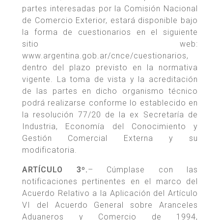
partes interesadas por la Comisión Nacional
de Comercio Exterior, estará disponible bajo
la forma de cuestionarios en el siguiente
sitio web:
www.argentina.gob.ar/cnce/cuestionarios,
dentro del plazo previsto en la normativa
vigente. La toma de vista y la acreditación
de las partes en dicho organismo técnico
podrá realizarse conforme lo establecido en
la resolución 77/20 de la ex Secretaría de
Industria, Economía del Conocimiento y
Gestión Comercial Externa y su
modificatoria.
ARTÍCULO 3º.
– Cúmplase con las
notificaciones pertinentes en el marco del
Acuerdo Relativo a la Aplicación del Artículo
VI del Acuerdo General sobre Aranceles
Aduaneros y Comercio de 1994,