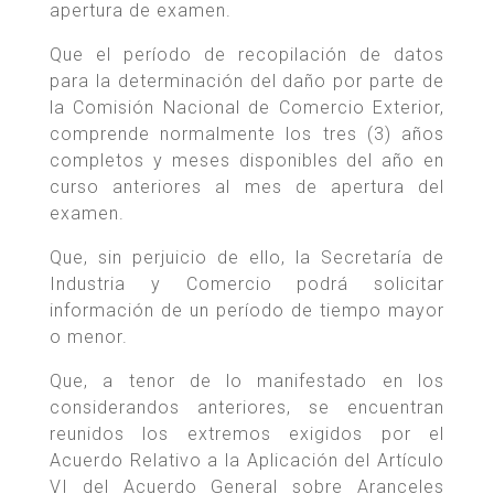
apertura de examen.
Que el período de recopilación de datos
para la determinación del daño por parte de
la Comisión Nacional de Comercio Exterior,
comprende normalmente los tres (3) años
completos y meses disponibles del año en
curso anteriores al mes de apertura del
examen.
Que, sin perjuicio de ello, la Secretaría de
Industria y Comercio podrá solicitar
información de un período de tiempo mayor
o menor.
Que, a tenor de lo manifestado en los
considerandos anteriores, se encuentran
reunidos los extremos exigidos por el
Acuerdo Relativo a la Aplicación del Artículo
VI del Acuerdo General sobre Aranceles