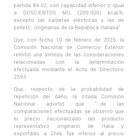
partida 84.02, con capacidad inferior o igual
a DOSCIENTOS MIL (200.000) kcal/h,
excepto las calderas eléctricas y las de
pellets’, originarias de la República Italiana”.
Que, con fecha 10 de febrero de 2025, la
Comisión Nacional de Comercio Exterior
remitió una síntesis de las consideraciones
relacionadas con la determinación
efectuada mediante el Acta de Directorio
2593.
Que, respecto de la probabilidad de
repetición del daño, la citada Comisión
Nacional advirtió que “…de las
comparaciones efectuadas se observó que
el precio nacionalizado del producto
representativo originario de Italia y
exportado a Chile fue inferior al precio