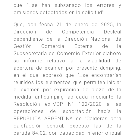
que “…se han subsanado los errores y
omisiones detectados en la solicitud”.
Que, con fecha 21 de enero de 2025, la
Dirección de Competencia Desleal
dependiente de la Dirección Nacional de
Gestión Comercial Externa de la
Subsecretaría de Comercio Exterior elaboró
su informe relativo a la viabilidad de
apertura de examen por presunto dumping,
en el cual expresó que “…se encontrarían
reunidos los elementos que permiten iniciar
el examen por expiración de plazo de la
medida antidumping aplicada mediante la
Resolución ex-MDP N° 122/2020 a las
operaciones de exportación hacia la
REPÚBLICA ARGENTINA de ‘Calderas para
calefacción central, excepto las de la
partida 84.02, con capacidad inferior o igual