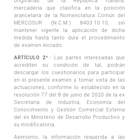
originarias de la República Italiana,
mercadería que clasifica en la posición
arancelaria de la Nomenclatura Común del
MERCOSUR (N.C.M.) 8403.10.10, sin
mantener vigente la aplicación de dicha
medida hasta tanto dure el procedimiento
de examen iniciado.
ARTÍCULO 2º
.- Las partes interesadas que
acrediten su condición de tal, podrán
descargar los cuestionarios para participar
en el presente examen y tomar vista de las
actuaciones, conforme lo establecido en la
resolución 77 del 8 de junio de 2020 de la ex
Secretaría de Industria, Economía del
Conocimiento y Gestión Comercial Externa
del ex Ministerio de Desarrollo Productivo y
su modificatoria.
Asimismo, la información requerida a las