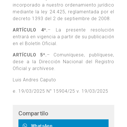
incorporado a nuestro ordenamiento jurídico
mediante la ley 24.425, reglamentada por el
decreto 1393 del 2 de septiembre de 2008.
ARTÍCULO 4º.
– La presente resolución
entrará en vigencia a partir de su publicación
en el Boletín Oficial.
ARTÍCULO 5º.
– Comuníquese, publíquese,
dese a la Dirección Nacional del Registro
Oficial y archívese.
Luis Andres Caputo
e. 19/03/2025 N° 15904/25 v. 19/03/2025
Compartilo
WhatsApp