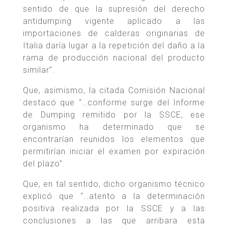
sentido de que la supresión del derecho
antidumping vigente aplicado a las
importaciones de calderas originarias de
Italia daría lugar a la repetición del daño a la
rama de producción nacional del producto
similar”.
Que, asimismo, la citada Comisión Nacional
destacó que “…conforme surge del Informe
de Dumping remitido por la SSCE, ese
organismo ha determinado que se
encontrarían reunidos los elementos que
permitirían iniciar el examen por expiración
del plazo”.
Que, en tal sentido, dicho organismo técnico
explicó que “…atento a la determinación
positiva realizada por la SSCE y a las
conclusiones a las que arribara esta