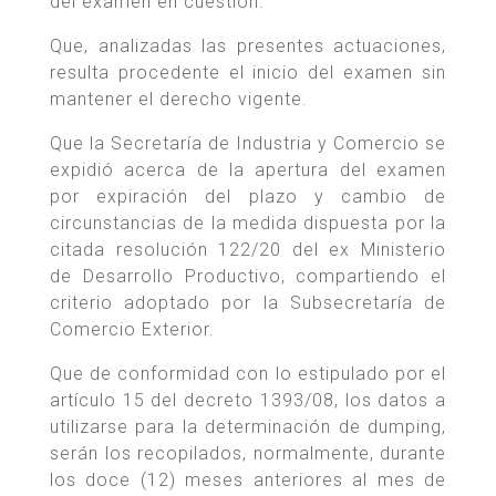
del examen en cuestión.
Que, analizadas las presentes actuaciones,
resulta procedente el inicio del examen sin
mantener el derecho vigente.
Que la Secretaría de Industria y Comercio se
expidió acerca de la apertura del examen
por expiración del plazo y cambio de
circunstancias de la medida dispuesta por la
citada resolución 122/20 del ex Ministerio
de Desarrollo Productivo, compartiendo el
criterio adoptado por la Subsecretaría de
Comercio Exterior.
Que de conformidad con lo estipulado por el
artículo 15 del decreto 1393/08, los datos a
utilizarse para la determinación de dumping,
serán los recopilados, normalmente, durante
los doce (12) meses anteriores al mes de