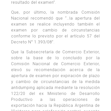
resultado del examen”.
Que, por último, la nombrada Comisión
Nacional recomendó que “…la apertura del
examen se realice incluyendo también el
examen por cambio de circunstancias
conforme lo previsto por el artículo 57 del
Decreto N° 1.393/08”.
Que la Subsecretaría de Comercio Exterior,
sobre la base de lo concluido por la
Comisión Nacional de Comercio Exterior,
elevó su recomendación acerca de la
apertura de examen por expiración de plazo
y cambio de circunstancias de la medida
antidumping aplicada mediante la resolución
122/20 del ex Ministerio de Desarrollo
Productivo a las operaciones de
exportación hacia la República Argentina de