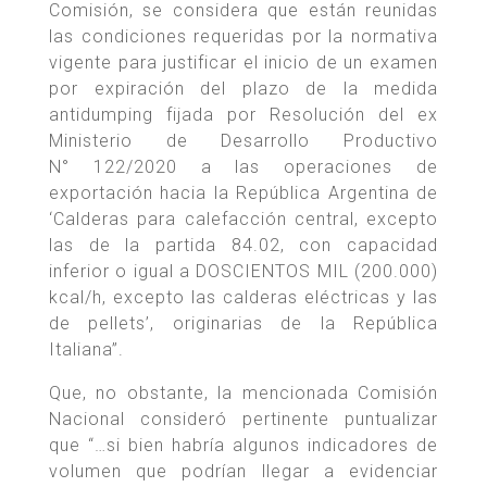
Comisión, se considera que están reunidas
las condiciones requeridas por la normativa
vigente para justificar el inicio de un examen
por expiración del plazo de la medida
antidumping fijada por Resolución del ex
Ministerio de Desarrollo Productivo
N° 122/2020 a las operaciones de
exportación hacia la República Argentina de
‘Calderas para calefacción central, excepto
las de la partida 84.02, con capacidad
inferior o igual a DOSCIENTOS MIL (200.000)
kcal/h, excepto las calderas eléctricas y las
de pellets’, originarias de la República
Italiana”.
Que, no obstante, la mencionada Comisión
Nacional consideró pertinente puntualizar
que “…si bien habría algunos indicadores de
volumen que podrían llegar a evidenciar