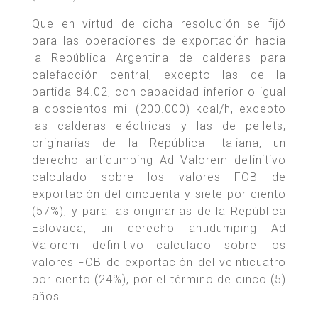
Que en virtud de dicha resolución se fijó
para las operaciones de exportación hacia
la República Argentina de calderas para
calefacción central, excepto las de la
partida 84.02, con capacidad inferior o igual
a doscientos mil (200.000) kcal/h, excepto
las calderas eléctricas y las de pellets,
originarias de la República Italiana, un
derecho antidumping Ad Valorem definitivo
calculado sobre los valores FOB de
exportación del cincuenta y siete por ciento
(57%), y para las originarias de la República
Eslovaca, un derecho antidumping Ad
Valorem definitivo calculado sobre los
valores FOB de exportación del veinticuatro
por ciento (24%), por el término de cinco (5)
años.