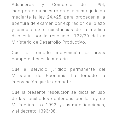
Aduaneros y Comercio de 1994,
incorporado a nuestro ordenamiento jurídico
mediante la ley 24.425, para proceder a la
apertura de examen por expiración del plazo
y cambio de circunstancias de la medida
dispuesta por la resolución 122/20 del ex
Ministerio de Desarrollo Productivo.
Que han tomado intervención las áreas
competentes en la materia.
Que el servicio jurídico permanente del
Ministerio de Economía ha tomado la
intervención que le compete.
Que la presente resolución se dicta en uso
de las facultades conferidas por la Ley de
Ministerios -t.o. 1992- y sus modificaciones,
y el decreto 1393/08.