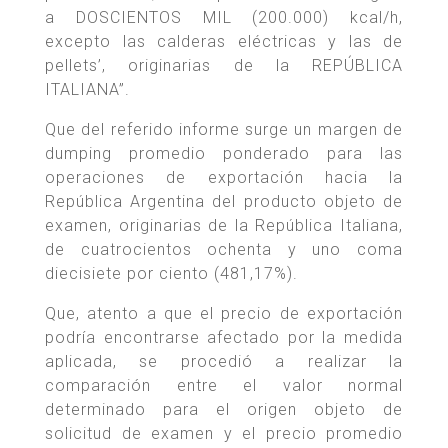
a DOSCIENTOS MIL (200.000) kcal/h,
excepto las calderas eléctricas y las de
pellets’, originarias de la REPÚBLICA
ITALIANA”.
Que del referido informe surge un margen de
dumping promedio ponderado para las
operaciones de exportación hacia la
República Argentina del producto objeto de
examen, originarias de la República Italiana,
de cuatrocientos ochenta y uno coma
diecisiete por ciento (481,17%).
Que, atento a que el precio de exportación
podría encontrarse afectado por la medida
aplicada, se procedió a realizar la
comparación entre el valor normal
determinado para el origen objeto de
solicitud de examen y el precio promedio