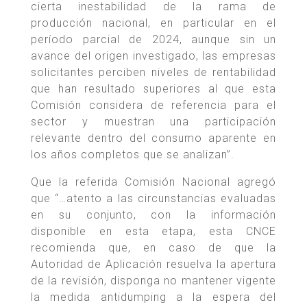
cierta inestabilidad de la rama de
producción nacional, en particular en el
período parcial de 2024, aunque sin un
avance del origen investigado, las empresas
solicitantes perciben niveles de rentabilidad
que han resultado superiores al que esta
Comisión considera de referencia para el
sector y muestran una participación
relevante dentro del consumo aparente en
los años completos que se analizan”.
Que la referida Comisión Nacional agregó
que “…atento a las circunstancias evaluadas
en su conjunto, con la información
disponible en esta etapa, esta CNCE
recomienda que, en caso de que la
Autoridad de Aplicación resuelva la apertura
de la revisión, disponga no mantener vigente
la medida antidumping a la espera del