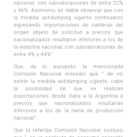
nacional, con subvaloraciones de entre 22%
y 46%. Asimismo, es dable observar que con
la medida antidumping vigente continuaron
ingresando importaciones de calderas del
origen objeto de solicitud a precios que
nacionalizados resultaron inferiores a los de
la industria nacional, con subvaloraciones de
entre 4% y 44%”.
Que, de lo expuesto, la mencionada
Comisión Nacional entendió que “…de no
existir la medida antidumping vigente, cabe
la posibilidad de que se realicen
exportaciones desde Italia a la Argentina a
precios que nacionalizados resultarían
inferiores a los de la rama de producción
nacional”.
Que la referida Comisión Nacional sostuvo