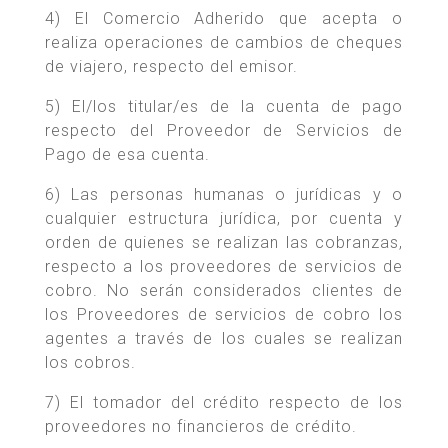
4) El Comercio Adherido que acepta o
realiza operaciones de cambios de cheques
de viajero, respecto del emisor.
5) El/los titular/es de la cuenta de pago
respecto del Proveedor de Servicios de
Pago de esa cuenta.
6) Las personas humanas o jurídicas y o
cualquier estructura jurídica, por cuenta y
orden de quienes se realizan las cobranzas,
respecto a los proveedores de servicios de
cobro. No serán considerados clientes de
los Proveedores de servicios de cobro los
agentes a través de los cuales se realizan
los cobros.
7) El tomador del crédito respecto de los
proveedores no financieros de crédito.