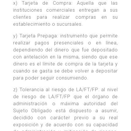
x) Tarjeta de Compra: Aquella que las
instituciones comerciales entregan a sus
clientes para realizar compras en su
establecimiento o sucursales.
y) Tarjeta Prepaga: instrumento que permite
realizar pagos presenciales o en línea,
dependiendo del dinero que fue depositado
con antelación en la misma, siendo que ese
dinero es el límite de compra de la tarjeta y
cuando se gasta se debe volver a depositar
para poder seguir consumiendo.
z) Tolerancia al riesgo de LA/FT/FP: al nivel
de riesgo de LA/FT/FP que el órgano de
administración o máxima autoridad del
Sujeto Obligado está dispuesto a asumir,
decidido con carácter previo a su real
exposición y de acuerdo con su capacidad