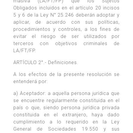
masiva (LA/FT/FP) que los Sujetos
Obligados incluidos en el artículo 20 incisos
5 y 6 de la Ley N° 25.246 deberán adoptar y
aplicar, de acuerdo con sus políticas,
procedimientos y controles, a los fines de
evitar el riesgo de ser utilizados por
terceros con objetivos criminales de
LA/FT/FP.
ARTÍCULO 2°.- Definiciones.
A los efectos de la presente resolución se
entenderá por:
a) Aceptador: a aquella persona jurídica que
se encuentre regularmente constituida en el
país o que, siendo persona jurídica privada
constituida en el extranjero, haya dado
cumplimiento a lo requerido en la Ley
General de Sociedades 19.550 y sus