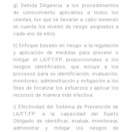
g) Debida Diligencia: a los procedimientos
de conocimiento aplicables a todos los
clientes, los que se llevarán a cabo teniendo
en cuenta los niveles de riesgo asignados a
cada uno de ellos.
h) Enfoque basado en riesgo: a la regulación
y aplicación de medidas para prevenir o
mitigar el LA/FT/FP, proporcionales a los
riesgos identificados, que incluye a los
procesos para su identificación, evaluación,
monitoreo, administración y mitigación a los
fines de focalizar los esfuerzos y aplicar los
recursos de manera más efectiva.
i) Efectividad del Sistema de Prevención de
LA/FT/FP: a la capacidad del Sujeto
Obligado de identificar, evaluar, monitorear,
administrar y mitigar los riesgos de