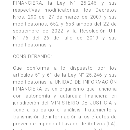
FINANCIERA, la Ley N° 25.246 y sus
respectivas modificatorias, los Decretos
Nros. 290 del 27 de marzo de 2007 y sus
modificatorios, 652 y 653 ambos del 22 de
septiembre de 2022 y la Resolución UIF
N° 76 del 26 de julio de 2019 y sus
modificatorias, y
CONSIDERANDO:
Que conforme a lo dispuesto por los
artículos 5° y 6° de la Ley N° 25.246 y sus
modificatorias la UNIDAD DE INFORMACIÓN
FINANCIERA es un organismo que funciona
con autonomía y autarquía financiera en
jurisdicción del MINISTERIO DE JUSTICIA y
tiene a su cargo el análisis, tratamiento y
transmisión de información a los efectos de
prevenir e impedir el Lavado de Activos (LA),