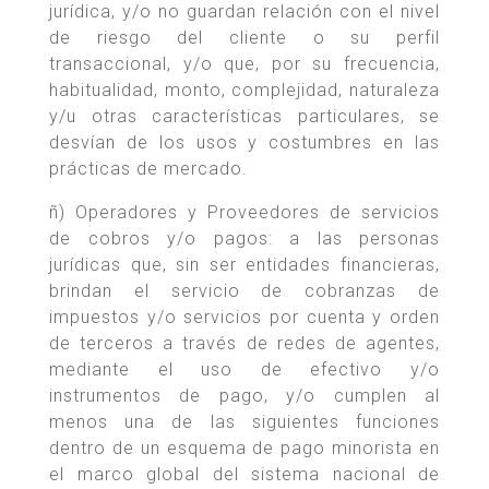
jurídica, y/o no guardan relación con el nivel
de riesgo del cliente o su perfil
transaccional, y/o que, por su frecuencia,
habitualidad, monto, complejidad, naturaleza
y/u otras características particulares, se
desvían de los usos y costumbres en las
prácticas de mercado.
ñ) Operadores y Proveedores de servicios
de cobros y/o pagos: a las personas
jurídicas que, sin ser entidades financieras,
brindan el servicio de cobranzas de
impuestos y/o servicios por cuenta y orden
de terceros a través de redes de agentes,
mediante el uso de efectivo y/o
instrumentos de pago, y/o cumplen al
menos una de las siguientes funciones
dentro de un esquema de pago minorista en
el marco global del sistema nacional de