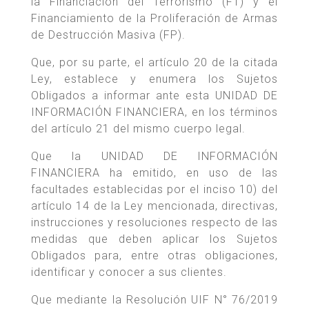
la Financiación del Terrorismo (FT) y el
Financiamiento de la Proliferación de Armas
de Destrucción Masiva (FP).
Que, por su parte, el artículo 20 de la citada
Ley, establece y enumera los Sujetos
Obligados a informar ante esta UNIDAD DE
INFORMACIÓN FINANCIERA, en los términos
del artículo 21 del mismo cuerpo legal.
Que la UNIDAD DE INFORMACIÓN
FINANCIERA ha emitido, en uso de las
facultades establecidas por el inciso 10) del
artículo 14 de la Ley mencionada, directivas,
instrucciones y resoluciones respecto de las
medidas que deben aplicar los Sujetos
Obligados para, entre otras obligaciones,
identificar y conocer a sus clientes.
Que mediante la Resolución UIF N° 76/2019