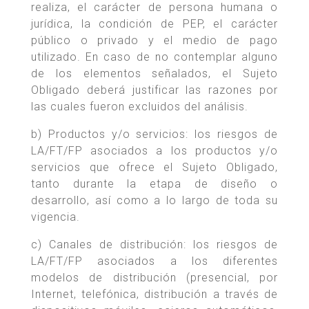
realiza, el carácter de persona humana o
jurídica, la condición de PEP, el carácter
público o privado y el medio de pago
utilizado. En caso de no contemplar alguno
de los elementos señalados, el Sujeto
Obligado deberá justificar las razones por
las cuales fueron excluidos del análisis.
b) Productos y/o servicios: los riesgos de
LA/FT/FP asociados a los productos y/o
servicios que ofrece el Sujeto Obligado,
tanto durante la etapa de diseño o
desarrollo, así como a lo largo de toda su
vigencia.
c) Canales de distribución: los riesgos de
LA/FT/FP asociados a los diferentes
modelos de distribución (presencial, por
Internet, telefónica, distribución a través de