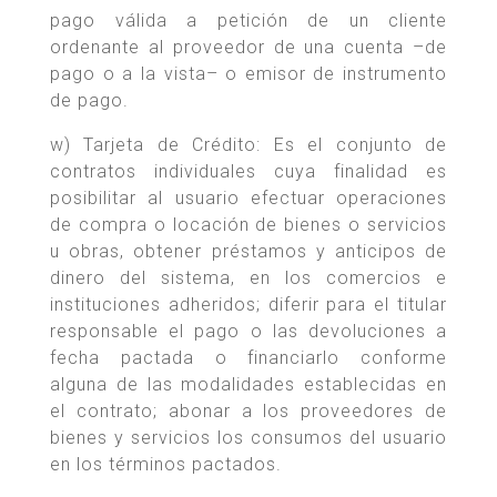
pago válida a petición de un cliente
ordenante al proveedor de una cuenta –de
pago o a la vista– o emisor de instrumento
de pago.
w) Tarjeta de Crédito: Es el conjunto de
contratos individuales cuya finalidad es
posibilitar al usuario efectuar operaciones
de compra o locación de bienes o servicios
u obras, obtener préstamos y anticipos de
dinero del sistema, en los comercios e
instituciones adheridos; diferir para el titular
responsable el pago o las devoluciones a
fecha pactada o financiarlo conforme
alguna de las modalidades establecidas en
el contrato; abonar a los proveedores de
bienes y servicios los consumos del usuario
en los términos pactados.