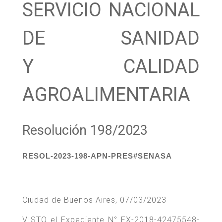
SERVICIO NACIONAL
DE SANIDAD
Y CALIDAD
AGROALIMENTARIA
Resolución 198/2023
RESOL-2023-198-APN-PRES#SENASA
Ciudad de Buenos Aires, 07/03/2023
VISTO el Expediente N° EX-2018-42475548-