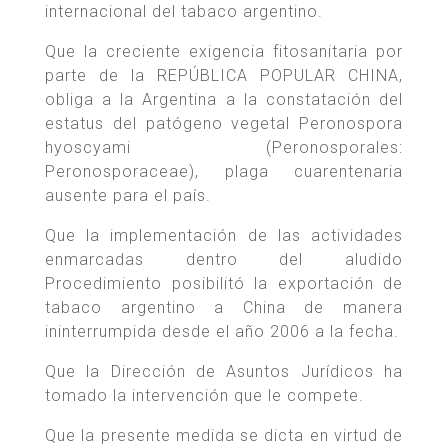
internacional del tabaco argentino.
Que la creciente exigencia fitosanitaria por
parte de la REPÚBLICA POPULAR CHINA,
obliga a la Argentina a la constatación del
estatus del patógeno vegetal Peronospora
hyoscyami (Peronosporales:
Peronosporaceae), plaga cuarentenaria
ausente para el país.
Que la implementación de las actividades
enmarcadas dentro del aludido
Procedimiento posibilitó la exportación de
tabaco argentino a China de manera
ininterrumpida desde el año 2006 a la fecha.
Que la Dirección de Asuntos Jurídicos ha
tomado la intervención que le compete.
Que la presente medida se dicta en virtud de