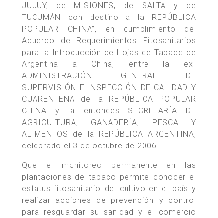
JUJUY, de MISIONES, de SALTA y de
TUCUMÁN con destino a la REPÚBLICA
POPULAR CHINA”, en cumplimiento del
Acuerdo de Requerimientos Fitosanitarios
para la Introducción de Hojas de Tabaco de
Argentina a China, entre la ex-
ADMINISTRACIÓN GENERAL DE
SUPERVISIÓN E INSPECCIÓN DE CALIDAD Y
CUARENTENA de la REPÚBLICA POPULAR
CHINA y la entonces SECRETARÍA DE
AGRICULTURA, GANADERÍA, PESCA Y
ALIMENTOS de la REPÚBLICA ARGENTINA,
celebrado el 3 de octubre de 2006.
Que el monitoreo permanente en las
plantaciones de tabaco permite conocer el
estatus fitosanitario del cultivo en el país y
realizar acciones de prevención y control
para resguardar su sanidad y el comercio