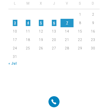
L
M
X
J
V
S
D
1
2
3
4
5
6
7
8
9
10
11
12
13
14
15
16
17
18
19
20
21
22
23
24
25
26
27
28
29
30
31
« Jul