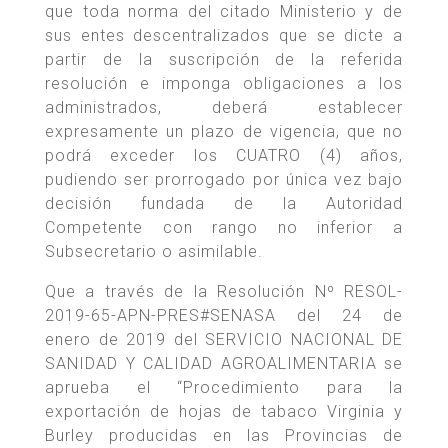
que toda norma del citado Ministerio y de
sus entes descentralizados que se dicte a
partir de la suscripción de la referida
resolución e imponga obligaciones a los
administrados, deberá establecer
expresamente un plazo de vigencia, que no
podrá exceder los CUATRO (4) años,
pudiendo ser prorrogado por única vez bajo
decisión fundada de la Autoridad
Competente con rango no inferior a
Subsecretario o asimilable.
Que a través de la Resolución Nº RESOL-
2019-65-APN-PRES#SENASA del 24 de
enero de 2019 del SERVICIO NACIONAL DE
SANIDAD Y CALIDAD AGROALIMENTARIA se
aprueba el “Procedimiento para la
exportación de hojas de tabaco Virginia y
Burley producidas en las Provincias de