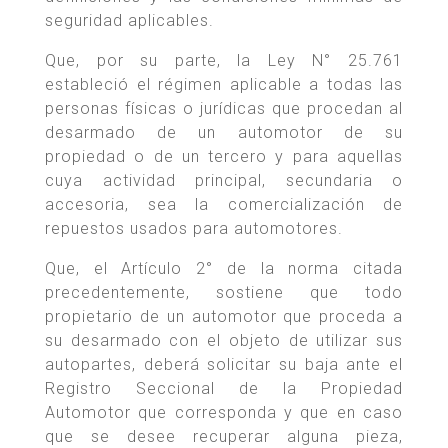
seguridad aplicables.
Que, por su parte, la Ley N° 25.761
estableció el régimen aplicable a todas las
personas físicas o jurídicas que procedan al
desarmado de un automotor de su
propiedad o de un tercero y para aquellas
cuya actividad principal, secundaria o
accesoria, sea la comercialización de
repuestos usados para automotores.
Que, el Artículo 2° de la norma citada
precedentemente, sostiene que todo
propietario de un automotor que proceda a
su desarmado con el objeto de utilizar sus
autopartes, deberá solicitar su baja ante el
Registro Seccional de la Propiedad
Automotor que corresponda y que en caso
que se desee recuperar alguna pieza,