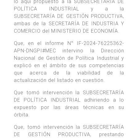
lo aquí propuesto a la SUBSECRETARÍA DE
POLÍTICA INDUSTRIAL y a la
SUBSECRETARÍA DE GESTIÓN PRODUCTIVA,
ambas de la SECRETARÍA DE INDUSTRIA Y
COMERCIO del MINISTERIO DE ECONOMÍA.
Que, en el informe N° IF-2024-76225362-
APN-DNGPI#MEC intervino la Dirección
Nacional de Gestión de Política Industrial y
explicó en el ámbito de sus competencias
que acerca de la viabilidad de la
actualización del listado en cuestión.
Que tomó intervención la SUBSECRETARÍA
DE POLÍTICA INDUSTRIAL adhiriendo a lo
expuesto por las áreas técnicas en su
órbita.
Que, tomó intervención la SUBSECRETARÍA
DE GESTIÓN PRODUCTIVA, prestando