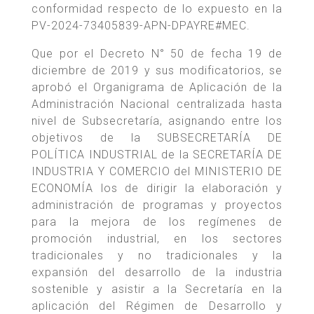
conformidad respecto de lo expuesto en la
PV-2024-73405839-APN-DPAYRE#MEC.
Que por el Decreto N° 50 de fecha 19 de
diciembre de 2019 y sus modificatorios, se
aprobó el Organigrama de Aplicación de la
Administración Nacional centralizada hasta
nivel de Subsecretaría, asignando entre los
objetivos de la SUBSECRETARÍA DE
POLÍTICA INDUSTRIAL de la SECRETARÍA DE
INDUSTRIA Y COMERCIO del MINISTERIO DE
ECONOMÍA los de dirigir la elaboración y
administración de programas y proyectos
para la mejora de los regímenes de
promoción industrial, en los sectores
tradicionales y no tradicionales y la
expansión del desarrollo de la industria
sostenible y asistir a la Secretaría en la
aplicación del Régimen de Desarrollo y