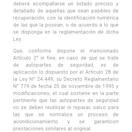
deberá acompañarse un listado preciso y
detallado de aquellas que sean pasibles de
recuperación, con la identificación numérica
de las que la posean, o de acuerdo a lo que
se disponga en la reglamentación de dicha
Ley.
Que, conforme dispone el mencionado
Artículo 2° in fine, en caso de que se trate
de autopartes de seguridad, es de
aplicación lo dispuesto por el Artículo 28 de
la Ley N° 24.449, su Decreto Reglamentario
N° 779 de fecha 20 de noviembre de 1995 y
modificaciones, el cual sostiene en la parte
pertinente que las autopartes de seguridad
no se deben reutilizar ni reparar, salvo para
las que se normalice un proceso de
acondicionamiento y se garanticen
prestaciones similares al original.