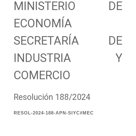
MINISTERIO DE
ECONOMÍA
SECRETARÍA DE
INDUSTRIA Y
COMERCIO
Resolución 188/2024
RESOL-2024-188-APN-SIYC#MEC