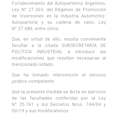
Fortalecimiento del Autopartismo Argentino,
Ley N° 27.263, del Régimen de Promoción
de Inversiones en la Industria Automotriz-
Autopartista y su cadena de valor, Ley
N° 27.686, entre otros.
Que, en virtud de ello, resulta conveniente
facultar a la citada SUBSECRETARÍA DE
POLÍTICA INDUSTRIAL a introducir las
modificaciones que resulten necesarias al
mencionado listado.
Que ha tomado intervención el servicio
jurídico competente.
Que la presente medida se dicta en ejercicio
de las facultades conferidas por la Ley
N° 25.761 y los Decretos Nros. 744/04 y
50/19 y sus modificatorios.