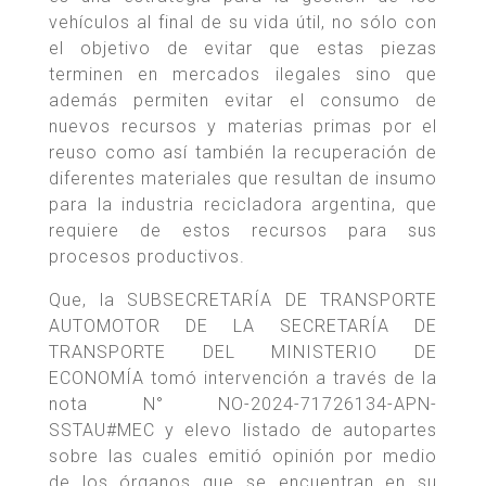
vehículos al final de su vida útil, no sólo con
el objetivo de evitar que estas piezas
terminen en mercados ilegales sino que
además permiten evitar el consumo de
nuevos recursos y materias primas por el
reuso como así también la recuperación de
diferentes materiales que resultan de insumo
para la industria recicladora argentina, que
requiere de estos recursos para sus
procesos productivos.
Que, la SUBSECRETARÍA DE TRANSPORTE
AUTOMOTOR DE LA SECRETARÍA DE
TRANSPORTE DEL MINISTERIO DE
ECONOMÍA tomó intervención a través de la
nota N° NO-2024-71726134-APN-
SSTAU#MEC y elevo listado de autopartes
sobre las cuales emitió opinión por medio
de los órganos que se encuentran en su