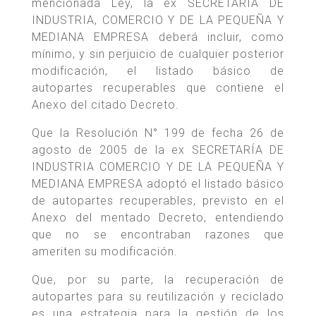
mencionada Ley, la ex SECRETARIA DE
INDUSTRIA, COMERCIO Y DE LA PEQUEÑA Y
MEDIANA EMPRESA deberá incluir, como
mínimo, y sin perjuicio de cualquier posterior
modificación, el listado básico de
autopartes recuperables que contiene el
Anexo del citado Decreto.
Que la Resolución N° 199 de fecha 26 de
agosto de 2005 de la ex SECRETARÍA DE
INDUSTRIA COMERCIO Y DE LA PEQUEÑA Y
MEDIANA EMPRESA adoptó el listado básico
de autopartes recuperables, previsto en el
Anexo del mentado Decreto, entendiendo
que no se encontraban razones que
ameriten su modificación.
Que, por su parte, la recuperación de
autopartes para su reutilización y reciclado
es una estrategia para la gestión de los