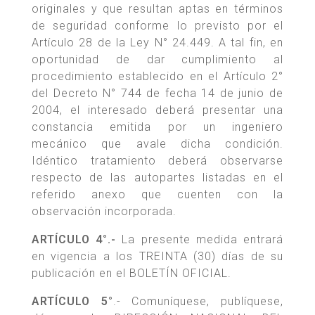
originales y que resultan aptas en términos
de seguridad conforme lo previsto por el
Artículo 28 de la Ley N° 24.449. A tal fin, en
oportunidad de dar cumplimiento al
procedimiento establecido en el Artículo 2°
del Decreto N° 744 de fecha 14 de junio de
2004, el interesado deberá presentar una
constancia emitida por un ingeniero
mecánico que avale dicha condición.
Idéntico tratamiento deberá observarse
respecto de las autopartes listadas en el
referido anexo que cuenten con la
observación incorporada.
ARTÍCULO 4°.-
La presente medida entrará
en vigencia a los TREINTA (30) días de su
publicación en el BOLETÍN OFICIAL.
ARTÍCULO 5°
.- Comuníquese, publíquese,