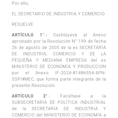
Por ello,
EL SECRETARIO DE INDUSTRIA Y COMERCIO
RESUELVE:
ARTÍCULO 1°.-
Sustitúyese el Anexo
aprobado por la Resolución N° 199 de fecha
26 de agosto de 2005 de la ex SECRETARÍA
DE INDUSTRIA, COMERCIO Y DE LA
PEQUEÑA Y MEDIANA EMPRESA del ex
MINISTERIO DE ECONOMÍA Y PRODUCCION
por el Anexo IF-2024-81486954-APN-
SSPI#MEC, que forma parte integrante de la
presente Resolución.
ARTÍCULO 2°
.- Facúltase a la
SUBSECRETARÍA DE POLÍTICA INDUSTRIAL
de la SECRETARÍA DE INDUSTRIA Y
COMERCIO del MINISTERIO DE ECONOMÍA a