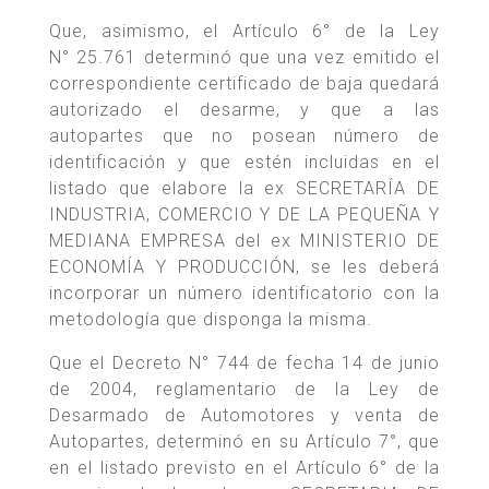
Que, asimismo, el Artículo 6° de la Ley
N° 25.761 determinó que una vez emitido el
correspondiente certificado de baja quedará
autorizado el desarme, y que a las
autopartes que no posean número de
identificación y que estén incluidas en el
listado que elabore la ex SECRETARÍA DE
INDUSTRIA, COMERCIO Y DE LA PEQUEÑA Y
MEDIANA EMPRESA del ex MINISTERIO DE
ECONOMÍA Y PRODUCCIÓN, se les deberá
incorporar un número identificatorio con la
metodología que disponga la misma.
Que el Decreto N° 744 de fecha 14 de junio
de 2004, reglamentario de la Ley de
Desarmado de Automotores y venta de
Autopartes, determinó en su Artículo 7°, que
en el listado previsto en el Artículo 6° de la