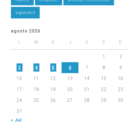
superávit
agosto 2026
L
M
X
J
V
S
D
1
2
3
4
5
6
7
8
9
10
11
12
13
14
15
16
17
18
19
20
21
22
23
24
25
26
27
28
29
30
31
« Jul