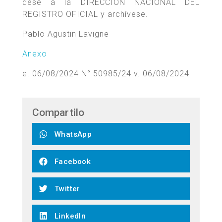
dése a la DIRECCIÓN NACIONAL DEL
REGISTRO OFICIAL y archívese.
Pablo Agustin Lavigne
Anexo
e. 06/08/2024 N° 50985/24 v. 06/08/2024
Compartilo
WhatsApp
Facebook
Twitter
LinkedIn