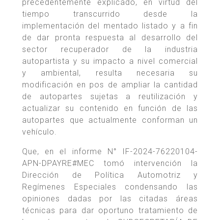
precedentemente explicado, en virtud del
tiempo transcurrido desde la
implementación del mentado listado y a fin
de dar pronta respuesta al desarrollo del
sector recuperador de la industria
autopartista y su impacto a nivel comercial
y ambiental, resulta necesaria su
modificación en pos de ampliar la cantidad
de autopartes sujetas a reutilización y
actualizar su contenido en función de las
autopartes que actualmente conforman un
vehículo.
Que, en el informe N° IF-2024-76220104-
APN-DPAYRE#MEC tomó intervención la
Dirección de Política Automotriz y
Regímenes Especiales condensando las
opiniones dadas por las citadas áreas
técnicas para dar oportuno tratamiento de