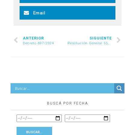
Email
ANTERIOR
SIGUIENTE
Decreto 697/2024
Resolución General 5540/2024
BUSCÁ POR FECHA