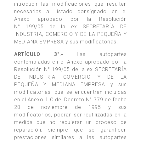
introducir las modificaciones que resulten
necesarias al listado consignado en el
Anexo aprobado por la Resolución
N° 199/05 de la ex SECRETARÍA DE
INDUSTRIA, COMERCIO Y DE LA PEQUEÑA Y
MEDIANA EMPRESA y sus modificatorias.
ARTÍCULO 3°.-
Las autopartes
contempladas en el Anexo aprobado por la
Resolución N° 199/05 de la ex SECRETARÍA
DE INDUSTRIA, COMERCIO Y DE LA
PEQUEÑA Y MEDIANA EMPRESA y sus
modificatorias, que se encuentren incluidas
en el Anexo 1 C del Decreto N° 779 de fecha
20 de noviembre de 1995 y sus
modificatorios, podrán ser reutilizadas en la
medida que no requieran un proceso de
reparación, siempre que se garanticen
prestaciones similares a las autopartes