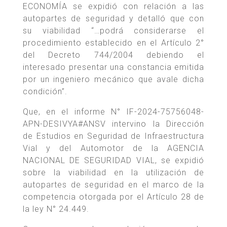
ECONOMÍA se expidió con relación a las
autopartes de seguridad y detalló que con
su viabilidad “…podrá considerarse el
procedimiento establecido en el Artículo 2°
del Decreto 744/2004 debiendo el
interesado presentar una constancia emitida
por un ingeniero mecánico que avale dicha
condición”.
Que, en el informe N° IF-2024-75756048-
APN-DESIVYA#ANSV intervino la Dirección
de Estudios en Seguridad de Infraestructura
Vial y del Automotor de la AGENCIA
NACIONAL DE SEGURIDAD VIAL, se expidió
sobre la viabilidad en la utilización de
autopartes de seguridad en el marco de la
competencia otorgada por el Artículo 28 de
la ley N° 24.449.