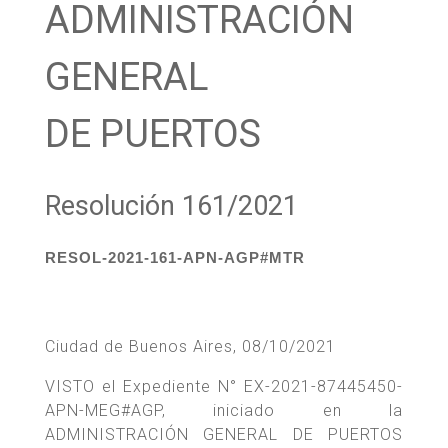
ADMINISTRACIÓN
GENERAL
DE PUERTOS
Resolución 161/2021
RESOL-2021-161-APN-AGP#MTR
Ciudad de Buenos Aires, 08/10/2021
VISTO el Expediente N° EX-2021-87445450-
APN-MEG#AGP, iniciado en la
ADMINISTRACIÓN GENERAL DE PUERTOS