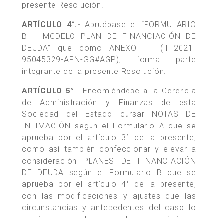
presente Resolución.
ARTÍCULO 4°.-
Apruébase el “FORMULARIO
B – MODELO PLAN DE FINANCIACIÓN DE
DEUDA” que como ANEXO III (IF-2021-
95045329-APN-GG#AGP), forma parte
integrante de la presente Resolución.
ARTÍCULO 5°
.- Encomiéndese a la Gerencia
de Administración y Finanzas de esta
Sociedad del Estado cursar NOTAS DE
INTIMACIÓN según el Formulario A que se
aprueba por el artículo 3° de la presente,
como así también confeccionar y elevar a
consideración PLANES DE FINANCIACIÓN
DE DEUDA según el Formulario B que se
aprueba por el artículo 4° de la presente,
con las modificaciones y ajustes que las
circunstancias y antecedentes del caso lo