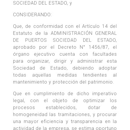
SOCIEDAD DEL ESTADO, y
CONSIDERANDO:
Que, de conformidad con el Artículo 14 del
Estatuto de la ADMINISTRACIÓN GENERAL
DE PUERTOS SOCIEDAD DEL ESTADO,
aprobado por el Decreto N° 1456/87, el
órgano ejecutivo cuenta con facultades
para organizar, dirigir y administrar esta
Sociedad de Estado, debiendo adoptar
todas aquellas medidas tendientes al
mantenimiento y protección del patrimonio.
Que en cumplimiento de dicho imperativo
legal, con el objeto de optimizar los
procesos establecidos, dotar de
homogeneidad las tramitaciones, y procurar
una mayor eficiencia y transparencia en la
actividad de la empresa, se estima oportuno