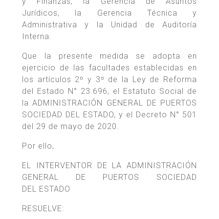
y Finanzas, la Gerencia de Asuntos
Jurídicos, la Gerencia Técnica y
Administrativa y la Unidad de Auditoría
Interna.
Que la presente medida se adopta en
ejercicio de las facultades establecidas en
los artículos 2º y 3º de la Ley de Reforma
del Estado N° 23.696, el Estatuto Social de
la ADMINISTRACIÓN GENERAL DE PUERTOS
SOCIEDAD DEL ESTADO, y el Decreto N° 501
del 29 de mayo de 2020.
Por ello,
EL INTERVENTOR DE LA ADMINISTRACIÓN
GENERAL DE PUERTOS SOCIEDAD
DEL ESTADO
RESUELVE: