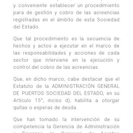
y conveniente establecer un procedimiento
para de gestión y cobro de las acreencias
registradas en el ámbito de esta Sociedad
del Estado.
Que tal procedimiento es la secuencia de
hechos y actos a ejecutar en el marco de
las responsabilidades y acciones de cada
sector que interviene en la ejecución y
control del cobro de las acreencias.
Que, en dicho marco, cabe destacar que el
Estatuto de la ADMINISTRACIÓN GENERAL
DE PUERTOS SOCIEDAD DEL ESTADO, en su
Artículo 15°, inciso d), habilita a otorgar
quitas o esperas de deuda.
Que han tomado la intervención de su
competencia la Gerencia de Administración