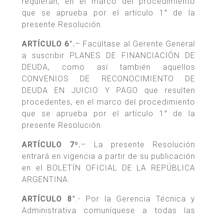
requieran, en el marco del procedimiento
que se aprueba por el artículo 1° de la
presente Resolución.
ARTÍCULO 6°.
– Facúltase al Gerente General
a suscribir PLANES DE FINANCIACIÓN DE
DEUDA, como así también aquellos
CONVENIOS DE RECONOCIMIENTO DE
DEUDA EN JUICIO Y PAGO que resulten
procedentes, en el marco del procedimiento
que se aprueba por el artículo 1° de la
presente Resolución.
ARTÍCULO 7º.
– La presente Resolución
entrará en vigencia a partir de su publicación
en el BOLETÍN OFICIAL DE LA REPÚBLICA
ARGENTINA.
ARTÍCULO 8°
.- Por la Gerencia Técnica y
Administrativa comuníquese a todas las