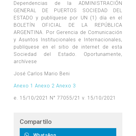
Dependencias de la ADMINISTRACIÓN
GENERAL DE PUERTOS SOCIEDAD DEL
ESTADO y publíquese por UN (1) día en el
BOLETÍN OFICIAL DE LA REPÚBLICA
ARGENTINA. Por Gerencia de Comunicación
y Asuntos Institucionales e Internacionales,
publíquese en el sitio de internet de esta
Sociedad del Estado. Oportunamente,
archívese
José Carlos Mario Beni
Anexo 1
Anexo 2
Anexo 3
e. 15/10/2021 N° 77055/21 v. 15/10/2021
Compartilo
WhatsApp