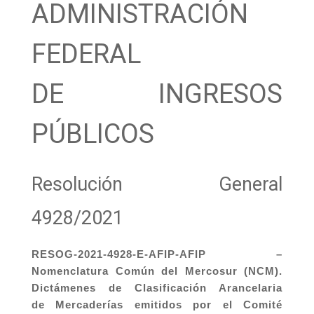
ADMINISTRACIÓN
FEDERAL
DE INGRESOS
PÚBLICOS
Resolución General
4928/2021
RESOG-2021-4928-E-AFIP-AFIP –
Nomenclatura Común del Mercosur (NCM).
Dictámenes de Clasificación Arancelaria
de Mercaderías emitidos por el Comité