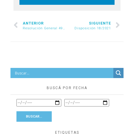
ANTERIOR
SIGUIENTE
Resolución General 4927/2021
Disposición 18/2021
BUSCÁ POR FECHA
ETIQUETAS