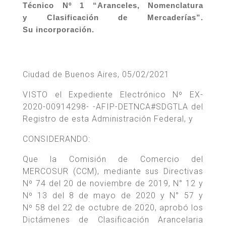
Técnico Nº 1 “Aranceles, Nomenclatura
y Clasificación de Mercaderías”.
Su incorporación.
Ciudad de Buenos Aires, 05/02/2021
VISTO el Expediente Electrónico Nº EX-
2020-00914298- -AFIP-DETNCA#SDGTLA del
Registro de esta Administración Federal, y
CONSIDERANDO:
Que la Comisión de Comercio del
MERCOSUR (CCM), mediante sus Directivas
Nº 74 del 20 de noviembre de 2019, N° 12 y
Nº 13 del 8 de mayo de 2020 y N° 57 y
Nº 58 del 22 de octubre de 2020, aprobó los
Dictámenes de Clasificación Arancelaria