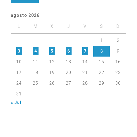
agosto 2026
L
M
X
J
V
S
D
1
2
3
4
5
6
7
8
9
10
11
12
13
14
15
16
17
18
19
20
21
22
23
24
25
26
27
28
29
30
31
« Jul