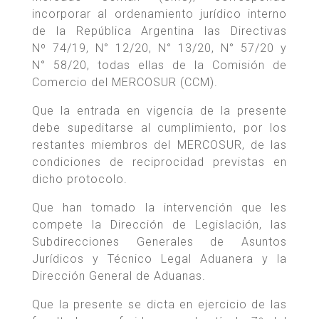
incorporar al ordenamiento jurídico interno
de la República Argentina las Directivas
Nº 74/19, N° 12/20, N° 13/20, N° 57/20 y
N° 58/20, todas ellas de la Comisión de
Comercio del MERCOSUR (CCM).
Que la entrada en vigencia de la presente
debe supeditarse al cumplimiento, por los
restantes miembros del MERCOSUR, de las
condiciones de reciprocidad previstas en
dicho protocolo.
Que han tomado la intervención que les
compete la Dirección de Legislación, las
Subdirecciones Generales de Asuntos
Jurídicos y Técnico Legal Aduanera y la
Dirección General de Aduanas.
Que la presente se dicta en ejercicio de las