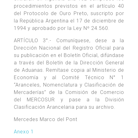
procedimientos previstos en el artículo 40
del Protocolo de Ouro Preto, suscripto por
la República Argentina el 17 de diciembre de
1994 y aprobado por la Ley Nº 24.560.
ARTÍCULO 3°.- Comuníquese, dese a la
Dirección Nacional del Registro Oficial para
su publicación en el Boletín Oficial, difúndase
a través del Boletín de la Dirección General
de Aduanas. Remítase copia al Ministerio de
Economía y al Comité Técnico N° 1
“Aranceles, Nomenclatura y Clasificación de
Mercaderías” de la Comisión de Comercio
del MERCOSUR y pase a la División
Clasificación Arancelaria para su archivo.
Mercedes Marco del Pont
Anexo 1