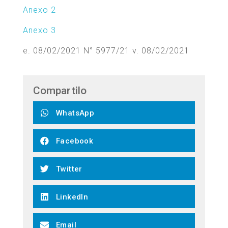
Anexo 2
Anexo 3
e. 08/02/2021 N° 5977/21 v. 08/02/2021
Compartilo
WhatsApp
Facebook
Twitter
LinkedIn
Email