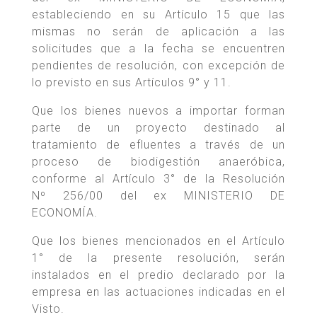
estableciendo en su Artículo 15 que las
mismas no serán de aplicación a las
solicitudes que a la fecha se encuentren
pendientes de resolución, con excepción de
lo previsto en sus Artículos 9° y 11.
Que los bienes nuevos a importar forman
parte de un proyecto destinado al
tratamiento de efluentes a través de un
proceso de biodigestión anaeróbica,
conforme al Artículo 3° de la Resolución
Nº 256/00 del ex MINISTERIO DE
ECONOMÍA.
Que los bienes mencionados en el Artículo
1° de la presente resolución, serán
instalados en el predio declarado por la
empresa en las actuaciones indicadas en el
Visto.