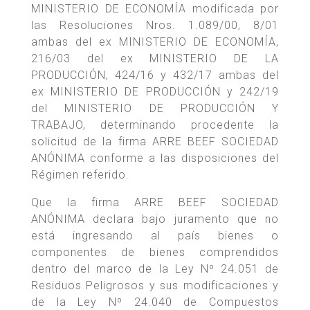
MINISTERIO DE ECONOMÍA modificada por
las Resoluciones Nros. 1.089/00, 8/01
ambas del ex MINISTERIO DE ECONOMÍA,
216/03 del ex MINISTERIO DE LA
PRODUCCIÓN, 424/16 y 432/17 ambas del
ex MINISTERIO DE PRODUCCIÓN y 242/19
del MINISTERIO DE PRODUCCIÓN Y
TRABAJO, determinando procedente la
solicitud de la firma ARRE BEEF SOCIEDAD
ANÓNIMA conforme a las disposiciones del
Régimen referido.
Que la firma ARRE BEEF SOCIEDAD
ANÓNIMA declara bajo juramento que no
está ingresando al país bienes o
componentes de bienes comprendidos
dentro del marco de la Ley Nº 24.051 de
Residuos Peligrosos y sus modificaciones y
de la Ley Nº 24.040 de Compuestos