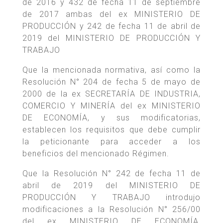
de 2016 y 432 de fecha 11 de septiembre
de 2017 ambas del ex MINISTERIO DE
PRODUCCIÓN y 242 de fecha 11 de abril de
2019 del MINISTERIO DE PRODUCCIÓN Y
TRABAJO
Que la mencionada normativa, así como la
Resolución N° 204 de fecha 5 de mayo de
2000 de la ex SECRETARÍA DE INDUSTRIA,
COMERCIO Y MINERÍA del ex MINISTERIO
DE ECONOMÍA, y sus modificatorias,
establecen los requisitos que debe cumplir
la peticionante para acceder a los
beneficios del mencionado Régimen.
Que la Resolución N° 242 de fecha 11 de
abril de 2019 del MINISTERIO DE
PRODUCCIÓN Y TRABAJO introdujo
modificaciones a la Resolución N° 256/00
del ex MINISTERIO DE ECONOMÍA,