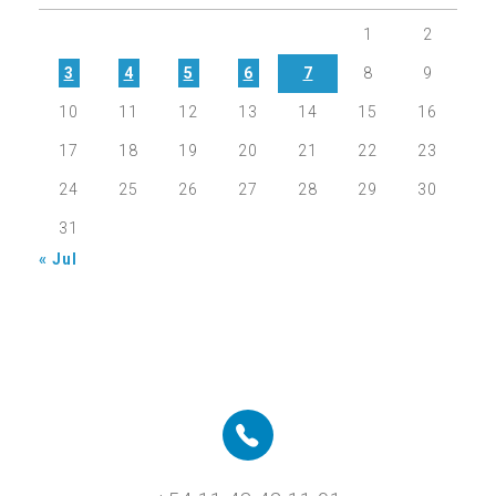
1
2
3
4
5
6
7
8
9
10
11
12
13
14
15
16
17
18
19
20
21
22
23
24
25
26
27
28
29
30
31
« Jul