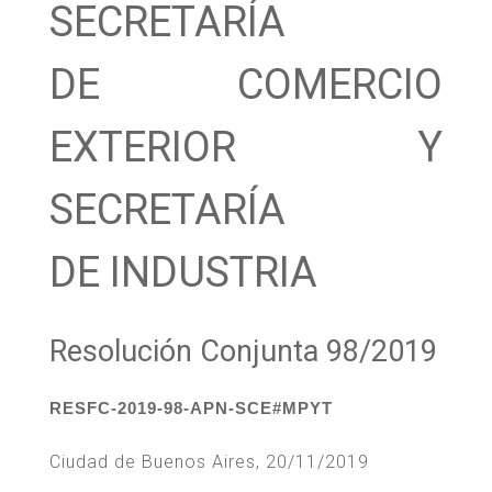
SECRETARÍA
DE COMERCIO
EXTERIOR Y
SECRETARÍA
DE INDUSTRIA
Resolución Conjunta 98/2019
RESFC-2019-98-APN-SCE#MPYT
Ciudad de Buenos Aires, 20/11/2019