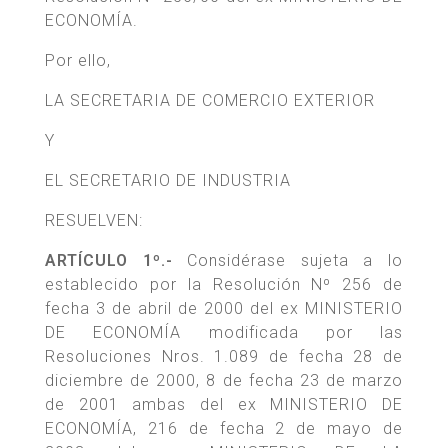
ECONOMÍA.
Por ello,
LA SECRETARIA DE COMERCIO EXTERIOR
Y
EL SECRETARIO DE INDUSTRIA
RESUELVEN:
ARTÍCULO 1º.-
Considérase sujeta a lo
establecido por la Resolución Nº 256 de
fecha 3 de abril de 2000 del ex MINISTERIO
DE ECONOMÍA modificada por las
Resoluciones Nros. 1.089 de fecha 28 de
diciembre de 2000, 8 de fecha 23 de marzo
de 2001 ambas del ex MINISTERIO DE
ECONOMÍA, 216 de fecha 2 de mayo de