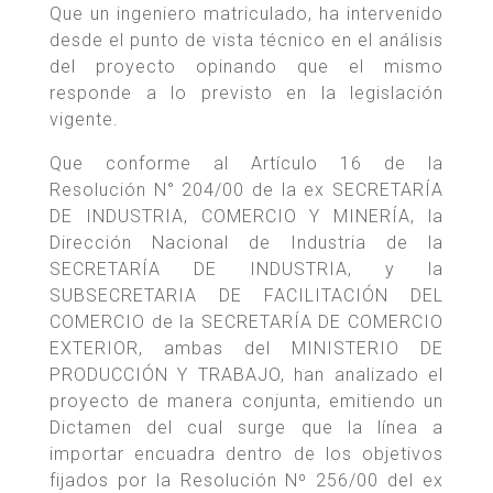
Que un ingeniero matriculado, ha intervenido
desde el punto de vista técnico en el análisis
del proyecto opinando que el mismo
responde a lo previsto en la legislación
vigente.
Que conforme al Artículo 16 de la
Resolución N° 204/00 de la ex SECRETARÍA
DE INDUSTRIA, COMERCIO Y MINERÍA, la
Dirección Nacional de Industria de la
SECRETARÍA DE INDUSTRIA, y la
SUBSECRETARIA DE FACILITACIÓN DEL
COMERCIO de la SECRETARÍA DE COMERCIO
EXTERIOR, ambas del MINISTERIO DE
PRODUCCIÓN Y TRABAJO, han analizado el
proyecto de manera conjunta, emitiendo un
Dictamen del cual surge que la línea a
importar encuadra dentro de los objetivos
fijados por la Resolución Nº 256/00 del ex