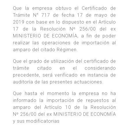
Que la empresa obtuvo el Certificado de
Trámite N° 717 de fecha 17 de mayo de
2019 con base en lo dispuesto en el Artículo
17 de la Resolución Nº 256/00 del ex
MINISTERIO DE ECONOMÍA, a fin de poder
realizar las operaciones de importación al
amparo del citado Régimen.
Que el grado de utilización del certificado de
trámite citado en el considerando
precedente, será verificado en instancia de
auditoría de las presentes actuaciones.
Que hasta el momento la empresa no ha
informado la importación de repuestos al
amparo del Artículo 10 de la Resolución
Nº 256/00 del ex MINISTERIO DE ECONOMÍA
y sus modificatorias