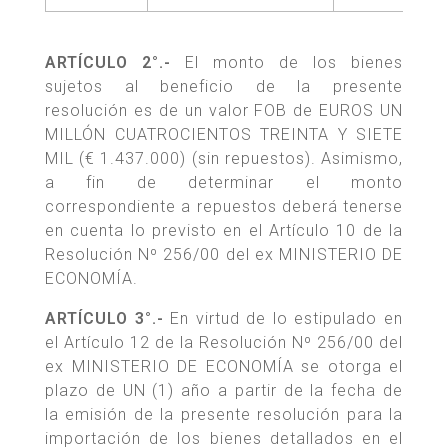
ARTÍCULO 2°.-
El monto de los bienes
sujetos al beneficio de la presente
resolución es de un valor FOB de EUROS UN
MILLÓN CUATROCIENTOS TREINTA Y SIETE
MIL (€ 1.437.000) (sin repuestos). Asimismo,
a fin de determinar el monto
correspondiente a repuestos deberá tenerse
en cuenta lo previsto en el Artículo 10 de la
Resolución Nº 256/00 del ex MINISTERIO DE
ECONOMÍA.
ARTÍCULO 3°.-
En virtud de lo estipulado en
el Artículo 12 de la Resolución Nº 256/00 del
ex MINISTERIO DE ECONOMÍA se otorga el
plazo de UN (1) año a partir de la fecha de
la emisión de la presente resolución para la
importación de los bienes detallados en el