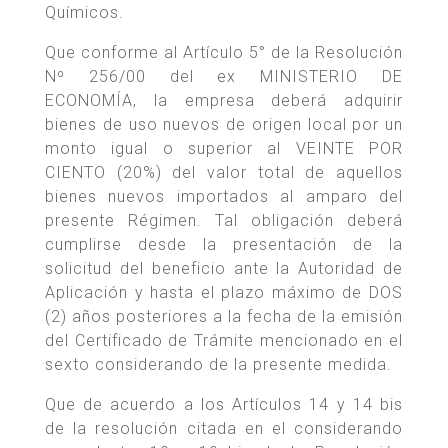
Químicos.
Que conforme al Artículo 5° de la Resolución
Nº 256/00 del ex MINISTERIO DE
ECONOMÍA, la empresa deberá adquirir
bienes de uso nuevos de origen local por un
monto igual o superior al VEINTE POR
CIENTO (20%) del valor total de aquellos
bienes nuevos importados al amparo del
presente Régimen. Tal obligación deberá
cumplirse desde la presentación de la
solicitud del beneficio ante la Autoridad de
Aplicación y hasta el plazo máximo de DOS
(2) años posteriores a la fecha de la emisión
del Certificado de Trámite mencionado en el
sexto considerando de la presente medida.
Que de acuerdo a los Artículos 14 y 14 bis
de la resolución citada en el considerando