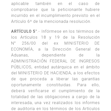
aplicable también en el caso de
comprobarse que la peticionante hubiere
incurrido en el incumplimiento previsto en el
Artículo 6º de la mencionada resolución.
ARTÍCULO 5°
.- Infórmese en los términos de
los Artículos 18 y 19 de la Resolución
N° 256/00 del ex MINISTERIO DE
ECONOMÍA, a la Dirección General de
Aduanas, dependiente de la
ADMINISTRACIÓN FEDERAL DE INGRESOS
PÚBLICOS, entidad autárquica en el ámbito
del MINISTERIO DE HACIENDA, a los efectos
de que proceda a liberar las garantías
oportunamente constituidas. Para ello,
deberá verificarse el cumplimiento de la
totalidad de las obligaciones a cargo de la
interesada, una vez realizados los informes
de auditoría en los términos de los Artículos