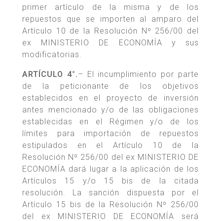
primer artículo de la misma y de los
repuestos que se importen al amparo del
Artículo 10 de la Resolución Nº 256/00 del
ex MINISTERIO DE ECONOMÍA y sus
modificatorias.
ARTÍCULO 4°.
– El incumplimiento por parte
de la peticionante de los objetivos
establecidos en el proyecto de inversión
antes mencionado y/o de las obligaciones
establecidas en el Régimen y/o de los
límites para importación de repuestos
estipulados en el Artículo 10 de la
Resolución Nº 256/00 del ex MINISTERIO DE
ECONOMÍA dará lugar a la aplicación de los
Artículos 15 y/o 15 bis de la citada
resolución. La sanción dispuesta por el
Artículo 15 bis de la Resolución Nº 256/00
del ex MINISTERIO DE ECONOMÍA será