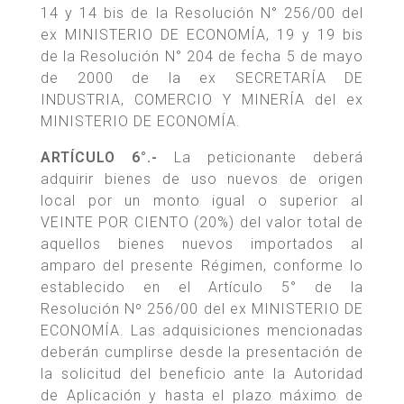
14 y 14 bis de la Resolución N° 256/00 del
ex MINISTERIO DE ECONOMÍA, 19 y 19 bis
de la Resolución N° 204 de fecha 5 de mayo
de 2000 de la ex SECRETARÍA DE
INDUSTRIA, COMERCIO Y MINERÍA del ex
MINISTERIO DE ECONOMÍA.
ARTÍCULO 6°.-
La peticionante deberá
adquirir bienes de uso nuevos de origen
local por un monto igual o superior al
VEINTE POR CIENTO (20%) del valor total de
aquellos bienes nuevos importados al
amparo del presente Régimen, conforme lo
establecido en el Artículo 5° de la
Resolución Nº 256/00 del ex MINISTERIO DE
ECONOMÍA. Las adquisiciones mencionadas
deberán cumplirse desde la presentación de
la solicitud del beneficio ante la Autoridad
de Aplicación y hasta el plazo máximo de