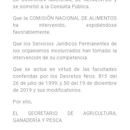
se sometió a la Consulta Pública.
Que la COMISIÓN NACIONAL DE ALIMENTOS
ha intervenido, expidiéndose
favorablemente.
Que los Servicios Jurídicos Permanentes de
los organismos involucrados han tomado la
intervención de su competencia.
Que se actúa en virtud de las facultades
conferidas por los Decretos Nros. 815 del
26 de julio de 1999; y 50 del 19 de diciembre
de 2019 y sus modificatorios.
Por ello,
EL SECRETARIO DE AGRICULTURA,
GANADERÍA Y PESCA