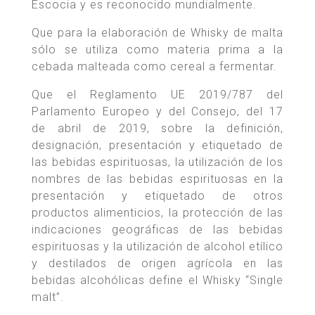
Escocia y es reconocido mundialmente.
Que para la elaboración de Whisky de malta
sólo se utiliza como materia prima a la
cebada malteada como cereal a fermentar.
Que el Reglamento UE 2019/787 del
Parlamento Europeo y del Consejo, del 17
de abril de 2019, sobre la definición,
designación, presentación y etiquetado de
las bebidas espirituosas, la utilización de los
nombres de las bebidas espirituosas en la
presentación y etiquetado de otros
productos alimenticios, la protección de las
indicaciones geográficas de las bebidas
espirituosas y la utilización de alcohol etílico
y destilados de origen agrícola en las
bebidas alcohólicas define el Whisky “Single
malt”.