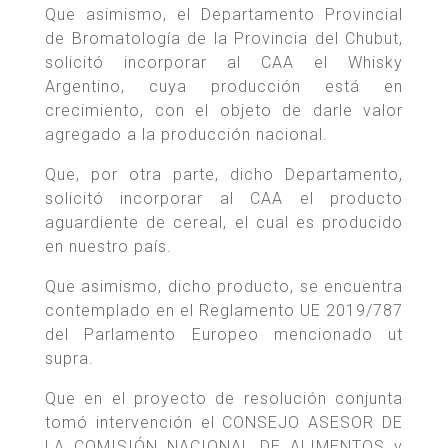
Que asimismo, el Departamento Provincial
de Bromatología de la Provincia del Chubut,
solicitó incorporar al CAA el Whisky
Argentino, cuya producción está en
crecimiento, con el objeto de darle valor
agregado a la producción nacional.
Que, por otra parte, dicho Departamento,
solicitó incorporar al CAA el producto
aguardiente de cereal, el cual es producido
en nuestro país.
Que asimismo, dicho producto, se encuentra
contemplado en el Reglamento UE 2019/787
del Parlamento Europeo mencionado ut
supra.
Que en el proyecto de resolución conjunta
tomó intervención el CONSEJO ASESOR DE
LA COMISIÓN NACIONAL DE ALIMENTOS y