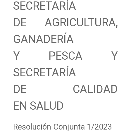
SECRETARÍA
DE AGRICULTURA,
GANADERÍA
Y PESCA Y
SECRETARÍA
DE CALIDAD
EN SALUD
Resolución Conjunta 1/2023