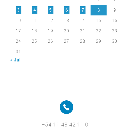
3
4
5
6
7
8
9
10
11
12
13
14
15
16
17
18
19
20
21
22
23
24
25
26
27
28
29
30
31
« Jul
+54 11 43 42 11 01