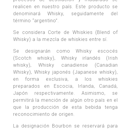
realicen en nuestro país. Este producto se
denominará Whisky, seguidamente del
término “argentino”.
Se considera Corte de Whiskies (Blend of
Whisky) a la mezcla de whiskies entre sí.
Se designarán como Whisky escocés
(Scotch whisky), Whisky irlandés (Irish
whisky), Whisky canadiense (Canadian
Whisky), Whisky japonés (Japanese whisky),
en forma exclusiva, a los whiskies
preparados en Escocia, Irlanda, Canadá,
Japón respectivamente. Asimismo, se
permitirá la mención de algún otro país en el
que la producción de esta bebida tenga
reconocimiento de origen.
La designación Bourbon se reservará para