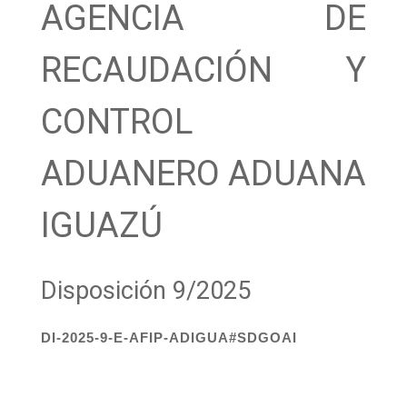
AGENCIA DE
RECAUDACIÓN Y
CONTROL
ADUANERO ADUANA
IGUAZÚ
Disposición 9/2025
DI-2025-9-E-AFIP-ADIGUA#SDGOAI