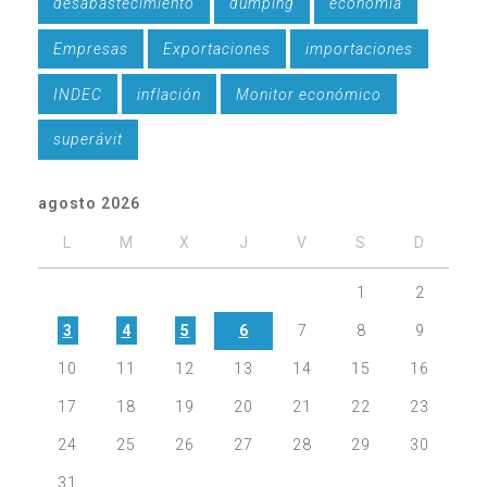
desabastecimiento
dumping
economía
Empresas
Exportaciones
importaciones
INDEC
inflación
Monitor económico
superávit
agosto 2026
L
M
X
J
V
S
D
1
2
3
4
5
6
7
8
9
10
11
12
13
14
15
16
17
18
19
20
21
22
23
24
25
26
27
28
29
30
31