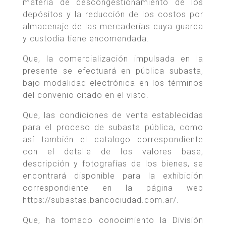
materia de descongestionamiento de los
depósitos y la reducción de los costos por
almacenaje de las mercaderías cuya guarda
y custodia tiene encomendada.
Que, la comercialización impulsada en la
presente se efectuará en pública subasta,
bajo modalidad electrónica en los términos
del convenio citado en el visto.
Que, las condiciones de venta establecidas
para el proceso de subasta pública, como
así también el catalogo correspondiente
con el detalle de los valores base,
descripción y fotografías de los bienes, se
encontrará disponible para la exhibición
correspondiente en la página web
https://subastas.bancociudad.com.ar/.
Que, ha tomado conocimiento la División