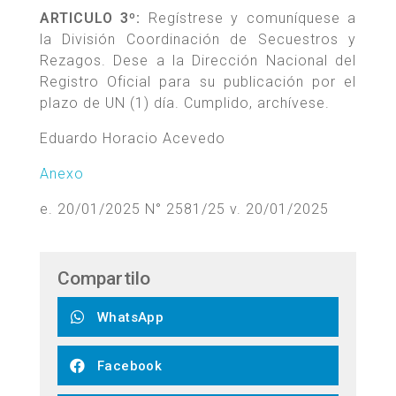
ARTICULO 3º:
Regístrese y comuníquese a
la División Coordinación de Secuestros y
Rezagos. Dese a la Dirección Nacional del
Registro Oficial para su publicación por el
plazo de UN (1) día. Cumplido, archívese.
Eduardo Horacio Acevedo
Anexo
e. 20/01/2025 N° 2581/25 v. 20/01/2025
Compartilo
WhatsApp
Facebook