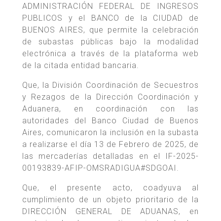
ADMINISTRACIÓN FEDERAL DE INGRESOS
PUBLICOS y el BANCO de la CIUDAD de
BUENOS AIRES, que permite la celebración
de subastas públicas bajo la modalidad
electrónica a través de la plataforma web
de la citada entidad bancaria.
Que, la División Coordinación de Secuestros
y Rezagos de la Dirección Coordinación y
Aduanera, en coordinación con las
autoridades del Banco Ciudad de Buenos
Aires, comunicaron la inclusión en la subasta
a realizarse el día 13 de Febrero de 2025, de
las mercaderías detalladas en el IF-2025-
00193839-AFIP-OMSRADIGUA#SDGOAI.
Que, el presente acto, coadyuva al
cumplimiento de un objeto prioritario de la
DIRECCIÓN GENERAL DE ADUANAS, en