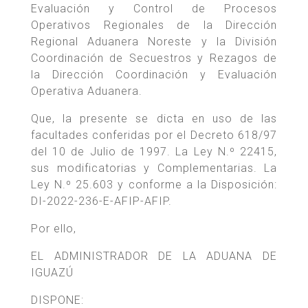
Evaluación y Control de Procesos
Operativos Regionales de la Dirección
Regional Aduanera Noreste y la División
Coordinación de Secuestros y Rezagos de
la Dirección Coordinación y Evaluación
Operativa Aduanera.
Que, la presente se dicta en uso de las
facultades conferidas por el Decreto 618/97
del 10 de Julio de 1997. La Ley N.º 22415,
sus modificatorias y Complementarias. La
Ley N.º 25.603 y conforme a la Disposición:
DI-2022-236-E-AFIP-AFIP.
Por ello,
EL ADMINISTRADOR DE LA ADUANA DE
IGUAZÚ
DISPONE: