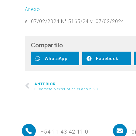
Anexo
e. 07/02/2024 N° 5165/24 v. 07/02/2024
Compartilo
WhatsApp
Facebook
ANTERIOR
El comercio exterior en el año 2023
+54 11 43 42 11 01
c