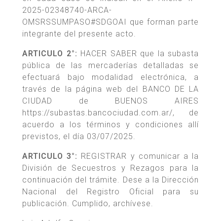
2025-02348740-ARCA-
OMSRSSUMPASO#SDGOAI que forman parte
integrante del presente acto.
ARTICULO 2°:
HACER SABER que la subasta
pública de las mercaderías detalladas se
efectuará bajo modalidad electrónica, a
través de la página web del BANCO DE LA
CIUDAD de BUENOS AIRES
https://subastas.bancociudad.com.ar/, de
acuerdo a los términos y condiciones allí
previstos, el día 03/07/2025.
ARTICULO 3°:
REGISTRAR y comunicar a la
División de Secuestros y Rezagos para la
continuación del trámite. Dese a la Dirección
Nacional del Registro Oficial para su
publicación. Cumplido, archívese.