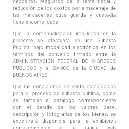
depósitos, resguardo de la renta fiscal y
reducción de los costos por almacenaje de
las mercaderías cuya guarda y custodia
tiene encomendada.
Que la comercialización impulsada en la
presente se efectuará en una Subasta
Pública, bajo modalidad electrónica en los
términos del convenio firmado entre la
ADMINISTRACIÓN FEDERAL DE INGRESOS
PÚBLICOS y el BANCO de la CIUDAD de
BUENOS AIRES.
Que las condiciones de venta establecidas
para el proceso de subasta pública, como
así también el catalogo correspondiente
con el detalle de los valores base,
descripción y fotografías de los bienes, se
encontrará disponible para la exhibición
correspondiente en la página web