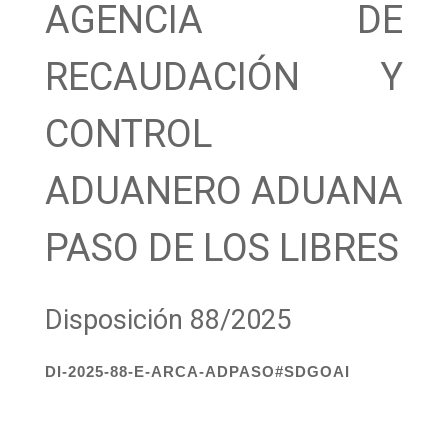
AGENCIA DE
RECAUDACIÓN Y
CONTROL
ADUANERO ADUANA
PASO DE LOS LIBRES
Disposición 88/2025
DI-2025-88-E-ARCA-ADPASO#SDGOAI