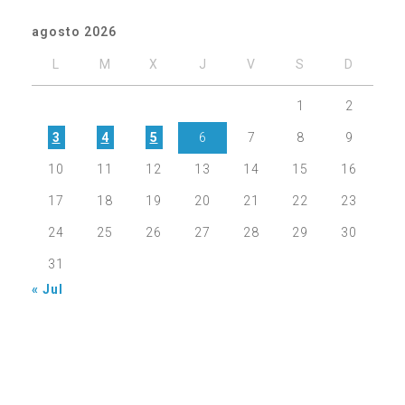
agosto 2026
L
M
X
J
V
S
D
1
2
3
4
5
6
7
8
9
10
11
12
13
14
15
16
17
18
19
20
21
22
23
24
25
26
27
28
29
30
31
« Jul