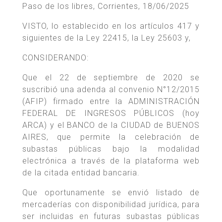
Paso de los libres, Corrientes, 18/06/2025
VISTO, lo establecido en los artículos 417 y
siguientes de la Ley 22415, la Ley 25603 y,
CONSIDERANDO:
Que el 22 de septiembre de 2020 se
suscribió una adenda al convenio N°12/2015
(AFIP) firmado entre la ADMINISTRACIÓN
FEDERAL DE INGRESOS PÚBLICOS (hoy
ARCA) y el BANCO de la CIUDAD de BUENOS
AIRES, que permite la celebración de
subastas públicas bajo la modalidad
electrónica a través de la plataforma web
de la citada entidad bancaria.
Que oportunamente se envió listado de
mercaderías con disponibilidad jurídica, para
ser incluidas en futuras subastas públicas