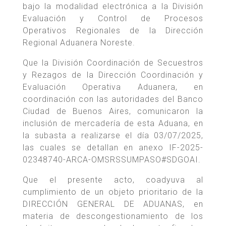
bajo la modalidad electrónica a la División
Evaluación y Control de Procesos
Operativos Regionales de la Dirección
Regional Aduanera Noreste.
Que la División Coordinación de Secuestros
y Rezagos de la Dirección Coordinación y
Evaluación Operativa Aduanera, en
coordinación con las autoridades del Banco
Ciudad de Buenos Aires, comunicaron la
inclusión de mercadería de esta Aduana, en
la subasta a realizarse el día 03/07/2025,
las cuales se detallan en anexo IF-2025-
02348740-ARCA-OMSRSSUMPASO#SDGOAI.
Que el presente acto, coadyuva al
cumplimiento de un objeto prioritario de la
DIRECCIÓN GENERAL DE ADUANAS, en
materia de descongestionamiento de los