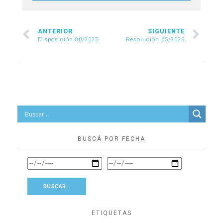
ANTERIOR
SIGUIENTE
Disposición 80/2025
Resolución 65/2025
BUSCÁ POR FECHA
ETIQUETAS