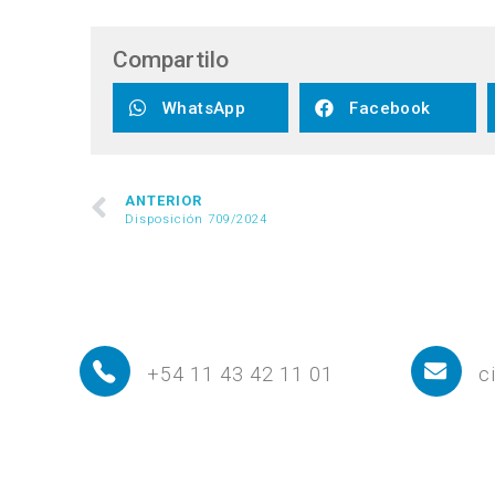
Compartilo
WhatsApp
Facebook
ANTERIOR
Disposición 709/2024
+54 11 43 42 11 01
c