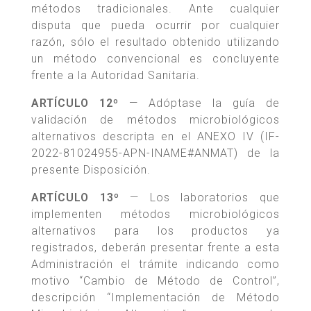
métodos tradicionales. Ante cualquier
disputa que pueda ocurrir por cualquier
razón, sólo el resultado obtenido utilizando
un método convencional es concluyente
frente a la Autoridad Sanitaria.
ARTÍCULO 12º
— Adóptase la guía de
validación de métodos microbiológicos
alternativos descripta en el ANEXO IV (IF-
2022-81024955-APN-INAME#ANMAT) de la
presente Disposición.
ARTÍCULO 13º
— Los laboratorios que
implementen métodos microbiológicos
alternativos para los productos ya
registrados, deberán presentar frente a esta
Administración el trámite indicando como
motivo “Cambio de Método de Control”,
descripción “Implementación de Método