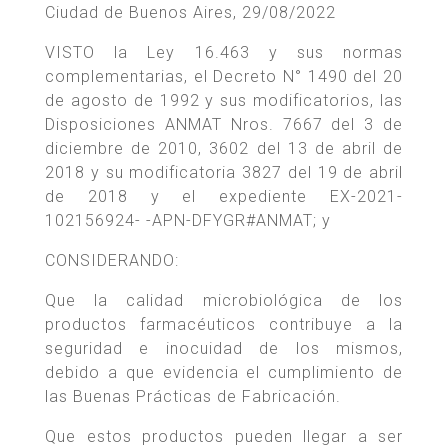
Ciudad de Buenos Aires, 29/08/2022
VISTO la Ley 16.463 y sus normas
complementarias, el Decreto N° 1490 del 20
de agosto de 1992 y sus modificatorios, las
Disposiciones ANMAT Nros. 7667 del 3 de
diciembre de 2010, 3602 del 13 de abril de
2018 y su modificatoria 3827 del 19 de abril
de 2018 y el expediente EX-2021-
102156924- -APN-DFYGR#ANMAT; y
CONSIDERANDO:
Que la calidad microbiológica de los
productos farmacéuticos contribuye a la
seguridad e inocuidad de los mismos,
debido a que evidencia el cumplimiento de
las Buenas Prácticas de Fabricación.
Que estos productos pueden llegar a ser