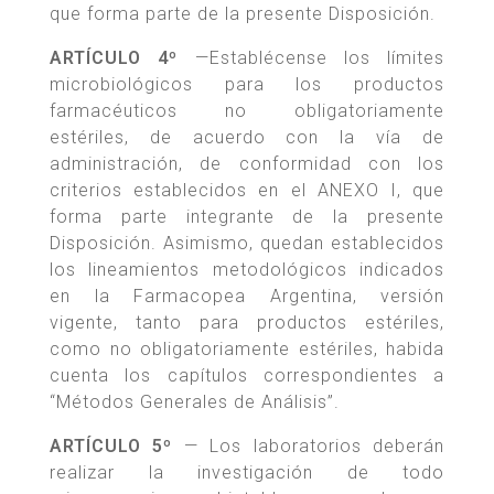
que forma parte de la presente Disposición.
ARTÍCULO 4º
—Establécense los límites
microbiológicos para los productos
farmacéuticos no obligatoriamente
estériles, de acuerdo con la vía de
administración, de conformidad con los
criterios establecidos en el ANEXO I, que
forma parte integrante de la presente
Disposición. Asimismo, quedan establecidos
los lineamientos metodológicos indicados
en la Farmacopea Argentina, versión
vigente, tanto para productos estériles,
como no obligatoriamente estériles, habida
cuenta los capítulos correspondientes a
“Métodos Generales de Análisis”.
ARTÍCULO 5º
— Los laboratorios deberán
realizar la investigación de todo