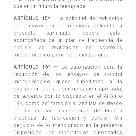
que en un futuro la reemplace.
ARTÍCULO 15º
— La solicitud de reducción
de ensayos microbiológicos aplicada a
producto terminado, deberá estar
acompañada de un plan de frecuencia de
análisis de realización de controles
microbiológicos, con periodicidad anual.
ARTÍCULO 16º
— La autorización para la
reducción de los ensayos de control
microbiológico queda supeditada a la
evaluación de la documentación aportada,
de acuerdo con lo dispuesto en el Artículo
14º, como así también al análisis de riesgo
a raíz de las inspecciones de buenas
prácticas de fabricación y control. Sin
perjuicio de lo mencionado en la presente
Disposición, los laboratorios autorizados