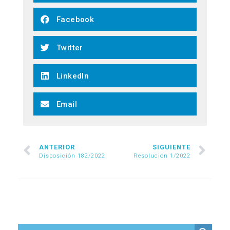
Facebook
Twitter
LinkedIn
Email
ANTERIOR
SIGUIENTE
Disposición 182/2022
Resolución 1/2022