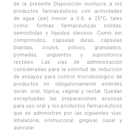
de la presente Disposición involucra a los
productos farmacéuticos con actividades
de agua (aw) menor a 0.6, a 25°C, tales
como: formas farmacéuticas sólidas,
semisólidas y líquidos oleosos. Como ser
comprimidos, cápsulas duras, cápsulas
blandas, óvulos, polvos, granulados,
pomadas, ungüentos y supositorios
rectales. Las vías de administración
consideradas para la solicitud de reducción
de ensayos para control microbiológico de
productos no obligatoriamente estériles
serán: oral, tópica, vaginal y rectal. Quedan
exceptuadas las preparaciones acuosas
para uso oral y los productos farmacéuticos
que se administren por las siguientes vías:
inhalatoria, oromucosal, gingival, nasal y
auricular.