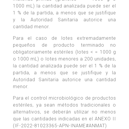
1000 mL) la cantidad analizada puede ser el
1 % de la partida, a menos que se justifique
y la Autoridad Sanitaria autorice una
cantidad menor.
Para el caso de lotes extremadamente
pequeños de producto terminado no
obligatoriamente estériles (lotes < = 1000 g
o 1000 mL) o lotes menores a 200 unidades,
la cantidad analizada puede ser el 1 % de la
partida, a menos que se justifique y la
Autoridad Sanitaria autorice una cantidad
menor.
Para el control microbiológico de productos
estériles, ya sean métodos tradicionales o
alternativos, se deberán utilizar no menos
que las cantidades indicadas en el ANEXO II
(IF-2022-81023365-APN-INAME#ANMAT)