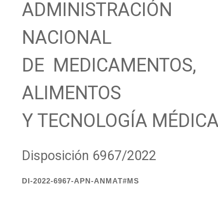
ADMINISTRACIÓN
NACIONAL
DE MEDICAMENTOS,
ALIMENTOS
Y TECNOLOGÍA MÉDIC
Disposición 6967/2022
DI-2022-6967-APN-ANMAT#MS