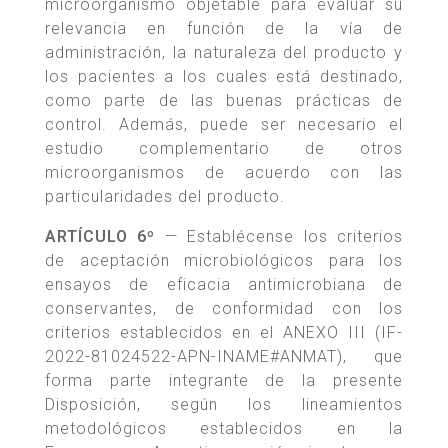
microorganismo objetable para evaluar su
relevancia en función de la vía de
administración, la naturaleza del producto y
los pacientes a los cuales está destinado,
como parte de las buenas prácticas de
control. Además, puede ser necesario el
estudio complementario de otros
microorganismos de acuerdo con las
particularidades del producto.
ARTÍCULO 6º
— Establécense los criterios
de aceptación microbiológicos para los
ensayos de eficacia antimicrobiana de
conservantes, de conformidad con los
criterios establecidos en el ANEXO III (IF-
2022-81024522-APN-INAME#ANMAT), que
forma parte integrante de la presente
Disposición, según los lineamientos
metodológicos establecidos en la