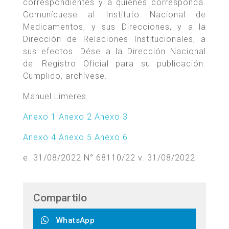
correspondientes y a quienes corresponda.
Comuníquese al Instituto Nacional de
Medicamentos, y sus Direcciones, y a la
Dirección de Relaciones Institucionales, a
sus efectos. Dése a la Dirección Nacional
del Registro Oficial para su publicación.
Cumplido, archívese.
Manuel Limeres
Anexo 1
Anexo 2
Anexo 3
Anexo 4
Anexo 5
Anexo 6
e. 31/08/2022 N° 68110/22 v. 31/08/2022
Compartilo
WhatsApp