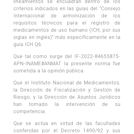
lineamientos se encuadran dentro de los
criterios indicados en las guías del “Consejo
Internacional de armonización de los
requisitos técnicos para el registro de
medicamentos de uso humano (ICH, por sus
siglas en inglés)” más específicamente en la
guía ICH Q6.
Que tal como surge del IF-2022-84655875-
APN-INAME#ANMAT la presente norma fue
sometida a la opinión pública.
Que el Instituto Nacional de Medicamentos,
la Dirección de Fiscalización y Gestión de
Riesgo, y la Dirección de Asuntos Jurídicos
han tomado la intervención de su
competencia.
Que se actúa en virtud de las facultades
conferidas por el Decreto 1490/92 y sus