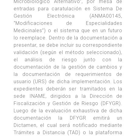
Microbiológico Alternativo”, por mesa de
entradas para caratulación en Sistema De
Gestión Electrónica (ANMA00145,
“Modificaciones de Especialidades
Medicinales”) o el sistema que en un futuro
lo reemplace. Dentro de la documentación a
presentar, se debe incluir su correspondiente
validación (según el método seleccionado),
el análisis de riesgo junto con la
documentación de la gestión de cambios y
la documentación de requerimientos de
usuario (URS) de dicha implementación. Los
expedientes deberán ser tramitados en la
sede INAME, dirigidos a la Dirección de
Fiscalización y Gestión de Riesgo (DFYGR).
Luego de la evaluación exhaustiva de dicha
documentación la DFYGR emitirá un
Dictamen, el cual será notificado mediante
Trámites a Distancia (TAD) o la plataforma