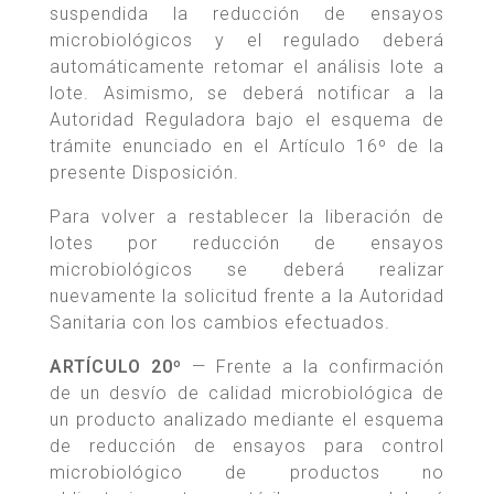
suspendida la reducción de ensayos
microbiológicos y el regulado deberá
automáticamente retomar el análisis lote a
lote. Asimismo, se deberá notificar a la
Autoridad Reguladora bajo el esquema de
trámite enunciado en el Artículo 16º de la
presente Disposición.
Para volver a restablecer la liberación de
lotes por reducción de ensayos
microbiológicos se deberá realizar
nuevamente la solicitud frente a la Autoridad
Sanitaria con los cambios efectuados.
ARTÍCULO 20º
— Frente a la confirmación
de un desvío de calidad microbiológica de
un producto analizado mediante el esquema
de reducción de ensayos para control
microbiológico de productos no