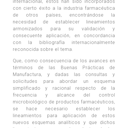
internacional, estos han sido incorporados
con cierto éxito a la industria farmacéutica
de otros países, encontrándose la
necesidad de establecer lineamientos
armonizados para su validación y
consecuente aplicación, en concordancia
con la bibliografía internacionalmente
reconocida sobre el tema.
Que, como consecuencia de los avances en
términos de las Buenas Prácticas de
Manufactura, y dadas las consultas y
solicitudes para abordar un esquema
simplificado y racional respecto de la
frecuencia y alcance del control
microbiológico de productos farmacéuticos,
se hace necesario establecer los
lineamientos para aplicación de estos
nuevos esquemas analíticos y que dichos