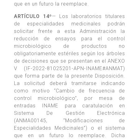
que en un futuro la reemplace.
ARTÍCULO 14º
— Los laboratorios titulares
de especialidades medicinales podrán
solicitar frente a esta Administración la
reducción de ensayos para el control
microbiológico de productos no
obligatoriamente estériles según los árboles
de decisiones que se presentan en el ANEXO
V (IF-2022-81025201-APN-INAME#ANMAT)
que forma parte de la presente Disposición.
La solicitud deberá tramitarse indicando
como motivo “Cambio de frecuencia de
control microbiológico”, por mesa de
entradas INAME para caratulación en
Sistema De Gestión Electrónica
(ANMA00145, “Modificaciones de
Especialidades Medicinales”) o el sistema
que en un futuro lo reemplace. Dicha