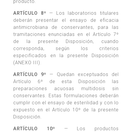
producto.
ARTÍCULO 8º
— Los laboratorios titulares
deberán presentar el ensayo de eficacia
antimicrobiana de conservantes, para las
tramitaciones enunciadas en el Artículo 7º
de la presente Disposición, cuando
corresponda, según los criterios
especificados en la presente Disposición
(ANEXO III).
ARTÍCULO 9º
— Quedan exceptuados del
Artículo 6º de esta Disposición las
preparaciones acuosas multidosis sin
conservantes. Estas formulaciones deberán
cumplir con el ensayo de esterilidad y con lo
expuesto en el Artículo 10º de la presente
Disposición.
ARTÍCULO 10º
— Los productos