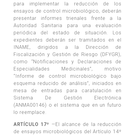
para implementar la reducción de los
ensayos de control microbiológico, deberán
presentar informes trienales frente a la
Autoridad Sanitaria para una evaluación
periódica del estado de situación. Los
expedientes deberán ser tramitados en el
INAME, dirigidos a la Dirección de
Fiscalización y Gestión de Riesgo (DFYGR),
como “Notificaciones y Declaraciones de
Especialidades Medicinales”, motivo
“Informe de control microbiológico bajo
esquema reducido de análisis”, iniciados en
mesa de entradas para caratulación en
Sistema De Gestión Electrónica
(ANMA00146) o el sistema que en un futuro
lo reemplace.
ARTÍCULO 17º
—El alcance de la reducción
de ensayos microbiológicos del Artículo 14º