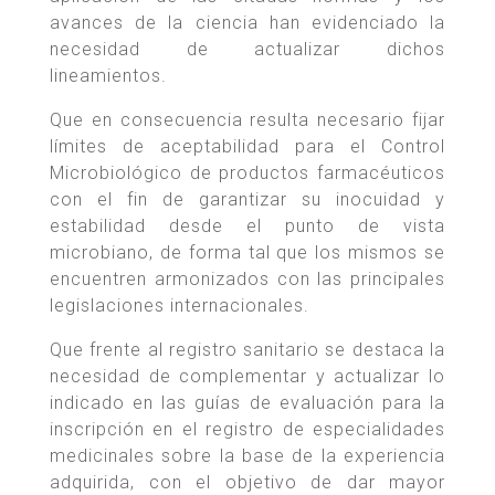
avances de la ciencia han evidenciado la
necesidad de actualizar dichos
lineamientos.
Que en consecuencia resulta necesario fijar
límites de aceptabilidad para el Control
Microbiológico de productos farmacéuticos
con el fin de garantizar su inocuidad y
estabilidad desde el punto de vista
microbiano, de forma tal que los mismos se
encuentren armonizados con las principales
legislaciones internacionales.
Que frente al registro sanitario se destaca la
necesidad de complementar y actualizar lo
indicado en las guías de evaluación para la
inscripción en el registro de especialidades
medicinales sobre la base de la experiencia
adquirida, con el objetivo de dar mayor