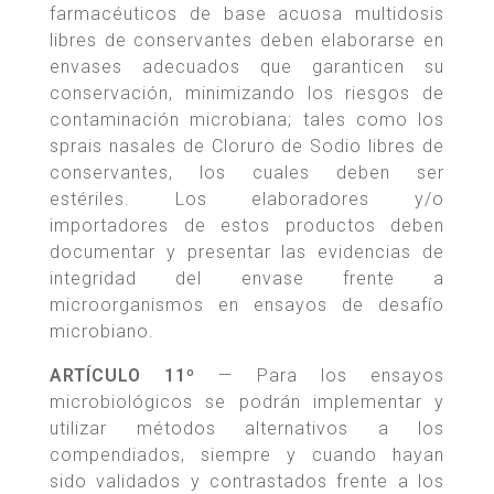
farmacéuticos de base acuosa multidosis
libres de conservantes deben elaborarse en
envases adecuados que garanticen su
conservación, minimizando los riesgos de
contaminación microbiana; tales como los
sprais nasales de Cloruro de Sodio libres de
conservantes, los cuales deben ser
estériles. Los elaboradores y/o
importadores de estos productos deben
documentar y presentar las evidencias de
integridad del envase frente a
microorganismos en ensayos de desafío
microbiano.
ARTÍCULO 11º
— Para los ensayos
microbiológicos se podrán implementar y
utilizar métodos alternativos a los
compendiados, siempre y cuando hayan
sido validados y contrastados frente a los