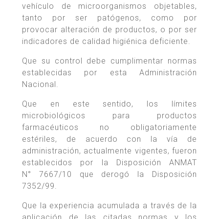
vehículo de microorganismos objetables,
tanto por ser patógenos, como por
provocar alteración de productos, o por ser
indicadores de calidad higiénica deficiente.
Que su control debe cumplimentar normas
establecidas por esta Administración
Nacional.
Que en este sentido, los límites
microbiológicos para productos
farmacéuticos no obligatoriamente
estériles, de acuerdo con la vía de
administración, actualmente vigentes, fueron
establecidos por la Disposición ANMAT
N° 7667/10 que derogó la Disposición
7352/99.
Que la experiencia acumulada a través de la
aplicación de las citadas normas y los