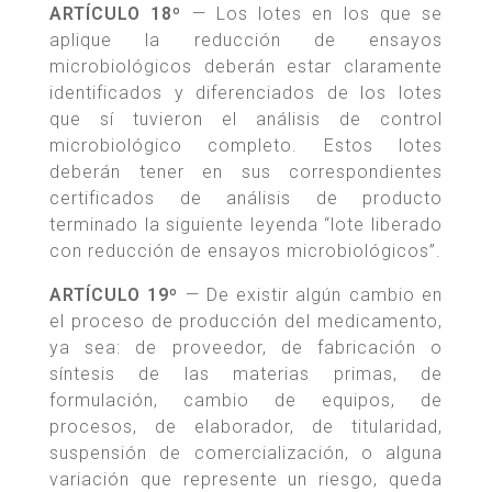
ARTÍCULO 18º
— Los lotes en los que se
aplique la reducción de ensayos
microbiológicos deberán estar claramente
identificados y diferenciados de los lotes
que sí tuvieron el análisis de control
microbiológico completo. Estos lotes
deberán tener en sus correspondientes
certificados de análisis de producto
terminado la siguiente leyenda “lote liberado
con reducción de ensayos microbiológicos”.
ARTÍCULO 19º
— De existir algún cambio en
el proceso de producción del medicamento,
ya sea: de proveedor, de fabricación o
síntesis de las materias primas, de
formulación, cambio de equipos, de
procesos, de elaborador, de titularidad,
suspensión de comercialización, o alguna
variación que represente un riesgo, queda