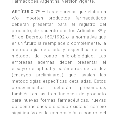
Farmacopea Argentina, versión vigente.
ARTÍCULO 7º
— Las empresas que elaboren
y/o importen productos farmacéuticos
deberán presentar para el registro del
producto, de acuerdo con los Artículos 3º y
5º del Decreto 150/1992 o la normativa que
en un futuro la reemplace o complemente, la
metodología detallada y específica de los
métodos de control microbiológico. Las
empresas además deben presentar el
ensayo de aptitud y parámetros de validez
(ensayos preliminares) que avalen las
metodologías específicas detalladas. Estos
procedimientos deberán presentarse,
también, en las tramitaciones de producto
para nuevas formas farmacéuticas, nuevas
concentraciones o cuando exista un cambio
significativo en la composición o control del