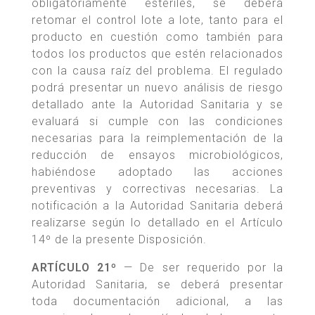
obligatoriamente estériles, se deberá
retomar el control lote a lote, tanto para el
producto en cuestión como también para
todos los productos que estén relacionados
con la causa raíz del problema. El regulado
podrá presentar un nuevo análisis de riesgo
detallado ante la Autoridad Sanitaria y se
evaluará si cumple con las condiciones
necesarias para la reimplementación de la
reducción de ensayos microbiológicos,
habiéndose adoptado las acciones
preventivas y correctivas necesarias. La
notificación a la Autoridad Sanitaria deberá
realizarse según lo detallado en el Artículo
14º de la presente Disposición.
ARTÍCULO 21º
— De ser requerido por la
Autoridad Sanitaria, se deberá presentar
toda documentación adicional, a las