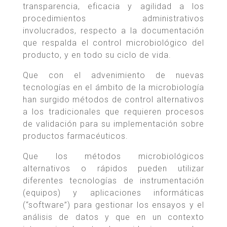
transparencia, eficacia y agilidad a los
procedimientos administrativos
involucrados, respecto a la documentación
que respalda el control microbiológico del
producto, y en todo su ciclo de vida.
Que con el advenimiento de nuevas
tecnologías en el ámbito de la microbiología
han surgido métodos de control alternativos
a los tradicionales que requieren procesos
de validación para su implementación sobre
productos farmacéuticos.
Que los métodos microbiológicos
alternativos o rápidos pueden utilizar
diferentes tecnologías de instrumentación
(equipos) y aplicaciones informáticas
(“software”) para gestionar los ensayos y el
análisis de datos y que en un contexto