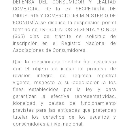
DEFENSA DEL CONSUMIDOR Y LEALTAD
COMERCIAL de la ex SECRETARÍA DE
INDUSTRIA Y COMERCIO del MINISTERIO DE
ECONOMÍA se dispuso la suspensión por el
término de TRESCIENTOS SESENTA Y CINCO
(365) días del trámite de solicitud de
inscripción en el Registro Nacional de
Asociaciones de Consumidores.
Que la mencionada medida fue dispuesta
con el objeto de iniciar un proceso de
revisión integral del régimen registral
vigente, respecto a su adecuación a los
fines establecidos por la ley y para
garantizar la efectiva representatividad,
idoneidad y pautas de funcionamiento
previstas para las entidades que pretenden
tutelar los derechos de los usuarios y
consumidores a nivel nacional.