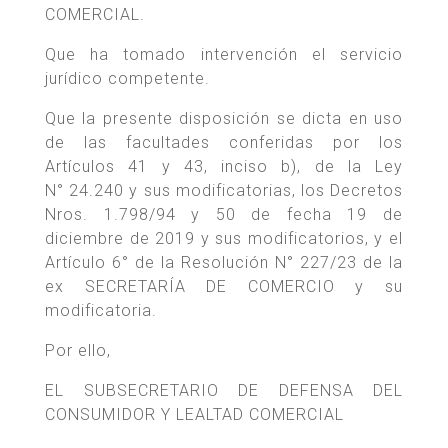
COMERCIAL.
Que ha tomado intervención el servicio
jurídico competente.
Que la presente disposición se dicta en uso
de las facultades conferidas por los
Artículos 41 y 43, inciso b), de la Ley
N° 24.240 y sus modificatorias, los Decretos
Nros. 1.798/94 y 50 de fecha 19 de
diciembre de 2019 y sus modificatorios, y el
Artículo 6° de la Resolución N° 227/23 de la
ex SECRETARÍA DE COMERCIO y su
modificatoria.
Por ello,
EL SUBSECRETARIO DE DEFENSA DEL
CONSUMIDOR Y LEALTAD COMERCIAL