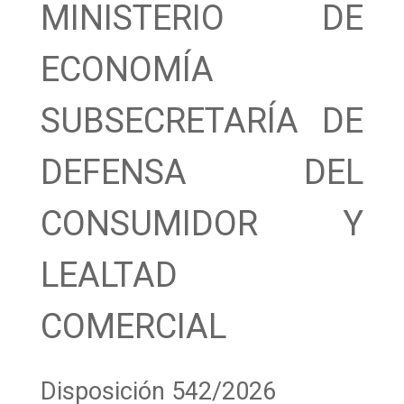
MINISTERIO DE
ECONOMÍA
SUBSECRETARÍA DE
DEFENSA DEL
CONSUMIDOR Y
LEALTAD
COMERCIAL
Disposición 542/2026