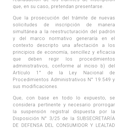
que, en su caso, pretendan presentarse.
Que la prosecución del trámite de nuevas
solicitudes de inscripción de manera
simultánea a la reestructuración del padrón
y del marco normativo generaría en el
contexto descripto una afectación a los
principios de economía, sencillez y eficacia
que deben regir los procedimientos
administrativos, conforme al inciso b) del
Artículo 1° de la Ley Nacional de
Procedimientos Administrativos N° 19.549 y
sus modificaciones.
Que, con base en todo lo expuesto, se
considera pertinente y necesario prorrogar
la suspensión registral dispuesta por la
Disposición N° 3/25 de la SUBSECRETARÍA
DE DEFENSA DEL CONSUMIDOR Y LEALTAD