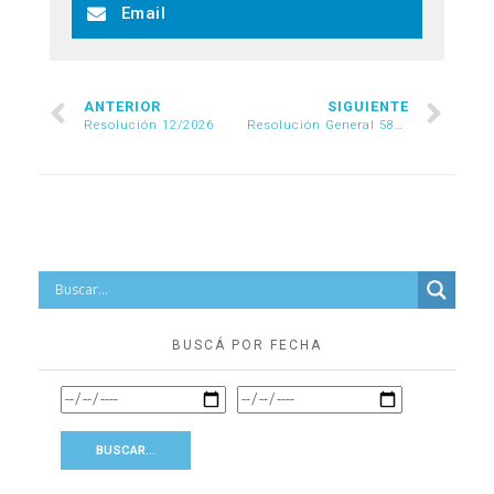
Email
ANTERIOR
SIGUIENTE
Resolución 12/2026
Resolución General 5861/2026
BUSCÁ POR FECHA