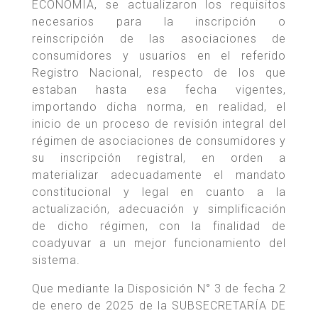
ECONOMÍA, se actualizaron los requisitos
necesarios para la inscripción o
reinscripción de las asociaciones de
consumidores y usuarios en el referido
Registro Nacional, respecto de los que
estaban hasta esa fecha vigentes,
importando dicha norma, en realidad, el
inicio de un proceso de revisión integral del
régimen de asociaciones de consumidores y
su inscripción registral, en orden a
materializar adecuadamente el mandato
constitucional y legal en cuanto a la
actualización, adecuación y simplificación
de dicho régimen, con la finalidad de
coadyuvar a un mejor funcionamiento del
sistema.
Que mediante la Disposición N° 3 de fecha 2
de enero de 2025 de la SUBSECRETARÍA DE