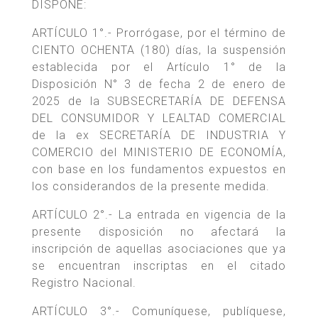
DISPONE:
ARTÍCULO 1°.- Prorrógase, por el término de
CIENTO OCHENTA (180) días, la suspensión
establecida por el Artículo 1° de la
Disposición N° 3 de fecha 2 de enero de
2025 de la SUBSECRETARÍA DE DEFENSA
DEL CONSUMIDOR Y LEALTAD COMERCIAL
de la ex SECRETARÍA DE INDUSTRIA Y
COMERCIO del MINISTERIO DE ECONOMÍA,
con base en los fundamentos expuestos en
los considerandos de la presente medida.
ARTÍCULO 2°.- La entrada en vigencia de la
presente disposición no afectará la
inscripción de aquellas asociaciones que ya
se encuentran inscriptas en el citado
Registro Nacional.
ARTÍCULO 3°.- Comuníquese, publíquese,