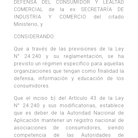
DEFENSA DEL CONSUMIDOR Y LEALTAD
COMERCIAL de la ex SECRETARÍA DE
INDUSTRIA Y COMERCIO del citado
Ministerio, y
CONSIDERANDO:
Que a través de las previsiones de la Ley
N° 24.240 y su reglamentación, se ha
previsto un régimen específico para aquellas
organizaciones que tengan como finalidad la
defensa, información y educación de los
consumidores.
Que el inciso b) del Artículo 43 de la Ley
N° 24.240 y sus modificatorias, establece
que es deber de la Autoridad Nacional de
Aplicación mantener un registro nacional de
asociaciones de consumidores, siendo
competencia de las Autoridades de