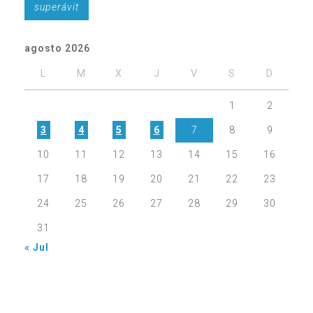
superávit
agosto 2026
L
M
X
J
V
S
D
1
2
3
4
5
6
7
8
9
10
11
12
13
14
15
16
17
18
19
20
21
22
23
24
25
26
27
28
29
30
31
« Jul