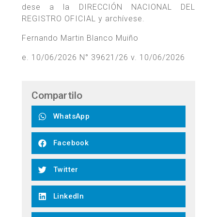
dese a la DIRECCIÓN NACIONAL DEL
REGISTRO OFICIAL y archívese.
Fernando Martin Blanco Muiño
e. 10/06/2026 N° 39621/26 v. 10/06/2026
Compartilo
WhatsApp
Facebook
Twitter
LinkedIn