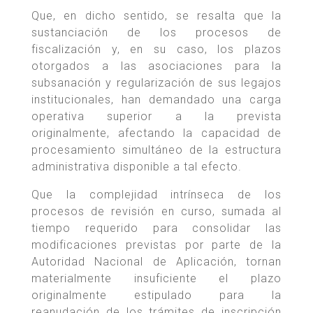
Que, en dicho sentido, se resalta que la
sustanciación de los procesos de
fiscalización y, en su caso, los plazos
otorgados a las asociaciones para la
subsanación y regularización de sus legajos
institucionales, han demandado una carga
operativa superior a la prevista
originalmente, afectando la capacidad de
procesamiento simultáneo de la estructura
administrativa disponible a tal efecto.
Que la complejidad intrínseca de los
procesos de revisión en curso, sumada al
tiempo requerido para consolidar las
modificaciones previstas por parte de la
Autoridad Nacional de Aplicación, tornan
materialmente insuficiente el plazo
originalmente estipulado para la
reanudación de los trámites de inscripción