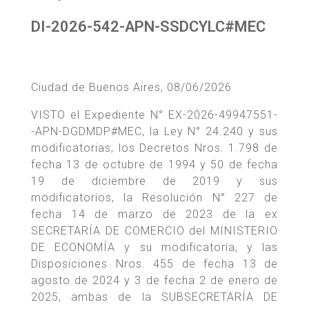
DI-2026-542-APN-SSDCYLC#MEC
Ciudad de Buenos Aires, 08/06/2026
VISTO el Expediente N° EX-2026-49947551-
-APN-DGDMDP#MEC, la Ley N° 24.240 y sus
modificatorias, los Decretos Nros. 1.798 de
fecha 13 de octubre de 1994 y 50 de fecha
19 de diciembre de 2019 y sus
modificatorios, la Resolución N° 227 de
fecha 14 de marzo de 2023 de la ex
SECRETARÍA DE COMERCIO del MINISTERIO
DE ECONOMÍA y su modificatoria, y las
Disposiciones Nros. 455 de fecha 13 de
agosto de 2024 y 3 de fecha 2 de enero de
2025, ambas de la SUBSECRETARÍA DE