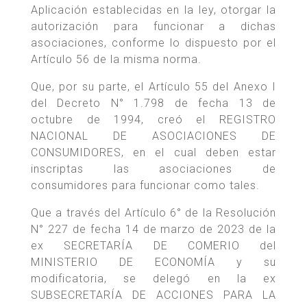
Aplicación establecidas en la ley, otorgar la
autorización para funcionar a dichas
asociaciones, conforme lo dispuesto por el
Artículo 56 de la misma norma.
Que, por su parte, el Artículo 55 del Anexo I
del Decreto N° 1.798 de fecha 13 de
octubre de 1994, creó el REGISTRO
NACIONAL DE ASOCIACIONES DE
CONSUMIDORES, en el cual deben estar
inscriptas las asociaciones de
consumidores para funcionar como tales.
Que a través del Artículo 6° de la Resolución
N° 227 de fecha 14 de marzo de 2023 de la
ex SECRETARÍA DE COMERIO del
MINISTERIO DE ECONOMÍA y su
modificatoria, se delegó en la ex
SUBSECRETARÍA DE ACCIONES PARA LA