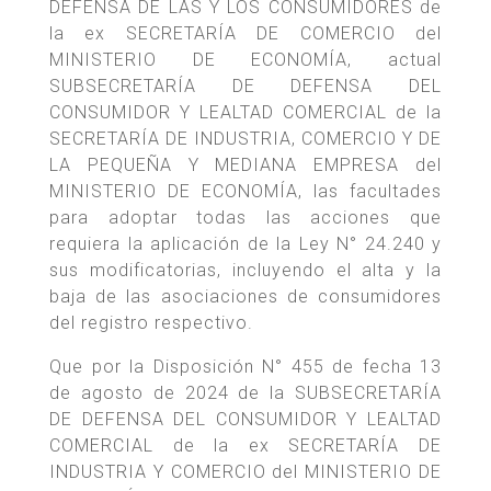
DEFENSA DE LAS Y LOS CONSUMIDORES de
la ex SECRETARÍA DE COMERCIO del
MINISTERIO DE ECONOMÍA, actual
SUBSECRETARÍA DE DEFENSA DEL
CONSUMIDOR Y LEALTAD COMERCIAL de la
SECRETARÍA DE INDUSTRIA, COMERCIO Y DE
LA PEQUEÑA Y MEDIANA EMPRESA del
MINISTERIO DE ECONOMÍA, las facultades
para adoptar todas las acciones que
requiera la aplicación de la Ley N° 24.240 y
sus modificatorias, incluyendo el alta y la
baja de las asociaciones de consumidores
del registro respectivo.
Que por la Disposición N° 455 de fecha 13
de agosto de 2024 de la SUBSECRETARÍA
DE DEFENSA DEL CONSUMIDOR Y LEALTAD
COMERCIAL de la ex SECRETARÍA DE
INDUSTRIA Y COMERCIO del MINISTERIO DE