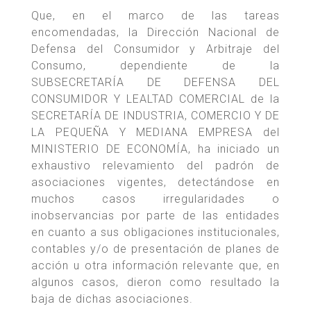
Que, en el marco de las tareas
encomendadas, la Dirección Nacional de
Defensa del Consumidor y Arbitraje del
Consumo, dependiente de la
SUBSECRETARÍA DE DEFENSA DEL
CONSUMIDOR Y LEALTAD COMERCIAL de la
SECRETARÍA DE INDUSTRIA, COMERCIO Y DE
LA PEQUEÑA Y MEDIANA EMPRESA del
MINISTERIO DE ECONOMÍA, ha iniciado un
exhaustivo relevamiento del padrón de
asociaciones vigentes, detectándose en
muchos casos irregularidades o
inobservancias por parte de las entidades
en cuanto a sus obligaciones institucionales,
contables y/o de presentación de planes de
acción u otra información relevante que, en
algunos casos, dieron como resultado la
baja de dichas asociaciones.