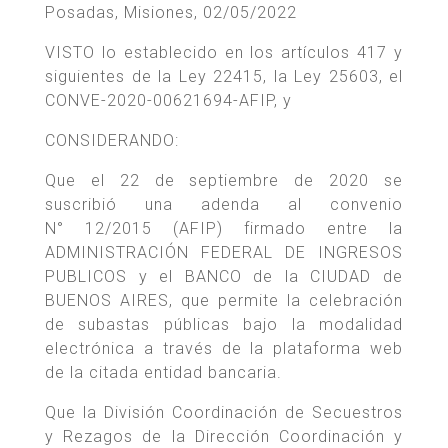
Posadas, Misiones, 02/05/2022
VISTO lo establecido en los artículos 417 y
siguientes de la Ley 22415, la Ley 25603, el
CONVE-2020-00621694-AFIP, y
CONSIDERANDO:
Que el 22 de septiembre de 2020 se
suscribió una adenda al convenio
N° 12/2015 (AFIP) firmado entre la
ADMINISTRACIÓN FEDERAL DE INGRESOS
PUBLICOS y el BANCO de la CIUDAD de
BUENOS AIRES, que permite la celebración
de subastas públicas bajo la modalidad
electrónica a través de la plataforma web
de la citada entidad bancaria.
Que la División Coordinación de Secuestros
y Rezagos de la Dirección Coordinación y