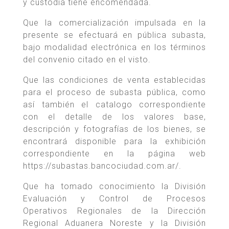
y custodia tiene encomendada.
Que la comercialización impulsada en la
presente se efectuará en pública subasta,
bajo modalidad electrónica en los términos
del convenio citado en el visto.
Que las condiciones de venta establecidas
para el proceso de subasta pública, como
así también el catalogo correspondiente
con el detalle de los valores base,
descripción y fotografías de los bienes, se
encontrará disponible para la exhibición
correspondiente en la página web
https://subastas.bancociudad.com.ar/.
Que ha tomado conocimiento la División
Evaluación y Control de Procesos
Operativos Regionales de la Dirección
Regional Aduanera Noreste y la División