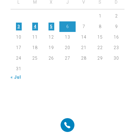
L
M
X
J
V
S
D
1
2
3
4
5
6
7
8
9
10
11
12
13
14
15
16
17
18
19
20
21
22
23
24
25
26
27
28
29
30
31
« Jul