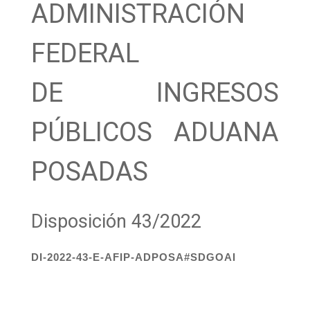
ADMINISTRACIÓN
FEDERAL
DE INGRESOS
PÚBLICOS ADUANA
POSADAS
Disposición 43/2022
DI-2022-43-E-AFIP-ADPOSA#SDGOAI