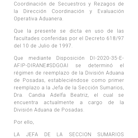
Coordinación de Secuestros y Rezagos de
la Dirección Coordinación y Evaluación
Operativa Aduanera.
Que la presente se dicta en uso de las
facultades conferidas por el Decreto 618/97
del 10 de Julio de 1997.
Que mediante Disposición DI-2020-35-E-
AFIP-DIRANE#SDGOAI se determinó el
régimen de reemplazo de la División Aduana
de Posadas, estableciéndose como primer
reemplazo a la Jefa de la Sección Sumarios,
Dra. Candia Adelfa Beatriz, el cual se
encuentra actualmente a cargo de la
División Aduana de Posadas.
Por ello,
LA JEFA DE LA SECCION SUMARIOS