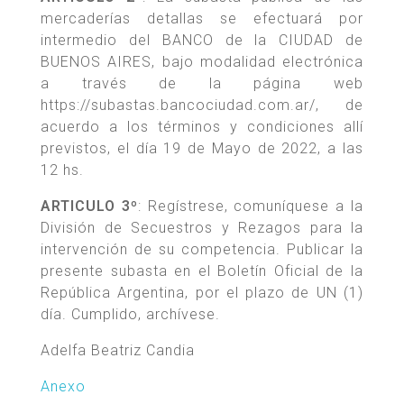
mercaderías detallas se efectuará por
intermedio del BANCO de la CIUDAD de
BUENOS AIRES, bajo modalidad electrónica
a través de la página web
https://subastas.bancociudad.com.ar/, de
acuerdo a los términos y condiciones allí
previstos, el día 19 de Mayo de 2022, a las
12 hs.
ARTICULO 3º
: Regístrese, comuníquese a la
División de Secuestros y Rezagos para la
intervención de su competencia. Publicar la
presente subasta en el Boletín Oficial de la
República Argentina, por el plazo de UN (1)
día. Cumplido, archívese.
Adelfa Beatriz Candia
Anexo