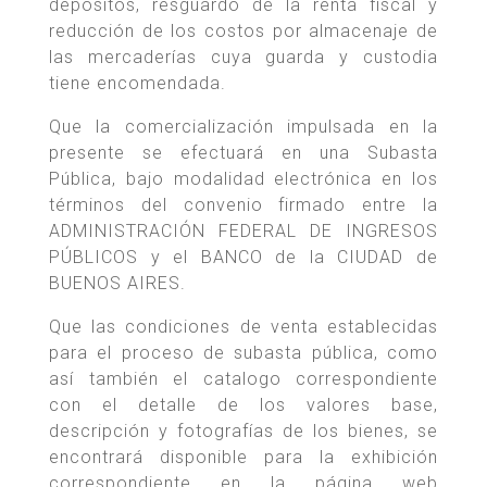
depósitos, resguardo de la renta fiscal y
reducción de los costos por almacenaje de
las mercaderías cuya guarda y custodia
tiene encomendada.
Que la comercialización impulsada en la
presente se efectuará en una Subasta
Pública, bajo modalidad electrónica en los
términos del convenio firmado entre la
ADMINISTRACIÓN FEDERAL DE INGRESOS
PÚBLICOS y el BANCO de la CIUDAD de
BUENOS AIRES.
Que las condiciones de venta establecidas
para el proceso de subasta pública, como
así también el catalogo correspondiente
con el detalle de los valores base,
descripción y fotografías de los bienes, se
encontrará disponible para la exhibición
correspondiente en la página web