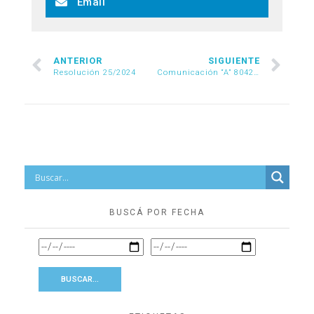
Email
ANTERIOR
SIGUIENTE
Resolución 25/2024
Comunicación “A” 8042/2024
BUSCÁ POR FECHA