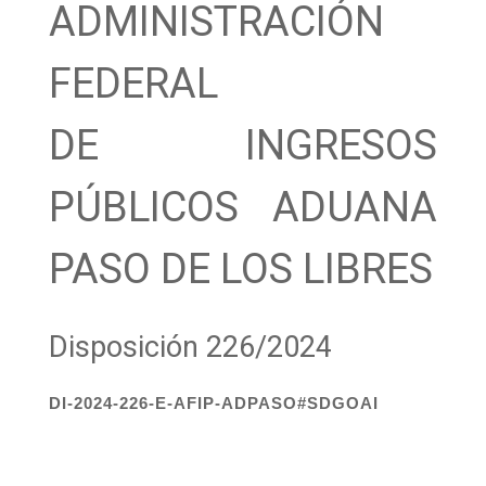
ADMINISTRACIÓN
FEDERAL
DE INGRESOS
PÚBLICOS ADUANA
PASO DE LOS LIBRES
Disposición 226/2024
DI-2024-226-E-AFIP-ADPASO#SDGOAI