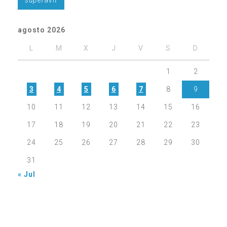
superávit
agosto 2026
L
M
X
J
V
S
D
1
2
3
4
5
6
7
8
9
10
11
12
13
14
15
16
17
18
19
20
21
22
23
24
25
26
27
28
29
30
31
« Jul