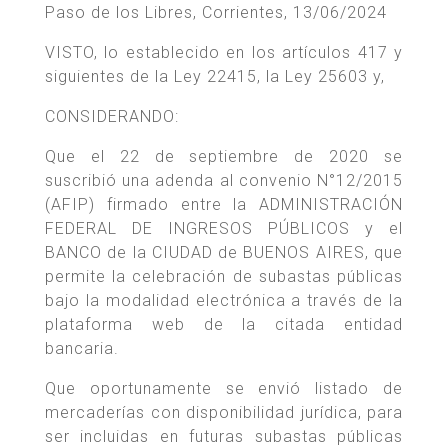
Paso de los Libres, Corrientes, 13/06/2024
VISTO, lo establecido en los artículos 417 y
siguientes de la Ley 22415, la Ley 25603 y,
CONSIDERANDO:
Que el 22 de septiembre de 2020 se
suscribió una adenda al convenio N°12/2015
(AFIP) firmado entre la ADMINISTRACIÓN
FEDERAL DE INGRESOS PÚBLICOS y el
BANCO de la CIUDAD de BUENOS AIRES, que
permite la celebración de subastas públicas
bajo la modalidad electrónica a través de la
plataforma web de la citada entidad
bancaria.
Que oportunamente se envió listado de
mercaderías con disponibilidad jurídica, para
ser incluidas en futuras subastas públicas