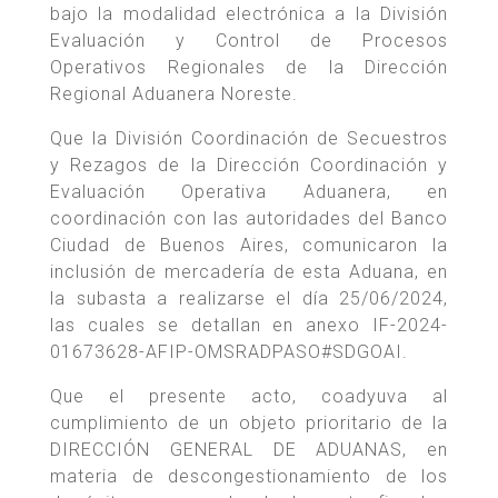
bajo la modalidad electrónica a la División
Evaluación y Control de Procesos
Operativos Regionales de la Dirección
Regional Aduanera Noreste.
Que la División Coordinación de Secuestros
y Rezagos de la Dirección Coordinación y
Evaluación Operativa Aduanera, en
coordinación con las autoridades del Banco
Ciudad de Buenos Aires, comunicaron la
inclusión de mercadería de esta Aduana, en
la subasta a realizarse el día 25/06/2024,
las cuales se detallan en anexo IF-2024-
01673628-AFIP-OMSRADPASO#SDGOAI.
Que el presente acto, coadyuva al
cumplimiento de un objeto prioritario de la
DIRECCIÓN GENERAL DE ADUANAS, en
materia de descongestionamiento de los