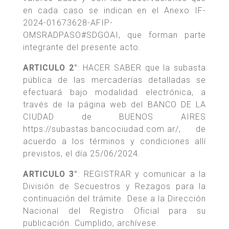
en cada caso se indican en el Anexo IF-
2024-01673628-AFIP-
OMSRADPASO#SDGOAI, que forman parte
integrante del presente acto.
ARTICULO 2°
: HACER SABER que la subasta
pública de las mercaderías detalladas se
efectuará bajo modalidad electrónica, a
través de la página web del BANCO DE LA
CIUDAD de BUENOS AIRES
https://subastas.bancociudad.com.ar/, de
acuerdo a los términos y condiciones allí
previstos, el día 25/06/2024.
ARTICULO 3°
: REGISTRAR y comunicar a la
División de Secuestros y Rezagos para la
continuación del trámite. Dese a la Dirección
Nacional del Registro Oficial para su
publicación. Cumplido, archívese.