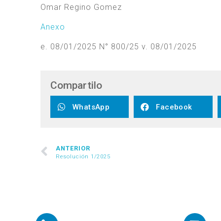
Omar Regino Gomez
Anexo
e. 08/01/2025 N° 800/25 v. 08/01/2025
Compartilo
WhatsApp
Facebook
ANTERIOR
Resolución 1/2025