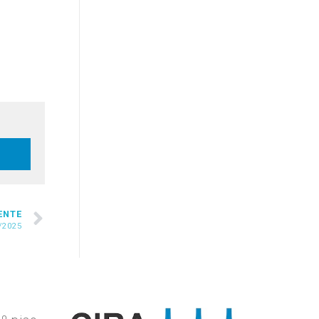
ENTE
/2025