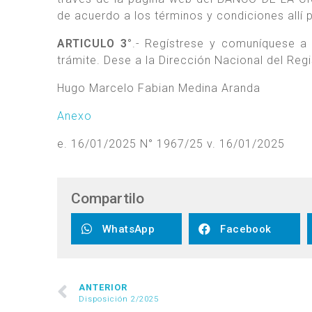
de acuerdo a los términos y condiciones allí p
ARTICULO 3°
.- Regístrese y comuníquese a 
trámite. Dese a la Dirección Nacional del Regi
Hugo Marcelo Fabian Medina Aranda
Anexo
e. 16/01/2025 N° 1967/25 v. 16/01/2025
Compartilo
WhatsApp
Facebook
ANTERIOR
Disposición 2/2025