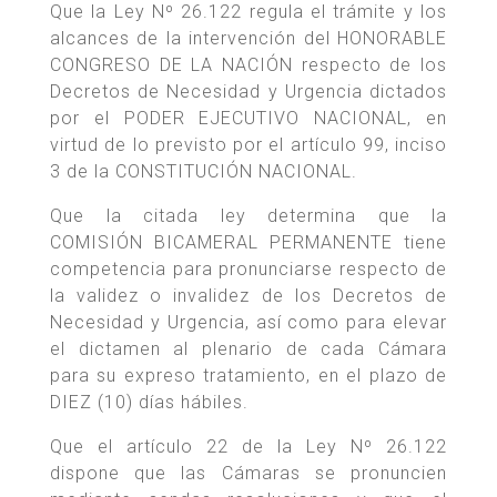
Que la Ley Nº 26.122 regula el trámite y los
alcances de la intervención del HONORABLE
CONGRESO DE LA NACIÓN respecto de los
Decretos de Necesidad y Urgencia dictados
por el PODER EJECUTIVO NACIONAL, en
virtud de lo previsto por el artículo 99, inciso
3 de la CONSTITUCIÓN NACIONAL.
Que la citada ley determina que la
COMISIÓN BICAMERAL PERMANENTE tiene
competencia para pronunciarse respecto de
la validez o invalidez de los Decretos de
Necesidad y Urgencia, así como para elevar
el dictamen al plenario de cada Cámara
para su expreso tratamiento, en el plazo de
DIEZ (10) días hábiles.
Que el artículo 22 de la Ley Nº 26.122
dispone que las Cámaras se pronuncien