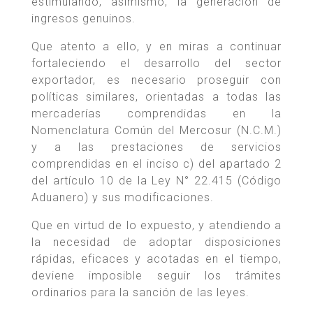
estimulando, asimismo, la generación de
ingresos genuinos.
Que atento a ello, y en miras a continuar
fortaleciendo el desarrollo del sector
exportador, es necesario proseguir con
políticas similares, orientadas a todas las
mercaderías comprendidas en la
Nomenclatura Común del Mercosur (N.C.M.)
y a las prestaciones de servicios
comprendidas en el inciso c) del apartado 2
del artículo 10 de la Ley N° 22.415 (Código
Aduanero) y sus modificaciones.
Que en virtud de lo expuesto, y atendiendo a
la necesidad de adoptar disposiciones
rápidas, eficaces y acotadas en el tiempo,
deviene imposible seguir los trámites
ordinarios para la sanción de las leyes.