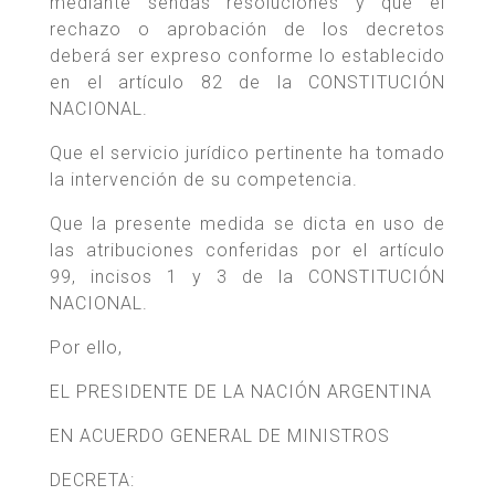
mediante sendas resoluciones y que el
rechazo o aprobación de los decretos
deberá ser expreso conforme lo establecido
en el artículo 82 de la CONSTITUCIÓN
NACIONAL.
Que el servicio jurídico pertinente ha tomado
la intervención de su competencia.
Que la presente medida se dicta en uso de
las atribuciones conferidas por el artículo
99, incisos 1 y 3 de la CONSTITUCIÓN
NACIONAL.
Por ello,
EL PRESIDENTE DE LA NACIÓN ARGENTINA
EN ACUERDO GENERAL DE MINISTROS
DECRETA: