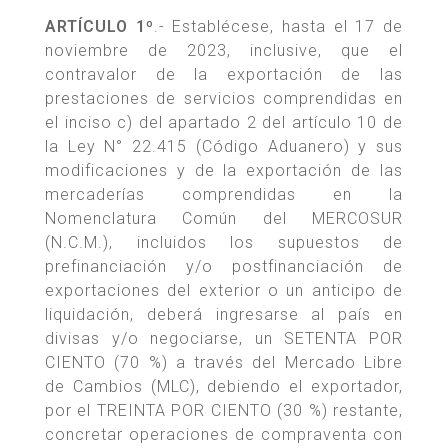
ARTÍCULO 1º
.- Establécese, hasta el 17 de
noviembre de 2023, inclusive, que el
contravalor de la exportación de las
prestaciones de servicios comprendidas en
el inciso c) del apartado 2 del artículo 10 de
la Ley N° 22.415 (Código Aduanero) y sus
modificaciones y de la exportación de las
mercaderías comprendidas en la
Nomenclatura Común del MERCOSUR
(N.C.M.), incluidos los supuestos de
prefinanciación y/o postfinanciación de
exportaciones del exterior o un anticipo de
liquidación, deberá ingresarse al país en
divisas y/o negociarse, un SETENTA POR
CIENTO (70 %) a través del Mercado Libre
de Cambios (MLC), debiendo el exportador,
por el TREINTA POR CIENTO (30 %) restante,
concretar operaciones de compraventa con