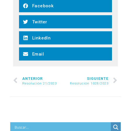
Facebook
Twitter
LinkedIn
Email
ANTERIOR
SIGUIENTE
Resolución 21/2023
Resolución 1028/2023