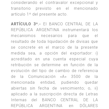
considerando el contravalor excepcional y
transitorio previsto en el mencionado
artículo 1º del presente acto.
ARTÍCULO 3º.-
El BANCO CENTRAL DE LA
REPÚBLICA ARGENTINA instrumentará los
mecanismos necesarios para que el
resultado de toda liquidación de divisas que
se concrete en el marco de la presente
medida sea, a opción del exportador: i)
acreditado en una cuenta especial cuya
retribución se determine en función de la
evolución del tipo de cambio de referencia
de la Comunicación «A» 3500 de la
mencionada entidad, pudiendo quedar
abiertas sin fecha de vencimiento; o, ii)
aplicado a la suscripción directa de Letras
Internas del BANCO CENTRAL DE LA
REPÚBLICA ARGENTINA en DÓLARES