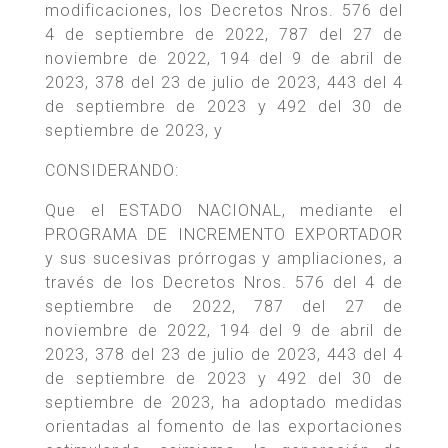
modificaciones, los Decretos Nros. 576 del
4 de septiembre de 2022, 787 del 27 de
noviembre de 2022, 194 del 9 de abril de
2023, 378 del 23 de julio de 2023, 443 del 4
de septiembre de 2023 y 492 del 30 de
septiembre de 2023, y
CONSIDERANDO:
Que el ESTADO NACIONAL, mediante el
PROGRAMA DE INCREMENTO EXPORTADOR
y sus sucesivas prórrogas y ampliaciones, a
través de los Decretos Nros. 576 del 4 de
septiembre de 2022, 787 del 27 de
noviembre de 2022, 194 del 9 de abril de
2023, 378 del 23 de julio de 2023, 443 del 4
de septiembre de 2023 y 492 del 30 de
septiembre de 2023, ha adoptado medidas
orientadas al fomento de las exportaciones