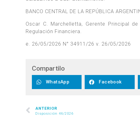
BANCO CENTRAL DE LA REPÚBLICA ARGENTI
Oscar C. Marchelletta, Gerente Principal d
Regulación Financiera.
e. 26/05/2026 N° 34911/26 v. 26/05/2026
Compartilo
WhatsApp
Facebook
ANTERIOR
Disposición 46/2026