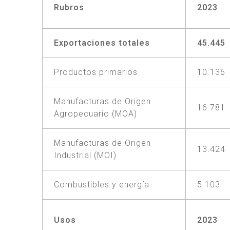
Rubros
2023
Exportaciones totales
45.445
Productos primarios
10.136
Manufacturas de Origen
16.781
Agropecuario (MOA)
Manufacturas de Origen
13.424
Industrial (MOI)
Combustibles y energía
5.103
Usos
2023