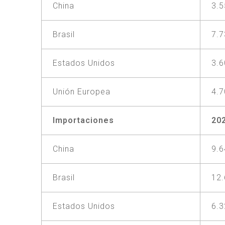
China
3.
Brasil
7.
Estados Unidos
3.
Unión Europea
4.
Importaciones
20
China
9.
Brasil
12
Estados Unidos
6.