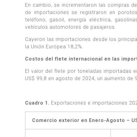
En cambio, se incrementaron las compras de
de importaciones se registraron en porotos
teléfono, gasoil, energía eléctrica, gasol
vehículos automotores de pasajeros.
Cayeron las importaciones desde los principa
la Unión Europea 18,2%.
Costos del ­flete internacional en las impo
El valor del flete por toneladas importadas
US$ 99,8 en agosto de 2024, un aumento de 
Cuadro 1.
Exportaciones e importaciones 202
Comercio exterior en Enero-Agosto – US