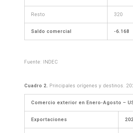
Resto
320
Saldo comercial
-6.168
Fuente: INDEC
Cuadro 2.
Principales orígenes y destinos. 20
Comercio exterior en Enero-Agosto – US
Exportaciones
20