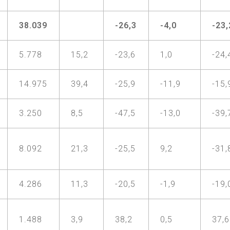
38.039
-26,3
-4,0
-23,
5.778
15,2
-23,6
1,0
-24,
14.975
39,4
-25,9
-11,9
-15,
3.250
8,5
-47,5
-13,0
-39,
8.092
21,3
-25,5
9,2
-31,
4.286
11,3
-20,5
-1,9
-19,
1.488
3,9
38,2
0,5
37,6