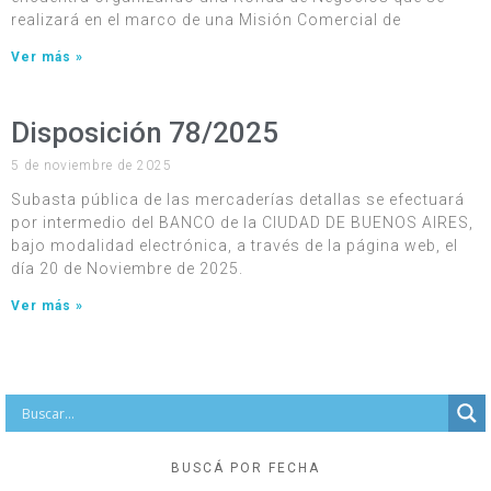
realizará en el marco de una Misión Comercial de
Ver más »
Disposición 78/2025
5 de noviembre de 2025
Subasta pública de las mercaderías detallas se efectuará
por intermedio del BANCO de la CIUDAD DE BUENOS AIRES,
bajo modalidad electrónica, a través de la página web, el
día 20 de Noviembre de 2025.
Ver más »
BUSCÁ POR FECHA