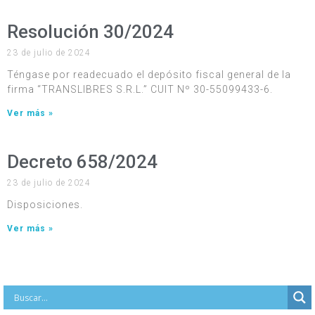
Resolución 30/2024
23 de julio de 2024
Téngase por readecuado el depósito fiscal general de la
firma “TRANSLIBRES S.R.L.” CUIT Nº 30-55099433-6.
Ver más »
Decreto 658/2024
23 de julio de 2024
Disposiciones.
Ver más »