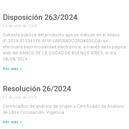
Disposición 263/2024
23 de julio de 2024
Subasta pública del producto que se indican en el Anexo
IF-2024-01334175-AFIP-OMSRADCORD#SDGOAI se
efectuará bajo modalidad electrónica, a través de la página
web del BANCO DE LA CIUDAD DE BUENOS AIRES, el día
08/08/2024.-
Ver más »
Resolución 26/2024
23 de julio de 2024
Certificados de análisis de origen y Certificado de Análisis
de Libre Circulación. Vigencia.
Ver más »