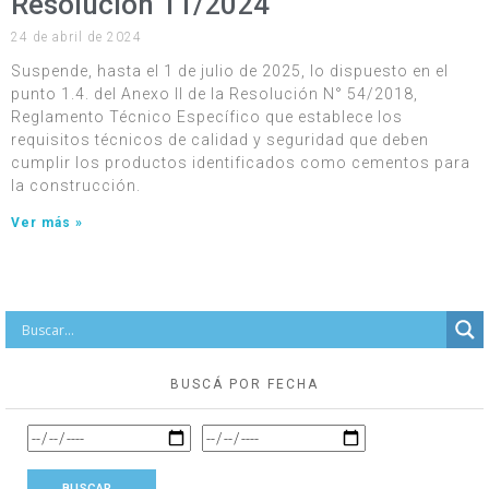
Resolución 11/2024
24 de abril de 2024
Suspende, hasta el 1 de julio de 2025, lo dispuesto en el
punto 1.4. del Anexo II de la Resolución N° 54/2018,
Reglamento Técnico Específico que establece los
requisitos técnicos de calidad y seguridad que deben
cumplir los productos identificados como cementos para
la construcción.
Ver más »
BUSCÁ POR FECHA