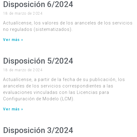
Disposición 6/2024
18 de marzo de 2024
Actualícense, los valores de los aranceles de los servicios
no regulados (sistematizados).
Ver más »
Disposición 5/2024
18 de marzo de 2024
Actualícense, a partir de la fecha de su publicación, los
aranceles de los servicios correspondientes a las
evaluaciones vinculadas con las Licencias para
Configuración de Modelo (LCM).
Ver más »
Disposición 3/2024