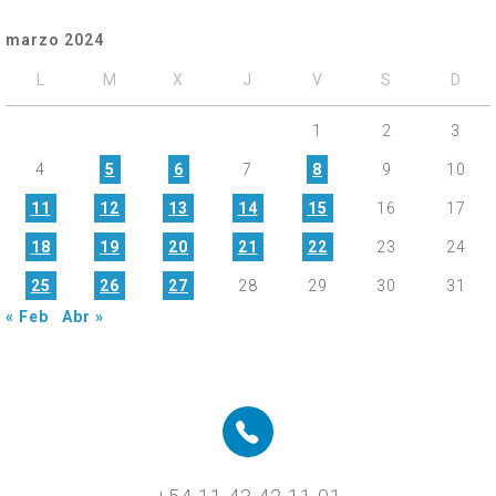
marzo 2024
L
M
X
J
V
S
D
1
2
3
4
5
6
7
8
9
10
11
12
13
14
15
16
17
18
19
20
21
22
23
24
25
26
27
28
29
30
31
« Feb
Abr »