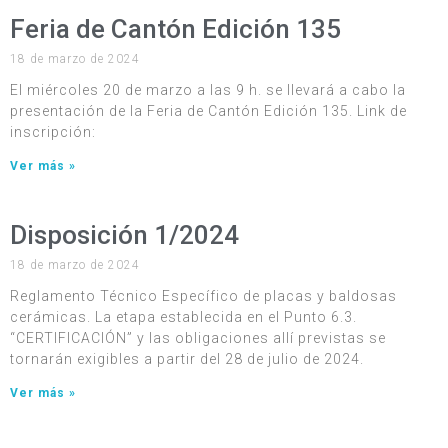
Feria de Cantón Edición 135
18 de marzo de 2024
El miércoles 20 de marzo a las 9 h. se llevará a cabo la
presentación de la Feria de Cantón Edición 135. Link de
inscripción:
Ver más »
Disposición 1/2024
18 de marzo de 2024
Reglamento Técnico Específico de placas y baldosas
cerámicas. La etapa establecida en el Punto 6.3.
“CERTIFICACIÓN” y las obligaciones allí previstas se
tornarán exigibles a partir del 28 de julio de 2024.
Ver más »