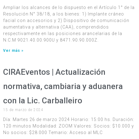
Ampliar los alcances de lo dispuesto en el Artículo 1° de la
Resolución N° 38/18, a los bienes: 1) Implante cráneo
facial con accesorios y 2) Dispositivo de comunicación
aumentativa y alternativa (CAA), comprendidos
respectivamente en las posiciones arancelarias de la
N.C.M 9021.40.00.900U y 8471.90.90.000Z.
Ver más »
CIRAEventos | Actualización
normativa, cambiaria y aduanera
con la Lic. Carballeiro
15 de marzo de 2024
Día: Martes 26 de marzo 2024 Horario: 15:00 hs. Duración:
120 minutos Modalidad: ZOOM Valores: Socios: $10.000 y
No socios: $28.000 Temario: Acceso al MLC