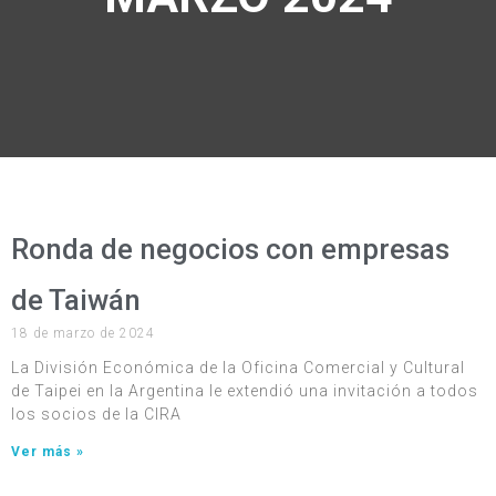
Ronda de negocios con empresas
de Taiwán
18 de marzo de 2024
La División Económica de la Oficina Comercial y Cultural
de Taipei en la Argentina le extendió una invitación a todos
los socios de la CIRA
Ver más »