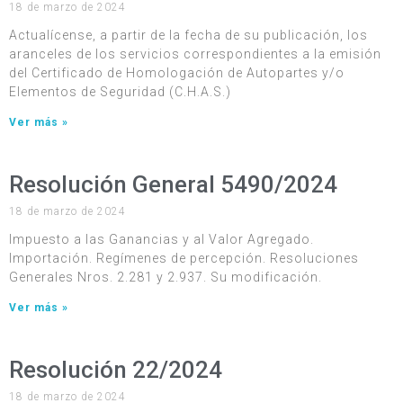
18 de marzo de 2024
Actualícense, a partir de la fecha de su publicación, los
aranceles de los servicios correspondientes a la emisión
del Certificado de Homologación de Autopartes y/o
Elementos de Seguridad (C.H.A.S.)
Ver más »
Resolución General 5490/2024
18 de marzo de 2024
Impuesto a las Ganancias y al Valor Agregado.
Importación. Regímenes de percepción. Resoluciones
Generales Nros. 2.281 y 2.937. Su modificación.
Ver más »
Resolución 22/2024
18 de marzo de 2024