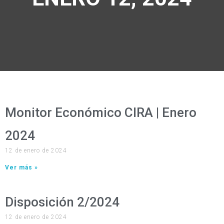
Monitor Económico CIRA | Enero
2024
12 de enero de 2024
Ver más »
Disposición 2/2024
12 de enero de 2024