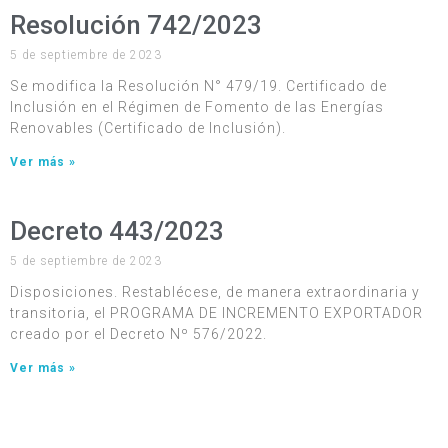
Resolución 742/2023
5 de septiembre de 2023
Se modifica la Resolución N° 479/19. Certificado de
Inclusión en el Régimen de Fomento de las Energías
Renovables (Certificado de Inclusión).
Ver más »
Decreto 443/2023
5 de septiembre de 2023
Disposiciones. Restablécese, de manera extraordinaria y
transitoria, el PROGRAMA DE INCREMENTO EXPORTADOR
creado por el Decreto Nº 576/2022.
Ver más »