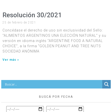
Resolución 30/2021
25 de febrero de 2021
Concédase el derecho de uso sin exclusividad del Sello:
“ALIMENTOS ARGENTINOS UNA ELECCIÓN NATURAL” y su
versión en idioma inglés “ARGENTINE FOOD A NATURAL
CHOICE”, a la firma “GOLDEN PEANUT AND TREE NUTS
SOCIEDAD ANÓNIMA
Ver más »
BUSCÁ POR FECHA