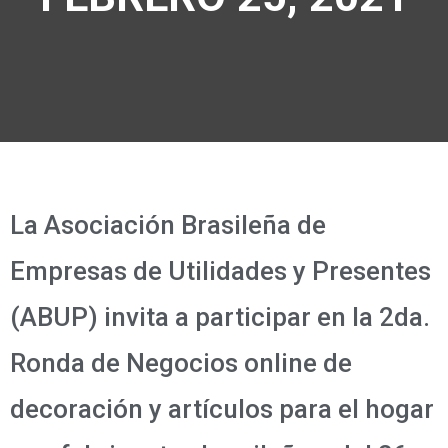
La Asociación Brasileña de
Empresas de Utilidades y Presentes
(ABUP) invita a participar en la 2da.
Ronda de Negocios online de
decoración y artículos para el hogar