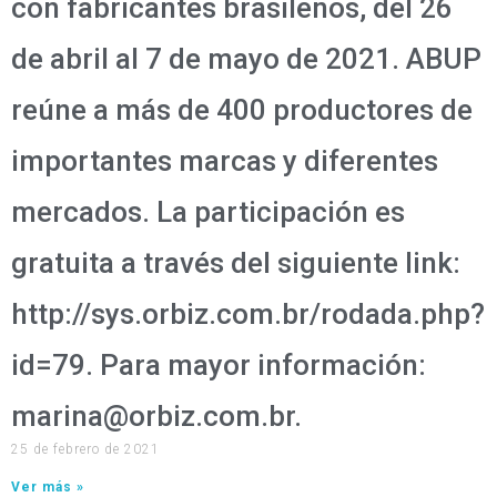
con fabricantes brasileños, del 26
de abril al 7 de mayo de 2021. ABUP
reúne a más de 400 productores de
importantes marcas y diferentes
mercados. La participación es
gratuita a través del siguiente link:
http://sys.orbiz.com.br/rodada.php?
id=79. Para mayor información:
marina@orbiz.com.br.
25 de febrero de 2021
Ver más »