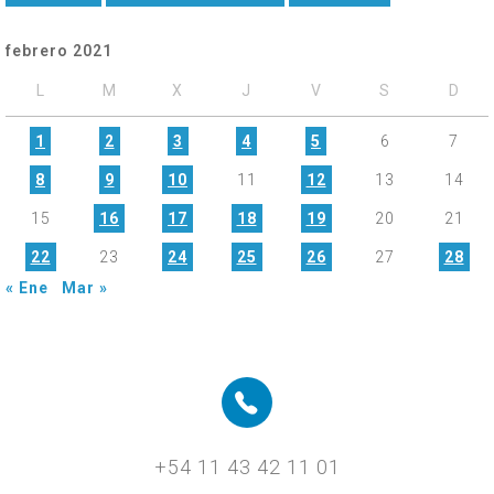
febrero 2021
L
M
X
J
V
S
D
1
2
3
4
5
6
7
8
9
10
11
12
13
14
15
16
17
18
19
20
21
22
23
24
25
26
27
28
« Ene
Mar »
+54 11 43 42 11 01