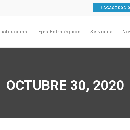
HÁGASE SOCI
Institucional
Ejes Estratégicos
Servicios
No
OCTUBRE 30, 2020