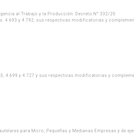
gencia al Trabajo y la Producción. Decreto N° 332/20
s. 4.693 y 4.792, sus respectivas modificatorias y complemen
5, 4.699 y 4.727 y sus respectivas modificatorias y compleme
autelares para Micro, Pequeñas y Medianas Empresas y de ej