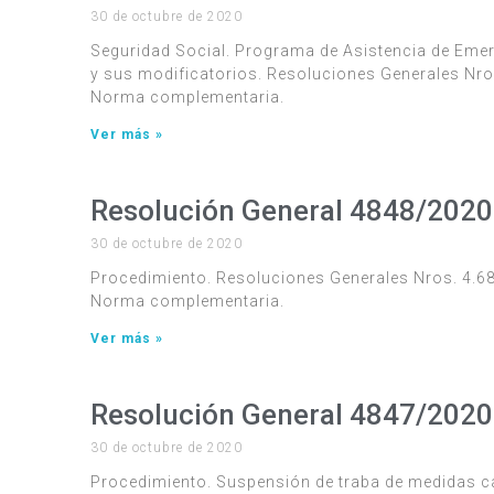
30 de octubre de 2020
Seguridad Social. Programa de Asistencia de Emer
y sus modificatorios. Resoluciones Generales Nro
Norma complementaria.
Ver más »
Resolución General 4848/2020
30 de octubre de 2020
Procedimiento. Resoluciones Generales Nros. 4.68
Norma complementaria.
Ver más »
Resolución General 4847/2020
30 de octubre de 2020
Procedimiento. Suspensión de traba de medidas c