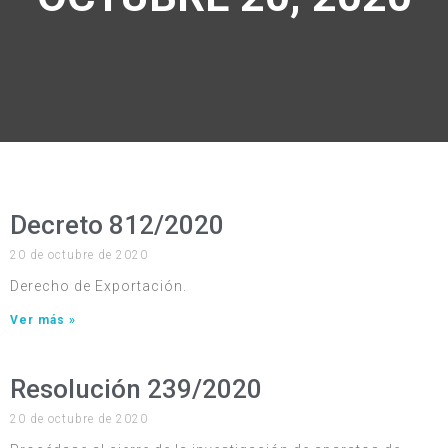
Decreto 812/2020
20 de octubre de 2020
Derecho de Exportación.
Ver más »
Resolución 239/2020
20 de octubre de 2020