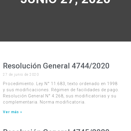
Resolución General 4744/2020
27 de junio de 2020
Procedimiento. Ley N° 11.683, texto ordenado en 1998
y sus modificaciones. Régimen de facilidades de pago.
Resolución General N° 4.268, sus modificatorias y su
complementaria. Norma modificatoria.
Ver más »