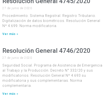
Resolución General 4745/2020
27 de junio de 2020
Procedimiento. Sistema Registral. Registro Tributario.
Digitalización de datos biométricos. Resolución General
Nº 4.699. Norma modificatoria.
Ver más »
Resolución General 4746/2020
27 de junio de 2020
Seguridad Social. Programa de Asistencia de Emergencia
al Trabajo y la Producción. Decreto N° 332/20 y sus
modificatorios. Resolución General Nº 4.693 su
modificatoria y sus complementarias. Norma
complementaria.
Ver más »