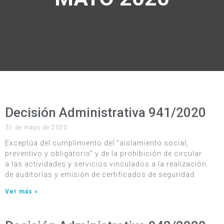
Decisión Administrativa 941/2020
31 de mayo de 2020
Exceptúa del cumplimiento del “aislamiento social,
preventivo y obligatorio” y de la prohibición de circular
a las actividades y servicios vinculados a la realización
de auditorías y emisión de certificados de seguridad.
Ver más »