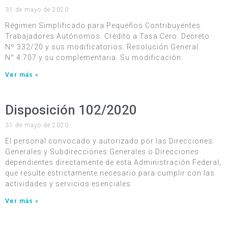
31 de mayo de 2020
Régimen Simplificado para Pequeños Contribuyentes.
Trabajadores Autónomos. Crédito a Tasa Cero. Decreto
Nº 332/20 y sus modificatorios. Resolución General
N° 4.707 y su complementaria. Su modificación.
Ver más »
Disposición 102/2020
31 de mayo de 2020
El personal convocado y autorizado por las Direcciones
Generales y Subdirecciones Generales o Direcciones
dependientes directamente de esta Administración Federal,
que resulte estrictamente necesario para cumplir con las
actividades y servicios esenciales
Ver más »