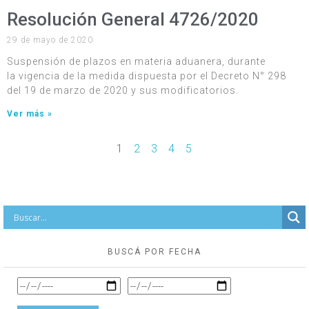
Resolución General 4726/2020
29 de mayo de 2020
Suspensión de plazos en materia aduanera, durante
la vigencia de la medida dispuesta por el Decreto N° 298
del 19 de marzo de 2020 y sus modificatorios.
Ver más »
1
2
3
4
5
BUSCÁ POR FECHA