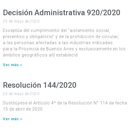
Decisión Administrativa 920/2020
29 de mayo de 2020
Exceptúa del cumplimiento del “aislamiento social,
preventivo y obligatorio” y de la prohibición de circular,
a las personas afectadas a las industrias indicadas
para la Provincia de Buenos Aires y exclusivamente en los
ámbitos geográficos allí establecid
Ver más »
Resolución 144/2020
29 de mayo de 2020
Sustitúyese el Artículo 4º de la Resolución N° 114 de fecha
15 de abril de 2020.
Ver más »