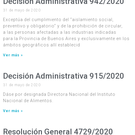
Decisión Administrativa 942/2020
31 de mayo de 2020
Exceptúa del cumplimiento del “aislamiento social,
preventivo y obligatorio” y de la prohibición de circular,
a las personas afectadas a las industrias indicadas
para la Provincia de Buenos Aires y exclusivamente en los
ámbitos geográficos allí establecid
Ver más »
Decisión Administrativa 915/2020
31 de mayo de 2020
Dáse por designada Directora Nacional del Instituto
Nacional de Alimentos.
Ver más »
Resolución General 4729/2020