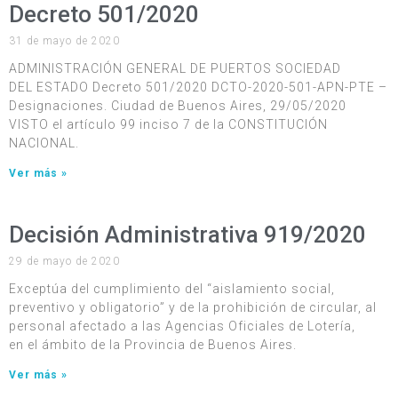
Decreto 501/2020
31 de mayo de 2020
ADMINISTRACIÓN GENERAL DE PUERTOS SOCIEDAD
DEL ESTADO Decreto 501/2020 DCTO-2020-501-APN-PTE –
Designaciones. Ciudad de Buenos Aires, 29/05/2020
VISTO el artículo 99 inciso 7 de la CONSTITUCIÓN
NACIONAL.
Ver más »
Decisión Administrativa 919/2020
29 de mayo de 2020
Exceptúa del cumplimiento del “aislamiento social,
preventivo y obligatorio” y de la prohibición de circular, al
personal afectado a las Agencias Oficiales de Lotería,
en el ámbito de la Provincia de Buenos Aires.
Ver más »