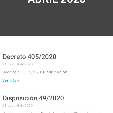
Decreto 405/2020
24 de abril de 2020
Decreto Nº 317/2020. Modificación.
Ver más »
Disposición 49/2020
23 de abril de 2020