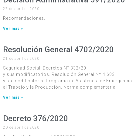
22 de abril de 2020
Recomendaciones.
Ver más »
Resolución General 4702/2020
21 de abril de 2020
Seguridad Social. Decretos N° 332/20
y sus modificatorios. Resolución General Nº 4.693
y su modificatoria. Programa de Asistencia de Emergencia
al Trabajo y la Producción. Norma complementaria.
Ver más »
Decreto 376/2020
20 de abril de 2020