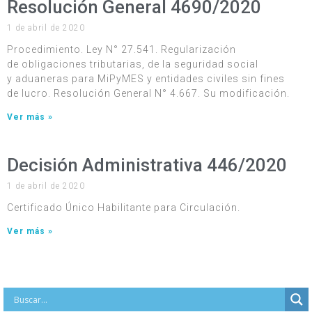
Resolución General 4690/2020
1 de abril de 2020
Procedimiento. Ley N° 27.541. Regularización
de obligaciones tributarias, de la seguridad social
y aduaneras para MiPyMES y entidades civiles sin fines
de lucro. Resolución General N° 4.667. Su modificación.
Ver más »
Decisión Administrativa 446/2020
1 de abril de 2020
Certificado Único Habilitante para Circulación.
Ver más »