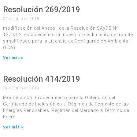
Resolución 269/2019
24 de julio de 2019
modificación del Anexo I de la Resolución SAyDS Nº
1270/02, estableciendo un nuevo procedimiento de trámite
simplificado para la Licencia de Configuración Ambiental
(LCA)
Ver más »
Resolución 414/2019
24 de julio de 2019
Modificación. Procedimiento para la Obtención del
Certificado de Inclusión en el Régimen de Fomento de las
Energías Renovables. Régimen del Mercado a Término de
Energ
Ver más »