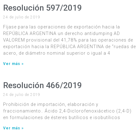
Resolución 597/2019
24 de julio de 2019
Fíjase para las operaciones de exportación hacia la
REPÚBLICA ARGENTINA un derecho antidumping AD
VALOREM provisional del 41,78% para las operaciones de
exportación hacia la REPÚBLICA ARGENTINA de “ruedas de
acero, de diámetro nominal superior o igual a 4
Ver más »
Resolución 466/2019
24 de julio de 2019
Prohibición de importación, elaboración y
fraccionamiento.. Ácido 2,4-Diclorofenoxiácetico (2,4-D)
en formulaciones de ésteres butílicos e isobutílicos
Ver más »