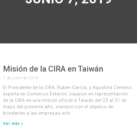
Misión de la CIRA en Taiwán
7 de junio de 2019
El Presidente de la CIRA, Ruben García, y Agustina Centeno,
experta en Comercio Exterior, viajaron en representación
de la CIRA en una misión oficial a Taiwán del 23 al 31 de
mayo del presente año, siempre con el objetivo de
brindarles a las empresas info
Ver más »