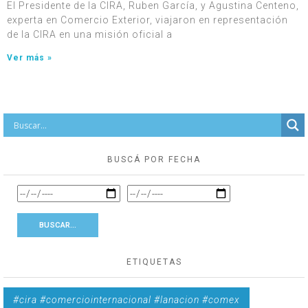
El Presidente de la CIRA, Ruben García, y Agustina Centeno,
experta en Comercio Exterior, viajaron en representación
de la CIRA en una misión oficial a
Ver más »
BUSCÁ POR FECHA
ETIQUETAS
#cira #comerciointernacional #lanacion #comex