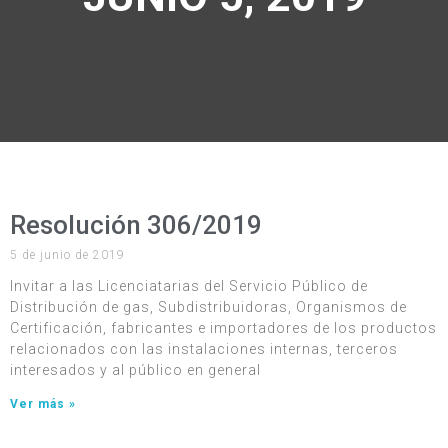
Resolución 306/2019
5 de junio de 2019
Invitar a las Licenciatarias del Servicio Público de
Distribución de gas, Subdistribuidoras, Organismos de
Certificación, fabricantes e importadores de los productos
relacionados con las instalaciones internas, terceros
interesados y al público en general
Ver más »