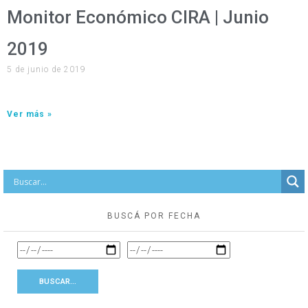
Monitor Económico CIRA | Junio
2019
5 de junio de 2019
Ver más »
BUSCÁ POR FECHA