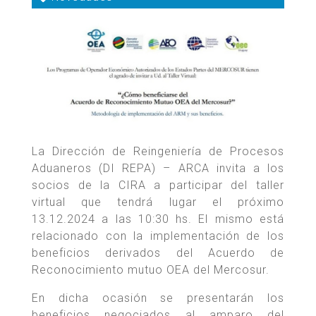
La Dirección de Reingeniería de Procesos
Aduaneros (DI REPA) – ARCA invita a los
socios de la CIRA a participar del taller
virtual que tendrá lugar el próximo
13.12.2024 a las 10:30 hs. El mismo está
relacionado con la implementación de los
beneficios derivados del Acuerdo de
Reconocimiento mutuo OEA del Mercosur.
En dicha ocasión se presentarán los
beneficios negociados al amparo del