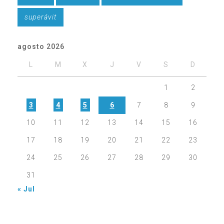
superávit
agosto 2026
L
M
X
J
V
S
D
1
2
3
4
5
6
7
8
9
10
11
12
13
14
15
16
17
18
19
20
21
22
23
24
25
26
27
28
29
30
31
« Jul