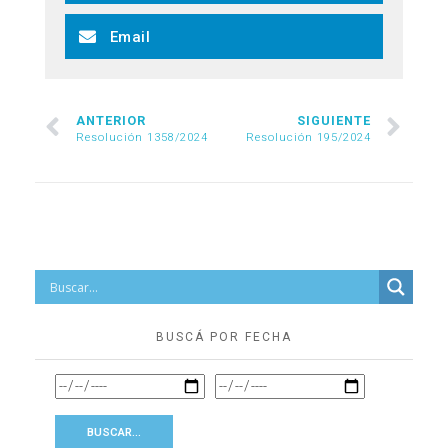
Email
ANTERIOR
SIGUIENTE
Resolución 1358/2024
Resolución 195/2024
BUSCÁ POR FECHA