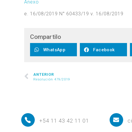
Anexo
e. 16/08/2019 N° 60433/19 v. 16/08/2019
Compartilo
WhatsApp
Facebook
ANTERIOR
Resolución 479/2019
+54 11 43 42 11 01
c