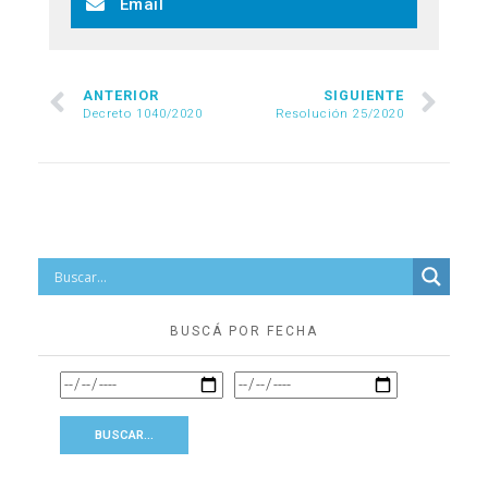
Email
ANTERIOR
SIGUIENTE
Decreto 1040/2020
Resolución 25/2020
BUSCÁ POR FECHA