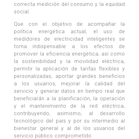
correcta medición del consumo y la equidad
social.
Que con el objetivo de acompañar la
política energética actual, el uso de
medidores de electricidad inteligentes se
torna indispensable a los efectos de
promover la eficiencia energética, así como
la sostenibilidad y la movilidad eléctrica,
permitir la aplicación de tarifas flexibles y
personalizadas, aportar grandes beneficios
a los usuarios, mejorar la calidad del
servicio y generar datos en tiempo real que
beneficiarán a la planificación, la operación
y el mantenimiento de la red eléctrica,
contribuyendo, asimismo, al desarrollo
tecnológico del país y por su intermedio al
bienestar general y al de los usuarios del
servicio público comprometido.