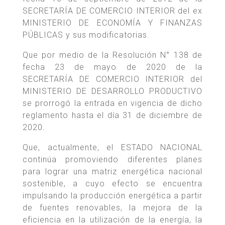
SECRETARÍA DE COMERCIO INTERIOR del ex
MINISTERIO DE ECONOMÍA Y FINANZAS
PÚBLICAS y sus modificatorias.
Que por medio de la Resolución N° 138 de
fecha 23 de mayo de 2020 de la
SECRETARÍA DE COMERCIO INTERIOR del
MINISTERIO DE DESARROLLO PRODUCTIVO
se prorrogó la entrada en vigencia de dicho
reglamento hasta el día 31 de diciembre de
2020.
Que, actualmente, el ESTADO NACIONAL
continúa promoviendo diferentes planes
para lograr una matriz energética nacional
sostenible, a cuyo efecto se encuentra
impulsando la producción energética a partir
de fuentes renovables, la mejora de la
eficiencia en la utilización de la energía, la