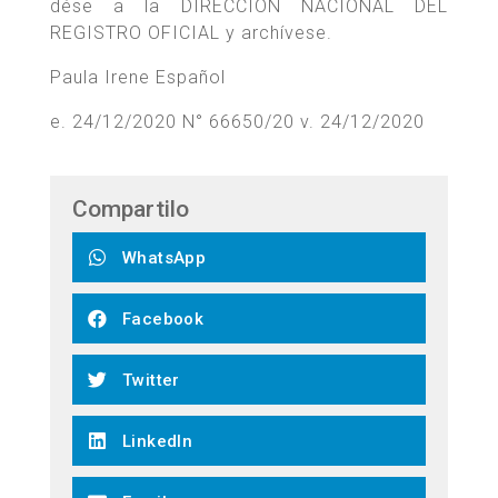
dése a la DIRECCIÓN NACIONAL DEL
REGISTRO OFICIAL y archívese.
Paula Irene Español
e. 24/12/2020 N° 66650/20 v. 24/12/2020
Compartilo
WhatsApp
Facebook
Twitter
LinkedIn