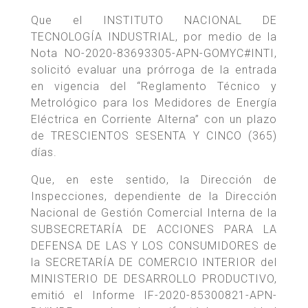
Que el INSTITUTO NACIONAL DE
TECNOLOGÍA INDUSTRIAL, por medio de la
Nota NO-2020-83693305-APN-GOMYC#INTI,
solicitó evaluar una prórroga de la entrada
en vigencia del “Reglamento Técnico y
Metrológico para los Medidores de Energía
Eléctrica en Corriente Alterna” con un plazo
de TRESCIENTOS SESENTA Y CINCO (365)
días.
Que, en este sentido, la Dirección de
Inspecciones, dependiente de la Dirección
Nacional de Gestión Comercial Interna de la
SUBSECRETARÍA DE ACCIONES PARA LA
DEFENSA DE LAS Y LOS CONSUMIDORES de
la SECRETARÍA DE COMERCIO INTERIOR del
MINISTERIO DE DESARROLLO PRODUCTIVO,
emitió el Informe IF-2020-85300821-APN-