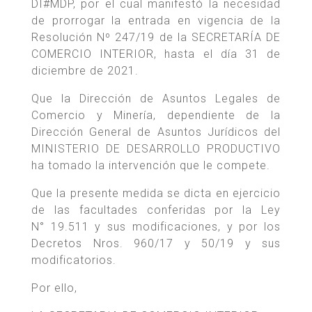
DI#MDP, por el cual manifestó la necesidad
de prorrogar la entrada en vigencia de la
Resolución Nº 247/19 de la SECRETARÍA DE
COMERCIO INTERIOR, hasta el día 31 de
diciembre de 2021.
Que la Dirección de Asuntos Legales de
Comercio y Minería, dependiente de la
Dirección General de Asuntos Jurídicos del
MINISTERIO DE DESARROLLO PRODUCTIVO
ha tomado la intervención que le compete.
Que la presente medida se dicta en ejercicio
de las facultades conferidas por la Ley
N° 19.511 y sus modificaciones, y por los
Decretos Nros. 960/17 y 50/19 y sus
modificatorios.
Por ello,