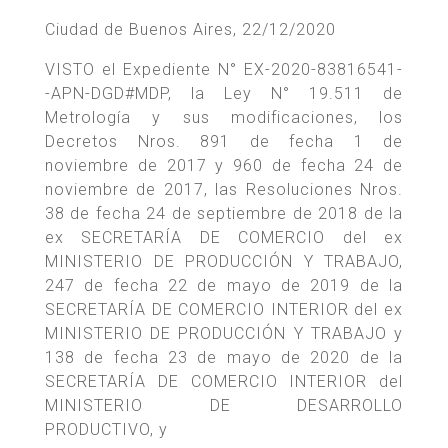
Ciudad de Buenos Aires, 22/12/2020
VISTO el Expediente N° EX-2020-83816541-
-APN-DGD#MDP, la Ley N° 19.511 de
Metrología y sus modificaciones, los
Decretos Nros. 891 de fecha 1 de
noviembre de 2017 y 960 de fecha 24 de
noviembre de 2017, las Resoluciones Nros.
38 de fecha 24 de septiembre de 2018 de la
ex SECRETARÍA DE COMERCIO del ex
MINISTERIO DE PRODUCCIÓN Y TRABAJO,
247 de fecha 22 de mayo de 2019 de la
SECRETARÍA DE COMERCIO INTERIOR del ex
MINISTERIO DE PRODUCCIÓN Y TRABAJO y
138 de fecha 23 de mayo de 2020 de la
SECRETARÍA DE COMERCIO INTERIOR del
MINISTERIO DE DESARROLLO
PRODUCTIVO, y