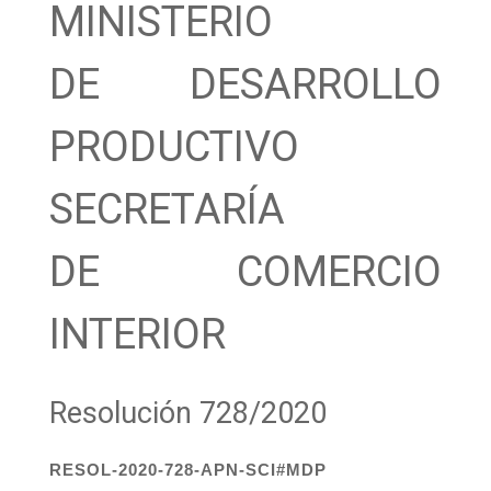
MINISTERIO
DE DESARROLLO
PRODUCTIVO
SECRETARÍA
DE COMERCIO
INTERIOR
Resolución 728/2020
RESOL-2020-728-APN-SCI#MDP