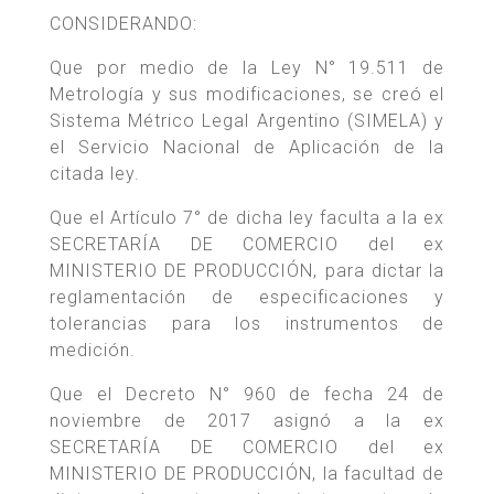
CONSIDERANDO:
Que por medio de la Ley N° 19.511 de
Metrología y sus modificaciones, se creó el
Sistema Métrico Legal Argentino (SIMELA) y
el Servicio Nacional de Aplicación de la
citada ley.
Que el Artículo 7° de dicha ley faculta a la ex
SECRETARÍA DE COMERCIO del ex
MINISTERIO DE PRODUCCIÓN, para dictar la
reglamentación de especificaciones y
tolerancias para los instrumentos de
medición.
Que el Decreto N° 960 de fecha 24 de
noviembre de 2017 asignó a la ex
SECRETARÍA DE COMERCIO del ex
MINISTERIO DE PRODUCCIÓN, la facultad de