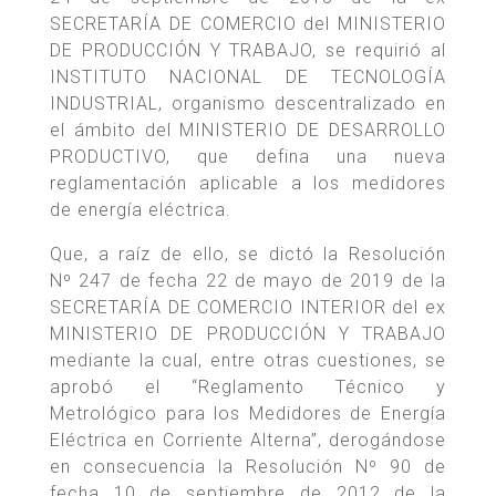
SECRETARÍA DE COMERCIO del MINISTERIO
DE PRODUCCIÓN Y TRABAJO, se requirió al
INSTITUTO NACIONAL DE TECNOLOGÍA
INDUSTRIAL, organismo descentralizado en
el ámbito del MINISTERIO DE DESARROLLO
PRODUCTIVO, que defina una nueva
reglamentación aplicable a los medidores
de energía eléctrica.
Que, a raíz de ello, se dictó la Resolución
Nº 247 de fecha 22 de mayo de 2019 de la
SECRETARÍA DE COMERCIO INTERIOR del ex
MINISTERIO DE PRODUCCIÓN Y TRABAJO
mediante la cual, entre otras cuestiones, se
aprobó el “Reglamento Técnico y
Metrológico para los Medidores de Energía
Eléctrica en Corriente Alterna”, derogándose
en consecuencia la Resolución Nº 90 de
fecha 10 de septiembre de 2012 de la