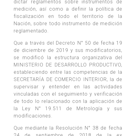
dictar reglamentos sobre instrumentos de
medición, así como a definir la política de
fiscalización en todo el territorio de la
Nación, sobre todo instrumento de medición
reglamentado.
Que a través del Decreto N° 50 de fecha 19
de diciembre de 2019 y sus modificatorios,
se modificó la estructura organizativa del
MINISTERIO DE DESARROLLO PRODUCTIVO,
estableciendo entre las competencias de la
SECRETARÍA DE COMERCIO INTERIOR, la de
supervisar y entender en las actividades
vinculadas con el seguimiento y verificación
de todo lo relacionado con la aplicación de
la Ley N° 19.511 de Metrología y sus
modificaciones.
Que mediante la Resolución N° 38 de fecha
24 de septiembre de 2018 de la ex