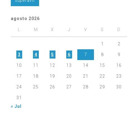
superávit
agosto 2026
L
M
X
J
V
S
D
1
2
3
4
5
6
7
8
9
10
11
12
13
14
15
16
17
18
19
20
21
22
23
24
25
26
27
28
29
30
31
« Jul