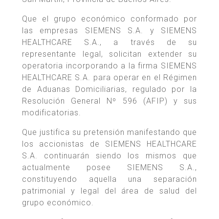
Que el grupo económico conformado por
las empresas SIEMENS S.A. y SIEMENS
HEALTHCARE S.A., a través de su
representante legal, solicitan extender su
operatoria incorporando a la firma SIEMENS
HEALTHCARE S.A. para operar en el Régimen
de Aduanas Domiciliarias, regulado por la
Resolución General Nº 596 (AFIP) y sus
modificatorias.
Que justifica su pretensión manifestando que
los accionistas de SIEMENS HEALTHCARE
S.A. continuarán siendo los mismos que
actualmente posee SIEMENS S.A.,
constituyendo aquella una separación
patrimonial y legal del área de salud del
grupo económico.