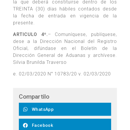
la que deberá constituirse dentro de los
TREINTA (30) días hábiles contados desde
la fecha de entrada en vigencia de la
presente.
ARTICULO 4º.
– Comuníquese, publíquese,
dese a la Dirección Nacional del Registro
Oficial, difúndase en el Boletín de la
Dirección General de Aduanas y archívese.
Silvia Brunilda Traverso
e. 02/03/2020 N° 10783/20 v. 02/03/2020
Compartilo
WhatsApp
Facebook