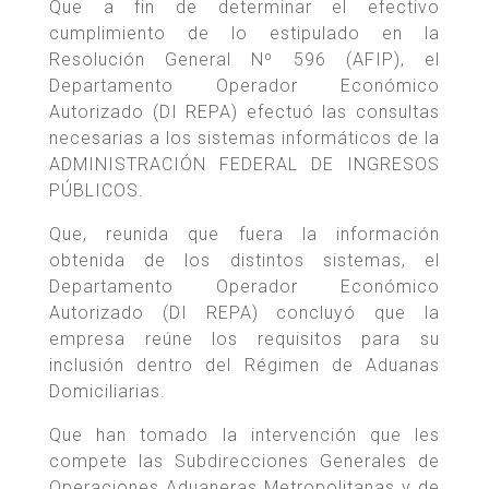
Que a fin de determinar el efectivo
cumplimiento de lo estipulado en la
Resolución General Nº 596 (AFIP), el
Departamento Operador Económico
Autorizado (DI REPA) efectuó las consultas
necesarias a los sistemas informáticos de la
ADMINISTRACIÓN FEDERAL DE INGRESOS
PÚBLICOS.
Que, reunida que fuera la información
obtenida de los distintos sistemas, el
Departamento Operador Económico
Autorizado (DI REPA) concluyó que la
empresa reúne los requisitos para su
inclusión dentro del Régimen de Aduanas
Domiciliarias.
Que han tomado la intervención que les
compete las Subdirecciones Generales de
Operaciones Aduaneras Metropolitanas y de