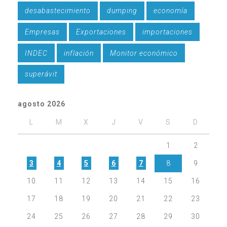
desabastecimiento
dumping
economía
Empresas
Exportaciones
importaciones
INDEC
inflación
Monitor económico
superávit
agosto 2026
L
M
X
J
V
S
D
1
2
3
4
5
6
7
8
9
10
11
12
13
14
15
16
17
18
19
20
21
22
23
24
25
26
27
28
29
30