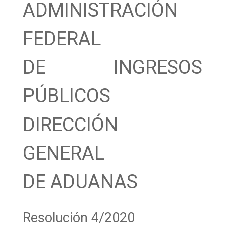
ADMINISTRACIÓN
FEDERAL
DE INGRESOS
PÚBLICOS
DIRECCIÓN
GENERAL
DE ADUANAS
Resolución 4/2020