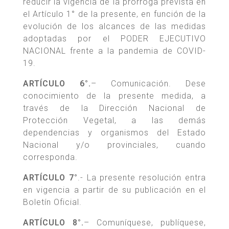
reducir la vigencia de la prorroga prevista en
el Artículo 1° de la presente, en función de la
evolución de los alcances de las medidas
adoptadas por el PODER EJECUTIVO
NACIONAL frente a la pandemia de COVID-
19.
ARTÍCULO 6°.
– Comunicación. Dese
conocimiento de la presente medida, a
través de la Dirección Nacional de
Protección Vegetal, a las demás
dependencias y organismos del Estado
Nacional y/o provinciales, cuando
corresponda.
ARTÍCULO 7°
.- La presente resolución entra
en vigencia a partir de su publicación en el
Boletín Oficial.
ARTÍCULO 8°.
– Comuníquese, publíquese,