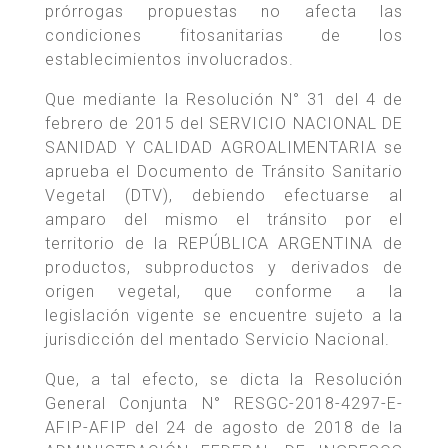
prórrogas propuestas no afecta las
condiciones fitosanitarias de los
establecimientos involucrados.
Que mediante la Resolución N° 31 del 4 de
febrero de 2015 del SERVICIO NACIONAL DE
SANIDAD Y CALIDAD AGROALIMENTARIA se
aprueba el Documento de Tránsito Sanitario
Vegetal (DTV), debiendo efectuarse al
amparo del mismo el tránsito por el
territorio de la REPÚBLICA ARGENTINA de
productos, subproductos y derivados de
origen vegetal, que conforme a la
legislación vigente se encuentre sujeto a la
jurisdicción del mentado Servicio Nacional.
Que, a tal efecto, se dicta la Resolución
General Conjunta N° RESGC-2018-4297-E-
AFIP-AFIP del 24 de agosto de 2018 de la