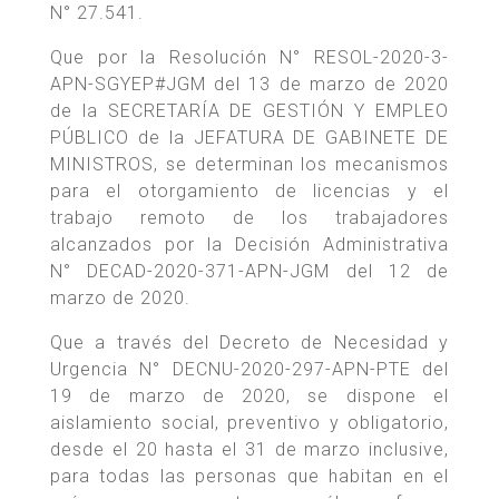
N° 27.541.
Que por la Resolución N° RESOL-2020-3-
APN-SGYEP#JGM del 13 de marzo de 2020
de la SECRETARÍA DE GESTIÓN Y EMPLEO
PÚBLICO de la JEFATURA DE GABINETE DE
MINISTROS, se determinan los mecanismos
para el otorgamiento de licencias y el
trabajo remoto de los trabajadores
alcanzados por la Decisión Administrativa
N° DECAD-2020-371-APN-JGM del 12 de
marzo de 2020.
Que a través del Decreto de Necesidad y
Urgencia N° DECNU-2020-297-APN-PTE del
19 de marzo de 2020, se dispone el
aislamiento social, preventivo y obligatorio,
desde el 20 hasta el 31 de marzo inclusive,
para todas las personas que habitan en el