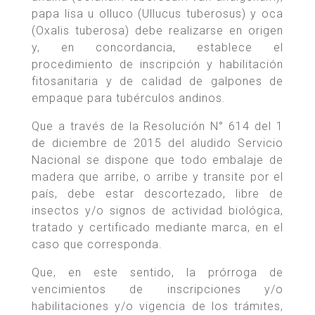
papa lisa u olluco (Ullucus tuberosus) y oca
(Oxalis tuberosa) debe realizarse en origen
y, en concordancia, establece el
procedimiento de inscripción y habilitación
fitosanitaria y de calidad de galpones de
empaque para tubérculos andinos.
Que a través de la Resolución N° 614 del 1
de diciembre de 2015 del aludido Servicio
Nacional se dispone que todo embalaje de
madera que arribe, o arribe y transite por el
país, debe estar descortezado, libre de
insectos y/o signos de actividad biológica,
tratado y certificado mediante marca, en el
caso que corresponda.
Que, en este sentido, la prórroga de
vencimientos de inscripciones y/o
habilitaciones y/o vigencia de los trámites,