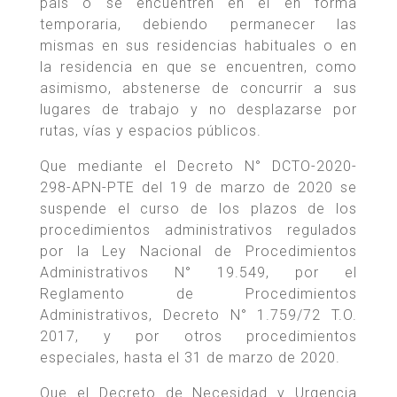
país o se encuentren en él en forma
temporaria, debiendo permanecer las
mismas en sus residencias habituales o en
la residencia en que se encuentren, como
asimismo, abstenerse de concurrir a sus
lugares de trabajo y no desplazarse por
rutas, vías y espacios públicos.
Que mediante el Decreto N° DCTO-2020-
298-APN-PTE del 19 de marzo de 2020 se
suspende el curso de los plazos de los
procedimientos administrativos regulados
por la Ley Nacional de Procedimientos
Administrativos N° 19.549, por el
Reglamento de Procedimientos
Administrativos, Decreto N° 1.759/72 T.O.
2017, y por otros procedimientos
especiales, hasta el 31 de marzo de 2020.
Que el Decreto de Necesidad y Urgencia