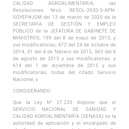
CALIDAD AGROALIMENTARIA; las
Resoluciones Nros. RESOL-2020-3-APN-
SGYEP#JGM del 13 de marzo de 2020 de la
SECRETARÍA DE GESTIÓN Y EMPLEO
PÚBLICO de la JEFATURA DE GABINETE DE
MINISTROS, 199 del 8 de mayo de 2013, y
sus modificatorias, 472 del 24 de octubre de
2014, 31 del 4 de febrero de 2015, 363 del 6
de agosto de 2015 y sus modificatorias, y
614 del 1 de diciembre de 2015 y sus
modificatorias, todas del citado Servicio
Nacional, y
CONSIDERANDO:
Que la Ley N° 27.233 dispone que el
SERVICIO NACIONAL DE SANIDAD Y
CALIDAD AGROALIMENTARIA (SENASA) es la
autoridad de aplicación y el encargado de