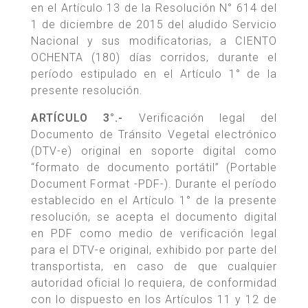
en el Artículo 13 de la Resolución N° 614 del
1 de diciembre de 2015 del aludido Servicio
Nacional y sus modificatorias, a CIENTO
OCHENTA (180) días corridos, durante el
período estipulado en el Artículo 1° de la
presente resolución.
ARTÍCULO 3°.-
Verificación legal del
Documento de Tránsito Vegetal electrónico
(DTV-e) original en soporte digital como
“formato de documento portátil” (Portable
Document Format -PDF-). Durante el período
establecido en el Artículo 1° de la presente
resolución, se acepta el documento digital
en PDF como medio de verificación legal
para el DTV-e original, exhibido por parte del
transportista, en caso de que cualquier
autoridad oficial lo requiera, de conformidad
con lo dispuesto en los Artículos 11 y 12 de