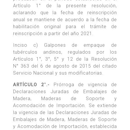
Artículo 1° de la presente resolución,
aclarando que la fecha de reinscripción
anual se mantiene de acuerdo a la fecha de
habilitación original para el trámite de
reinscripción a partir del año 2021.
Inciso c) Galpones de empaque de
tubérculos andinos, regulados por los
Artículos 1°, 3°, 5° y 12 de la Resolución
N° 363 del 6 de agosto de 2015 del citado
Servicio Nacional y sus modificatorias.
ARTÍCULO 2°.-
Prórroga de vigencia de
Declaraciones Juradas de Embalajes de
Madera, Maderas de Soporte y
Acomodación de Importación. Se extiende
la vigencia de las Declaraciones Juradas de
Embalajes de Madera, Maderas de Soporte
y Acomodación de Importación, establecida