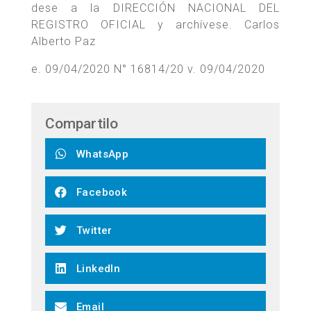
dese a la DIRECCIÓN NACIONAL DEL
REGISTRO OFICIAL y archívese. Carlos
Alberto Paz
e. 09/04/2020 N° 16814/20 v. 09/04/2020
Compartilo
WhatsApp
Facebook
Twitter
LinkedIn
Email