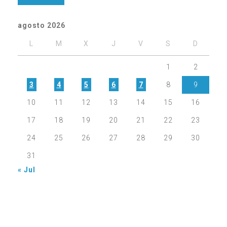
agosto 2026
L
M
X
J
V
S
D
1
2
3
4
5
6
7
8
9
10
11
12
13
14
15
16
17
18
19
20
21
22
23
24
25
26
27
28
29
30
31
« Jul