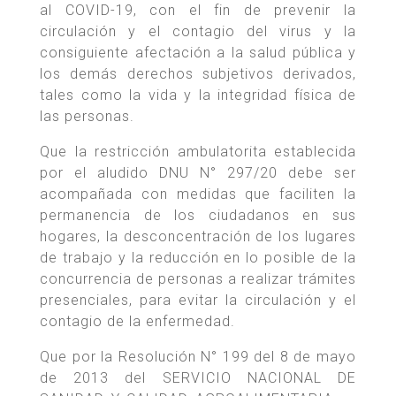
al COVID-19, con el fin de prevenir la
circulación y el contagio del virus y la
consiguiente afectación a la salud pública y
los demás derechos subjetivos derivados,
tales como la vida y la integridad física de
las personas.
Que la restricción ambulatorita establecida
por el aludido DNU N° 297/20 debe ser
acompañada con medidas que faciliten la
permanencia de los ciudadanos en sus
hogares, la desconcentración de los lugares
de trabajo y la reducción en lo posible de la
concurrencia de personas a realizar trámites
presenciales, para evitar la circulación y el
contagio de la enfermedad.
Que por la Resolución N° 199 del 8 de mayo
de 2013 del SERVICIO NACIONAL DE