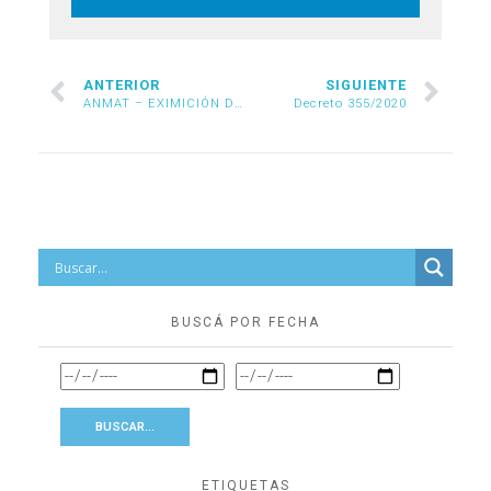
ANTERIOR
SIGUIENTE
ANMAT – EXIMICIÓN DE INTERVENCIÓN PARA BARBIJOS Y GUANTES
Decreto 355/2020
BUSCÁ POR FECHA
ETIQUETAS