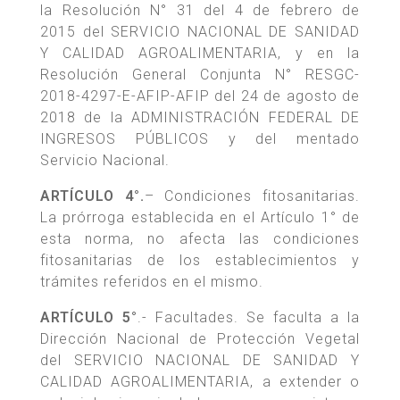
la Resolución N° 31 del 4 de febrero de
2015 del SERVICIO NACIONAL DE SANIDAD
Y CALIDAD AGROALIMENTARIA, y en la
Resolución General Conjunta N° RESGC-
2018-4297-E-AFIP-AFIP del 24 de agosto de
2018 de la ADMINISTRACIÓN FEDERAL DE
INGRESOS PÚBLICOS y del mentado
Servicio Nacional.
ARTÍCULO 4°.
– Condiciones fitosanitarias.
La prórroga establecida en el Artículo 1° de
esta norma, no afecta las condiciones
fitosanitarias de los establecimientos y
trámites referidos en el mismo.
ARTÍCULO 5°
.- Facultades. Se faculta a la
Dirección Nacional de Protección Vegetal
del SERVICIO NACIONAL DE SANIDAD Y
CALIDAD AGROALIMENTARIA, a extender o