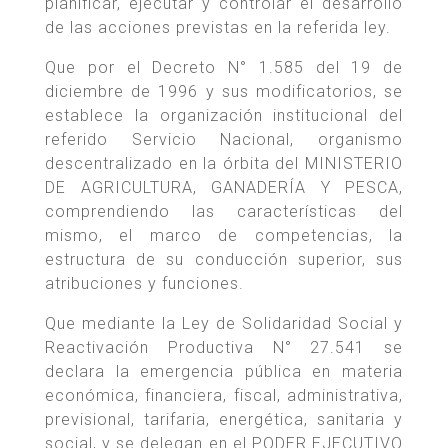
planificar, ejecutar y controlar el desarrollo
de las acciones previstas en la referida ley.
Que por el Decreto N° 1.585 del 19 de
diciembre de 1996 y sus modificatorios, se
establece la organización institucional del
referido Servicio Nacional, organismo
descentralizado en la órbita del MINISTERIO
DE AGRICULTURA, GANADERÍA Y PESCA,
comprendiendo las características del
mismo, el marco de competencias, la
estructura de su conducción superior, sus
atribuciones y funciones.
Que mediante la Ley de Solidaridad Social y
Reactivación Productiva N° 27.541 se
declara la emergencia pública en materia
económica, financiera, fiscal, administrativa,
previsional, tarifaria, energética, sanitaria y
social, y se delegan en el PODER EJECUTIVO