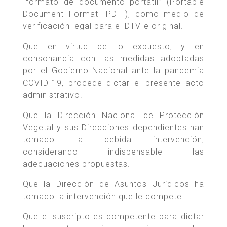
“formato de documento portátil” (Portable
Document Format -PDF-), como medio de
verificación legal para el DTV-e original.
Que en virtud de lo expuesto, y en
consonancia con las medidas adoptadas
por el Gobierno Nacional ante la pandemia
COVID-19, procede dictar el presente acto
administrativo.
Que la Dirección Nacional de Protección
Vegetal y sus Direcciones dependientes han
tomado la debida intervención,
considerando indispensable las
adecuaciones propuestas.
Que la Dirección de Asuntos Jurídicos ha
tomado la intervención que le compete.
Que el suscripto es competente para dictar