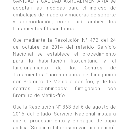
SANIDAD Y CALIDAD AGROALIMENTARIA se
adoptan las medidas para el ingreso de
embalajes de madera y maderas de soporte
y acomodación, como así también los
tratamientos fitosanitarios.
Que mediante la Resolución N° 472 del 24
de octubre de 2014 del referido Servicio
Nacional se establece el procedimiento
para la habilitación fitosanitaria y el
funcionamiento de los Centros de
Tratamientos Cuarentenarios de fumigación
con Bromuro de Metilo o con frío, y de los
centros combinados: fumigación con
Bromuro de Metilo-frío.
Que la Resolución N° 363 del 6 de agosto de
2015 del citado Servicio Nacional instaura
que el procesamiento y empaque de papa
andina (Solanum tuberosum var. andigenum),