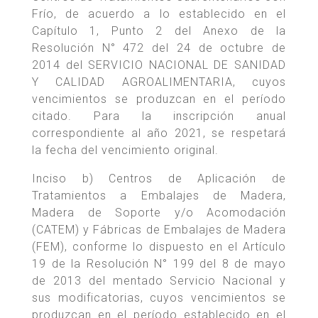
Frío, de acuerdo a lo establecido en el
Capítulo 1, Punto 2 del Anexo de la
Resolución N° 472 del 24 de octubre de
2014 del SERVICIO NACIONAL DE SANIDAD
Y CALIDAD AGROALIMENTARIA, cuyos
vencimientos se produzcan en el período
citado. Para la inscripción anual
correspondiente al año 2021, se respetará
la fecha del vencimiento original.
Inciso b) Centros de Aplicación de
Tratamientos a Embalajes de Madera,
Madera de Soporte y/o Acomodación
(CATEM) y Fábricas de Embalajes de Madera
(FEM), conforme lo dispuesto en el Artículo
19 de la Resolución N° 199 del 8 de mayo
de 2013 del mentado Servicio Nacional y
sus modificatorias, cuyos vencimientos se
produzcan en el período establecido en el