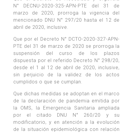
N° DECNU-2020-325-APN-PTE del 31 de
marzo de 2020, prorroga la vigencia del
mencionado DNU N° 297/20 hasta el 12 de
abril de 2020, inclusive.
Que por el Decreto N° DCTO-2020-327-APN-
PTE del 31 de marzo de 2020 se prorroga la
suspensión del curso de los plazos
dispuesta por el referido Decreto N° 298/20,
desde el 1 al 12 de abril de 2020, inclusive,
sin perjuicio de la validez de los actos
cumplidos o que se cumplan.
Que dichas medidas se adoptan en el marco
de la declaración de pandemia emitida por
la OMS, la Emergencia Sanitaria ampliada
por el citado DNU N° 260/20 y su
modificatorio, y en atención a la evolución
de la situación epidemiológica con relación