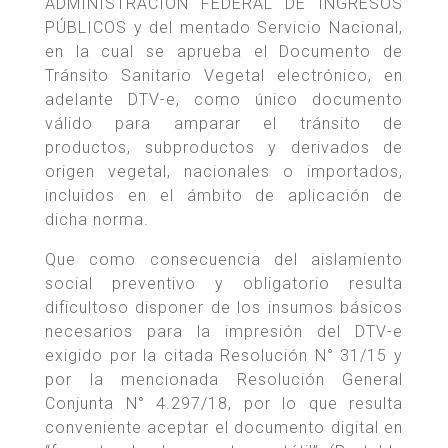
ADMINISTRACIÓN FEDERAL DE INGRESOS
PÚBLICOS y del mentado Servicio Nacional,
en la cual se aprueba el Documento de
Tránsito Sanitario Vegetal electrónico, en
adelante DTV-e, como único documento
válido para amparar el tránsito de
productos, subproductos y derivados de
origen vegetal, nacionales o importados,
incluidos en el ámbito de aplicación de
dicha norma.
Que como consecuencia del aislamiento
social preventivo y obligatorio resulta
dificultoso disponer de los insumos básicos
necesarios para la impresión del DTV-e
exigido por la citada Resolución N° 31/15 y
por la mencionada Resolución General
Conjunta N° 4.297/18, por lo que resulta
conveniente aceptar el documento digital en