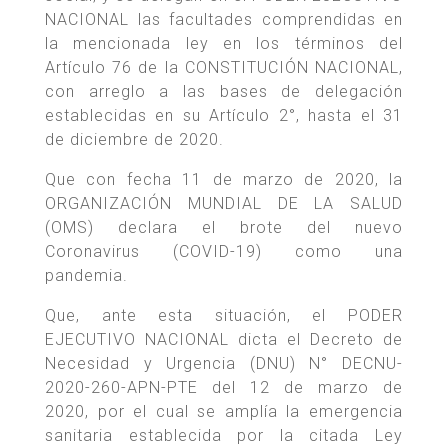
NACIONAL las facultades comprendidas en
la mencionada ley en los términos del
Artículo 76 de la CONSTITUCIÓN NACIONAL,
con arreglo a las bases de delegación
establecidas en su Artículo 2°, hasta el 31
de diciembre de 2020.
Que con fecha 11 de marzo de 2020, la
ORGANIZACIÓN MUNDIAL DE LA SALUD
(OMS) declara el brote del nuevo
Coronavirus (COVID-19) como una
pandemia.
Que, ante esta situación, el PODER
EJECUTIVO NACIONAL dicta el Decreto de
Necesidad y Urgencia (DNU) N° DECNU-
2020-260-APN-PTE del 12 de marzo de
2020, por el cual se amplía la emergencia
sanitaria establecida por la citada Ley