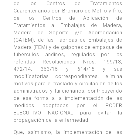
de los Centros de Tratamientos
Cuarentenarios con Bromuro de Metilo y frío,
de los Centros de Aplicación de
Tratamientos a Embalajes de Madera,
Madera de Soporte y/o Acomodación
(CATEM), de las Fábricas de Embalajes de
Madera (FEM) y de galpones de empaque de
tubérculos andinos, regulados por las
referidas Resoluciónes Nros. 199/13,
472/14, 363/15 y 614/15 y sus
modificatorias correspondientes, elimina
motivos para el traslado y circulación de los
administrados y funcionarios, contribuyendo
de esa forma a la implementación de las
medidas adoptadas por el PODER
EJECUTIVO NACIONAL para evitar la
propagación de la enfermedad.
Que, asimismo, la implementación de las