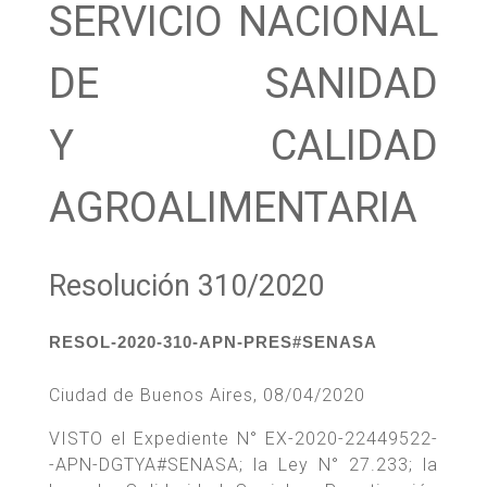
SERVICIO NACIONAL
DE SANIDAD
Y CALIDAD
AGROALIMENTARIA
Resolución 310/2020
RESOL-2020-310-APN-PRES#SENASA
Ciudad de Buenos Aires, 08/04/2020
VISTO el Expediente N° EX-2020-22449522-
-APN-DGTYA#SENASA; la Ley N° 27.233; la