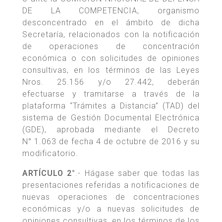
DE LA COMPETENCIA, organismo
desconcentrado en el ámbito de dicha
Secretaría, relacionados con la notificación
de operaciones de concentración
económica o con solicitudes de opiniones
consultivas, en los términos de las Leyes
Nros. 25.156 y/o 27.442, deberán
efectuarse y tramitarse a través de la
plataforma “Trámites a Distancia” (TAD) del
sistema de Gestión Documental Electrónica
(GDE), aprobada mediante el Decreto
N° 1.063 de fecha 4 de octubre de 2016 y su
modificatorio.
ARTÍCULO 2°
.- Hágase saber que todas las
presentaciones referidas a notificaciones de
nuevas operaciones de concentraciones
económicas y/o a nuevas solicitudes de
opiniones consultivas, en los términos de los