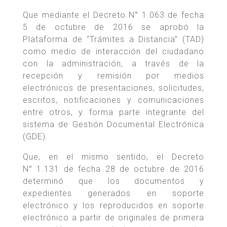
Que mediante el Decreto N° 1.063 de fecha
5 de octubre de 2016 se aprobó la
Plataforma de “Trámites a Distancia” (TAD)
como medio de interacción del ciudadano
con la administración, a través de la
recepción y remisión por medios
electrónicos de presentaciones, solicitudes,
escritos, notificaciones y comunicaciones
entre otros, y forma parte integrante del
sistema de Gestión Documental Electrónica
(GDE).
Que, en el mismo sentido, el Decreto
N° 1.131 de fecha 28 de octubre de 2016
determinó que los documentos y
expedientes generados en soporte
electrónico y los reproducidos en soporte
electrónico a partir de originales de primera