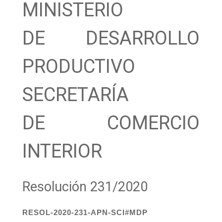
MINISTERIO
DE DESARROLLO
PRODUCTIVO
SECRETARÍA
DE COMERCIO
INTERIOR
Resolución 231/2020
RESOL-2020-231-APN-SCI#MDP