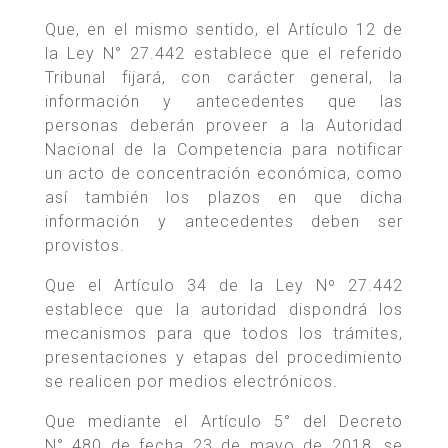
Que, en el mismo sentido, el Artículo 12 de
la Ley N° 27.442 establece que el referido
Tribunal fijará, con carácter general, la
información y antecedentes que las
personas deberán proveer a la Autoridad
Nacional de la Competencia para notificar
un acto de concentración económica, como
así también los plazos en que dicha
información y antecedentes deben ser
provistos.
Que el Artículo 34 de la Ley Nº 27.442
establece que la autoridad dispondrá los
mecanismos para que todos los trámites,
presentaciones y etapas del procedimiento
se realicen por medios electrónicos.
Que mediante el Artículo 5° del Decreto
N° 480 de fecha 23 de mayo de 2018, se