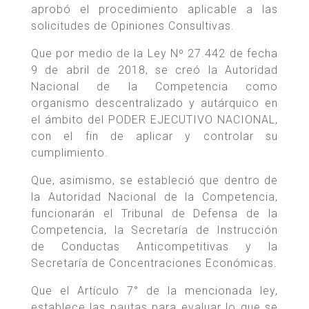
aprobó el procedimiento aplicable a las
solicitudes de Opiniones Consultivas.
Que por medio de la Ley Nº 27.442 de fecha
9 de abril de 2018, se creó la Autoridad
Nacional de la Competencia como
organismo descentralizado y autárquico en
el ámbito del PODER EJECUTIVO NACIONAL,
con el fin de aplicar y controlar su
cumplimiento.
Que, asimismo, se estableció que dentro de
la Autoridad Nacional de la Competencia,
funcionarán el Tribunal de Defensa de la
Competencia, la Secretaría de Instrucción
de Conductas Anticompetitivas y la
Secretaría de Concentraciones Económicas.
Que el Artículo 7° de la mencionada ley,
establece las pautas para evaluar lo que se