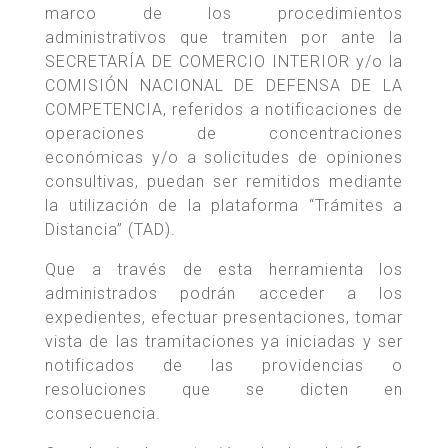
marco de los procedimientos
administrativos que tramiten por ante la
SECRETARÍA DE COMERCIO INTERIOR y/o la
COMISIÓN NACIONAL DE DEFENSA DE LA
COMPETENCIA, referidos a notificaciones de
operaciones de concentraciones
económicas y/o a solicitudes de opiniones
consultivas, puedan ser remitidos mediante
la utilización de la plataforma “Trámites a
Distancia” (TAD).
Que a través de esta herramienta los
administrados podrán acceder a los
expedientes, efectuar presentaciones, tomar
vista de las tramitaciones ya iniciadas y ser
notificados de las providencias o
resoluciones que se dicten en
consecuencia.