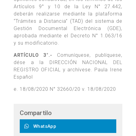
Artículos 9° y 10 de la Ley N° 27.442,
deberán realizarse mediante la plataforma
“Trámites a Distancia” (TAD) del sistema de
Gestión Documental Electrónica (GDE),
aprobada mediante el Decreto N° 1.063/16
y su modificatorio.
ARTÍCULO 3°.-
Comuníquese, publíquese,
dése a la DIRECCIÓN NACIONAL DEL
REGISTRO OFICIAL y archívese. Paula Irene
Español
e. 18/08/2020 N° 32660/20 v. 18/08/2020
Compartilo
WhatsApp