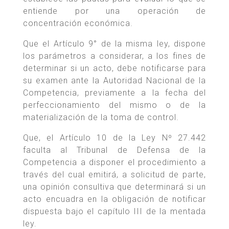
entiende por una operación de
concentración económica.
Que el Artículo 9° de la misma ley, dispone
los parámetros a considerar, a los fines de
determinar si un acto, debe notificarse para
su examen ante la Autoridad Nacional de la
Competencia, previamente a la fecha del
perfeccionamiento del mismo o de la
materialización de la toma de control.
Que, el Artículo 10 de la Ley Nº 27.442
faculta al Tribunal de Defensa de la
Competencia a disponer el procedimiento a
través del cual emitirá, a solicitud de parte,
una opinión consultiva que determinará si un
acto encuadra en la obligación de notificar
dispuesta bajo el capítulo III de la mentada
ley.