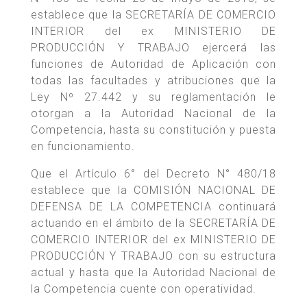
establece que la SECRETARÍA DE COMERCIO
INTERIOR del ex MINISTERIO DE
PRODUCCIÓN Y TRABAJO ejercerá las
funciones de Autoridad de Aplicación con
todas las facultades y atribuciones que la
Ley Nº 27.442 y su reglamentación le
otorgan a la Autoridad Nacional de la
Competencia, hasta su constitución y puesta
en funcionamiento.
Que el Artículo 6° del Decreto N° 480/18
establece que la COMISIÓN NACIONAL DE
DEFENSA DE LA COMPETENCIA continuará
actuando en el ámbito de la SECRETARÍA DE
COMERCIO INTERIOR del ex MINISTERIO DE
PRODUCCIÓN Y TRABAJO con su estructura
actual y hasta que la Autoridad Nacional de
la Competencia cuente con operatividad.