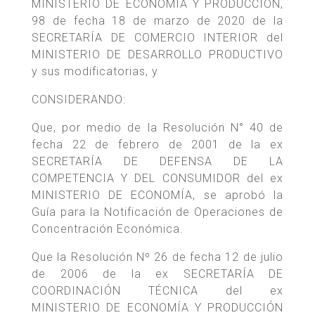
MINISTERIO DE ECONOMÍA Y PRODUCCIÓN,
98 de fecha 18 de marzo de 2020 de la
SECRETARÍA DE COMERCIO INTERIOR del
MINISTERIO DE DESARROLLO PRODUCTIVO
y sus modificatorias, y
CONSIDERANDO:
Que, por medio de la Resolución N° 40 de
fecha 22 de febrero de 2001 de la ex
SECRETARÍA DE DEFENSA DE LA
COMPETENCIA Y DEL CONSUMIDOR del ex
MINISTERIO DE ECONOMÍA, se aprobó la
Guía para la Notificación de Operaciones de
Concentración Económica.
Que la Resolución Nº 26 de fecha 12 de julio
de 2006 de la ex SECRETARÍA DE
COORDINACIÓN TÉCNICA del ex
MINISTERIO DE ECONOMÍA Y PRODUCCIÓN