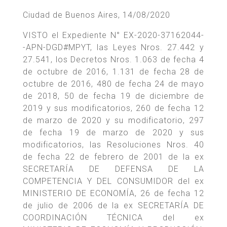
Ciudad de Buenos Aires, 14/08/2020
VISTO el Expediente N° EX-2020-37162044-
-APN-DGD#MPYT, las Leyes Nros. 27.442 y
27.541, los Decretos Nros. 1.063 de fecha 4
de octubre de 2016, 1.131 de fecha 28 de
octubre de 2016, 480 de fecha 24 de mayo
de 2018, 50 de fecha 19 de diciembre de
2019 y sus modificatorios, 260 de fecha 12
de marzo de 2020 y su modificatorio, 297
de fecha 19 de marzo de 2020 y sus
modificatorios, las Resoluciones Nros. 40
de fecha 22 de febrero de 2001 de la ex
SECRETARÍA DE DEFENSA DE LA
COMPETENCIA Y DEL CONSUMIDOR del ex
MINISTERIO DE ECONOMÍA, 26 de fecha 12
de julio de 2006 de la ex SECRETARÍA DE
COORDINACIÓN TÉCNICA del ex