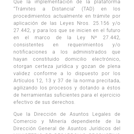
Que la implementación de la plataforma
“Trámites a Distancia” (TAD) en los
procedimientos actualmente en trámite por
aplicación de las Leyes Nros. 25.156 y/o
27.442, y para los que se inicien en el futuro
en el marco de la Ley Nº 27.442,
consistentes en requerimientos y/o
notificaciones a los administrados que
hayan constituido domicilio electrónico,
otorgan certeza jurídica y gozan de plena
validez conforme a lo dispuesto por los
Artículos 12, 13 y 37 de la norma precitada,
agilizando los procesos y dotando a éstos
de herramientas suficientes para el ejercicio
efectivo de sus derechos.
Que la Dirección de Asuntos Legales de
Comercio y Minería dependiente de la
Dirección General de Asuntos Jurídicos del