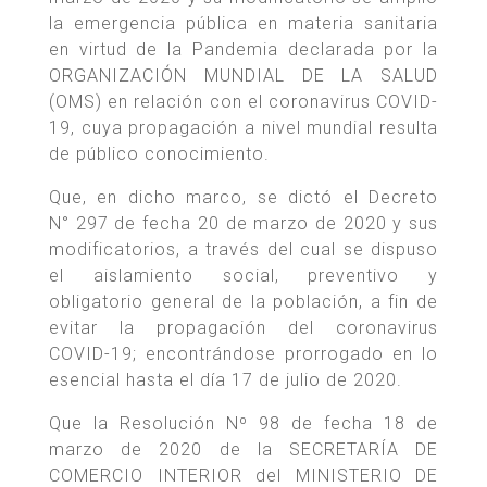
la emergencia pública en materia sanitaria
en virtud de la Pandemia declarada por la
ORGANIZACIÓN MUNDIAL DE LA SALUD
(OMS) en relación con el coronavirus COVID-
19, cuya propagación a nivel mundial resulta
de público conocimiento.
Que, en dicho marco, se dictó el Decreto
N° 297 de fecha 20 de marzo de 2020 y sus
modificatorios, a través del cual se dispuso
el aislamiento social, preventivo y
obligatorio general de la población, a fin de
evitar la propagación del coronavirus
COVID-19; encontrándose prorrogado en lo
esencial hasta el día 17 de julio de 2020.
Que la Resolución Nº 98 de fecha 18 de
marzo de 2020 de la SECRETARÍA DE
COMERCIO INTERIOR del MINISTERIO DE