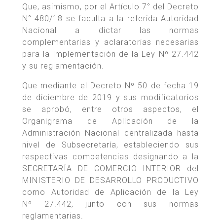
Que, asimismo, por el Artículo 7° del Decreto
N° 480/18 se faculta a la referida Autoridad
Nacional a dictar las normas
complementarias y aclaratorias necesarias
para la implementación de la Ley Nº 27.442
y su reglamentación.
Que mediante el Decreto Nº 50 de fecha 19
de diciembre de 2019 y sus modificatorios
se aprobó, entre otros aspectos, el
Organigrama de Aplicación de la
Administración Nacional centralizada hasta
nivel de Subsecretaría, estableciendo sus
respectivas competencias designando a la
SECRETARÍA DE COMERCIO INTERIOR del
MINISTERIO DE DESARROLLO PRODUCTIVO
como Autoridad de Aplicación de la Ley
Nº 27.442, junto con sus normas
reglamentarias.