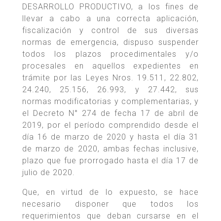
DESARROLLO PRODUCTIVO, a los fines de
llevar a cabo a una correcta aplicación,
fiscalización y control de sus diversas
normas de emergencia, dispuso suspender
todos los plazos procedimentales y/o
procesales en aquellos expedientes en
trámite por las Leyes Nros. 19.511, 22.802,
24.240, 25.156, 26.993, y 27.442, sus
normas modificatorias y complementarias, y
el Decreto N° 274 de fecha 17 de abril de
2019, por el período comprendido desde el
día 16 de marzo de 2020 y hasta el día 31
de marzo de 2020, ambas fechas inclusive,
plazo que fue prorrogado hasta el día 17 de
julio de 2020.
Que, en virtud de lo expuesto, se hace
necesario disponer que todos los
requerimientos que deban cursarse en el