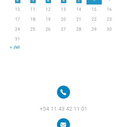
10
11
12
13
14
15
16
17
18
19
20
21
22
23
24
25
26
27
28
29
30
31
« Jul
+54 11 43 42 11 01