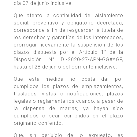
día 07 de junio inclusive.
Que atento la continuidad del aislamiento
social, preventivo y obligatorio decretada,
corresponde a fin de resguardar la tutela de
los derechos y garantías de los interesados,
prorrogar nuevamente la suspensión de los
plazos dispuesta por el Artículo 1° de la
Disposición N° DI-2020-27-APN-GG#AGP,
hasta el 28 de junio del corriente inclusive.
Que esta medida no obsta dar por
cumplidos los plazos de emplazamientos,
traslados, vistas o notificaciones, plazos
legales o reglamentarios cuando, a pesar de
la dispensa de marras, ya hayan sido
cumplidos o sean cumplidos en el plazo
originario conferido.
Que, sin perjuicio de lo expuesto, es