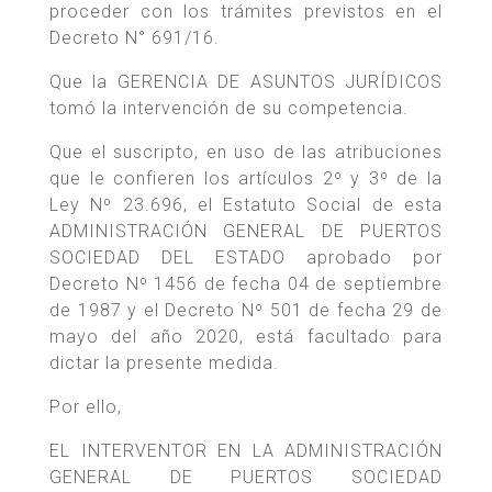
proceder con los trámites previstos en el
Decreto N° 691/16.
Que la GERENCIA DE ASUNTOS JURÍDICOS
tomó la intervención de su competencia.
Que el suscripto, en uso de las atribuciones
que le confieren los artículos 2º y 3º de la
Ley Nº 23.696, el Estatuto Social de esta
ADMINISTRACIÓN GENERAL DE PUERTOS
SOCIEDAD DEL ESTADO aprobado por
Decreto Nº 1456 de fecha 04 de septiembre
de 1987 y el Decreto Nº 501 de fecha 29 de
mayo del año 2020, está facultado para
dictar la presente medida.
Por ello,
EL INTERVENTOR EN LA ADMINISTRACIÓN
GENERAL DE PUERTOS SOCIEDAD