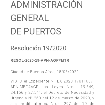
ADMINISTRACIÓN
GENERAL
DE PUERTOS
Resolución 19/2020
RESOL-2020-19-APN-AGP#MTR
Ciudad de Buenos Aires, 18/06/2020
VISTO el Expediente Nº EX-2020-17811637-
APN-MEG#AGP, las Leyes Nros. 19.549,
24.156 y 27.541, el Decreto de Necesidad y
Urgencia N° 260 del 12 de marzo de 2020, y
sus modificatorios, Nros. 297 del 19 de