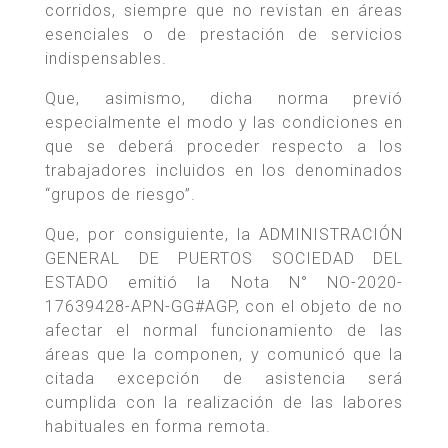
corridos, siempre que no revistan en áreas
esenciales o de prestación de servicios
indispensables.
Que, asimismo, dicha norma previó
especialmente el modo y las condiciones en
que se deberá proceder respecto a los
trabajadores incluidos en los denominados
“grupos de riesgo”.
Que, por consiguiente, la ADMINISTRACIÓN
GENERAL DE PUERTOS SOCIEDAD DEL
ESTADO emitió la Nota N° NO-2020-
17639428-APN-GG#AGP, con el objeto de no
afectar el normal funcionamiento de las
áreas que la componen, y comunicó que la
citada excepción de asistencia será
cumplida con la realización de las labores
habituales en forma remota.