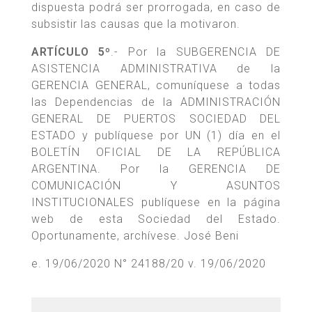
dispuesta podrá ser prorrogada, en caso de
subsistir las causas que la motivaron.
ARTÍCULO 5º
.- Por la SUBGERENCIA DE
ASISTENCIA ADMINISTRATIVA de la
GERENCIA GENERAL, comuníquese a todas
las Dependencias de la ADMINISTRACIÓN
GENERAL DE PUERTOS SOCIEDAD DEL
ESTADO y publíquese por UN (1) día en el
BOLETÍN OFICIAL DE LA REPÚBLICA
ARGENTINA. Por la GERENCIA DE
COMUNICACIÓN Y ASUNTOS
INSTITUCIONALES publíquese en la página
web de esta Sociedad del Estado.
Oportunamente, archívese. José Beni
e. 19/06/2020 N° 24188/20 v. 19/06/2020