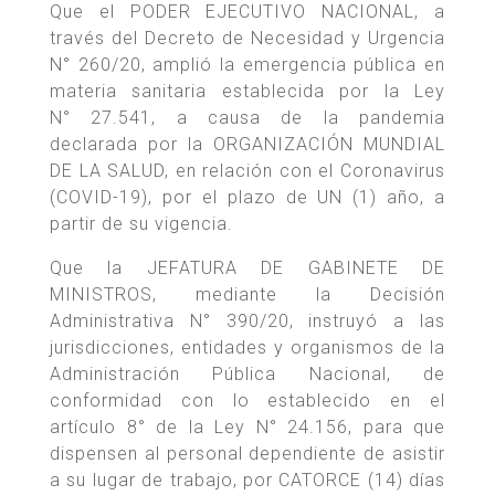
Que el PODER EJECUTIVO NACIONAL, a
través del Decreto de Necesidad y Urgencia
N° 260/20, amplió la emergencia pública en
materia sanitaria establecida por la Ley
N° 27.541, a causa de la pandemia
declarada por la ORGANIZACIÓN MUNDIAL
DE LA SALUD, en relación con el Coronavirus
(COVID-19), por el plazo de UN (1) año, a
partir de su vigencia.
Que la JEFATURA DE GABINETE DE
MINISTROS, mediante la Decisión
Administrativa N° 390/20, instruyó a las
jurisdicciones, entidades y organismos de la
Administración Pública Nacional, de
conformidad con lo establecido en el
artículo 8° de la Ley N° 24.156, para que
dispensen al personal dependiente de asistir
a su lugar de trabajo, por CATORCE (14) días