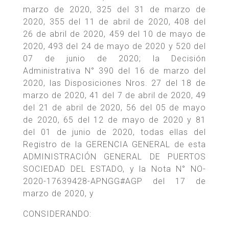
marzo de 2020, 325 del 31 de marzo de
2020, 355 del 11 de abril de 2020, 408 del
26 de abril de 2020, 459 del 10 de mayo de
2020, 493 del 24 de mayo de 2020 y 520 del
07 de junio de 2020; la Decisión
Administrativa N° 390 del 16 de marzo del
2020, las Disposiciones Nros. 27 del 18 de
marzo de 2020, 41 del 7 de abril de 2020, 49
del 21 de abril de 2020, 56 del 05 de mayo
de 2020, 65 del 12 de mayo de 2020 y 81
del 01 de junio de 2020, todas ellas del
Registro de la GERENCIA GENERAL de esta
ADMINISTRACIÓN GENERAL DE PUERTOS
SOCIEDAD DEL ESTADO, y la Nota N° NO-
2020-17639428-APNGG#AGP del 17 de
marzo de 2020, y
CONSIDERANDO: