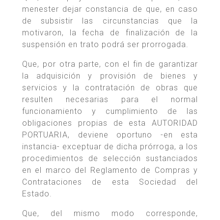
menester dejar constancia de que, en caso
de subsistir las circunstancias que la
motivaron, la fecha de finalización de la
suspensión en trato podrá ser prorrogada.
Que, por otra parte, con el fin de garantizar
la adquisición y provisión de bienes y
servicios y la contratación de obras que
resulten necesarias para el normal
funcionamiento y cumplimiento de las
obligaciones propias de esta AUTORIDAD
PORTUARIA, deviene oportuno -en esta
instancia- exceptuar de dicha prórroga, a los
procedimientos de selección sustanciados
en el marco del Reglamento de Compras y
Contrataciones de esta Sociedad del
Estado.
Que, del mismo modo corresponde,