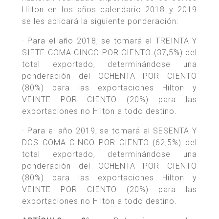
Hilton en los años calendario 2018 y 2019
se les aplicará la siguiente ponderación:
· Para el año 2018, se tomará el TREINTA Y
SIETE COMA CINCO POR CIENTO (37,5%) del
total exportado, determinándose una
ponderación del OCHENTA POR CIENTO
(80%) para las exportaciones Hilton y
VEINTE POR CIENTO (20%) para las
exportaciones no Hilton a todo destino.
· Para el año 2019, se tomará el SESENTA Y
DOS COMA CINCO POR CIENTO (62,5%) del
total exportado, determinándose una
ponderación del OCHENTA POR CIENTO
(80%) para las exportaciones Hilton y
VEINTE POR CIENTO (20%) para las
exportaciones no Hilton a todo destino.