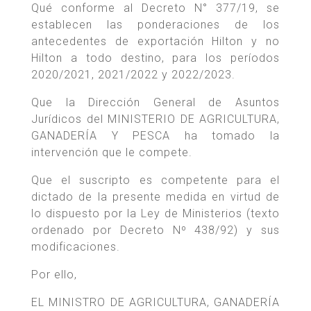
Qué conforme al Decreto N° 377/19, se
establecen las ponderaciones de los
antecedentes de exportación Hilton y no
Hilton a todo destino, para los períodos
2020/2021, 2021/2022 y 2022/2023.
Que la Dirección General de Asuntos
Jurídicos del MINISTERIO DE AGRICULTURA,
GANADERÍA Y PESCA ha tomado la
intervención que le compete.
Que el suscripto es competente para el
dictado de la presente medida en virtud de
lo dispuesto por la Ley de Ministerios (texto
ordenado por Decreto Nº 438/92) y sus
modificaciones.
Por ello,
EL MINISTRO DE AGRICULTURA, GANADERÍA