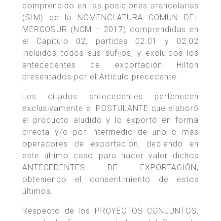
comprendido en las posiciones arancelarias
(SIM) de la NOMENCLATURA COMUN DEL
MERCOSUR (NCM – 2017) comprendidas en
el Capítulo 02, partidas 02.01 y 02.02
incluidos todos sus sufijos, y excluidos los
antecedentes de exportación Hilton
presentados por el Artículo precedente.
Los citados antecedentes pertenecen
exclusivamente al POSTULANTE que elaboró
el producto aludido y lo exportó en forma
directa y/o por intermedio de uno o más
operadores de exportación, debiendo en
este último caso para hacer valer dichos
ANTECEDENTES DE EXPORTACIÓN,
obteniendo el consentimiento de estos
últimos.
Respecto de los PROYECTOS CONJUNTOS,