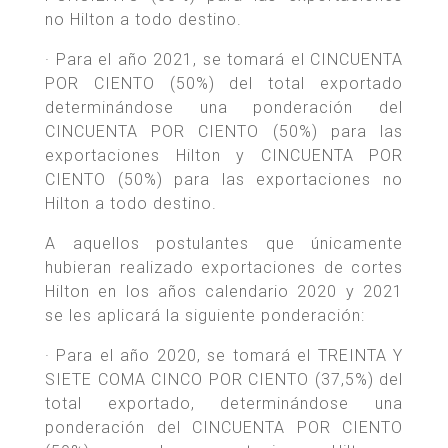
no Hilton a todo destino.
· Para el año 2021, se tomará el CINCUENTA
POR CIENTO (50%) del total exportado
determinándose una ponderación del
CINCUENTA POR CIENTO (50%) para las
exportaciones Hilton y CINCUENTA POR
CIENTO (50%) para las exportaciones no
Hilton a todo destino.
A aquellos postulantes que únicamente
hubieran realizado exportaciones de cortes
Hilton en los años calendario 2020 y 2021
se les aplicará la siguiente ponderación:
· Para el año 2020, se tomará el TREINTA Y
SIETE COMA CINCO POR CIENTO (37,5%) del
total exportado, determinándose una
ponderación del CINCUENTA POR CIENTO