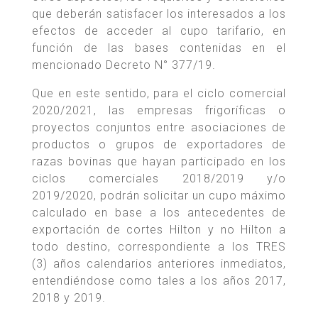
que deberán satisfacer los interesados a los
efectos de acceder al cupo tarifario, en
función de las bases contenidas en el
mencionado Decreto N° 377/19.
Que en este sentido, para el ciclo comercial
2020/2021, las empresas frigoríficas o
proyectos conjuntos entre asociaciones de
productos o grupos de exportadores de
razas bovinas que hayan participado en los
ciclos comerciales 2018/2019 y/o
2019/2020, podrán solicitar un cupo máximo
calculado en base a los antecedentes de
exportación de cortes Hilton y no Hilton a
todo destino, correspondiente a los TRES
(3) años calendarios anteriores inmediatos,
entendiéndose como tales a los años 2017,
2018 y 2019.