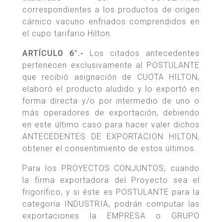
correspondientes a los productos de origen
cárnico vacuno enfriados comprendidos en
el cupo tarifario Hilton.
ARTÍCULO 6°.-
Los citados antecedentes
pertenecen exclusivamente al POSTULANTE
que recibió asignación de CUOTA HILTON,
elaboró el producto aludido y lo exportó en
forma directa y/o por intermedio de uno o
más operadores de exportación, debiendo
en este último caso para hacer valer dichos
ANTECEDENTES DE EXPORTACION HILTON,
obtener el consentimiento de estos últimos.
Para los PROYECTOS CONJUNTOS, cuando
la firma exportadora del Proyecto sea el
frigorífico, y si éste es POSTULANTE para la
categoría INDUSTRIA, podrán computar las
exportaciones la EMPRESA o GRUPO