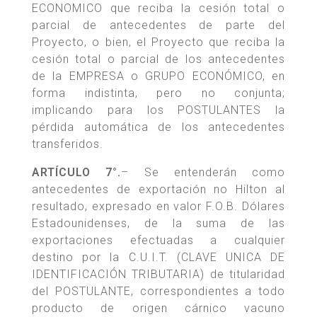
ECONOMICO que reciba la cesión total o
parcial de antecedentes de parte del
Proyecto, o bien, el Proyecto que reciba la
cesión total o parcial de los antecedentes
de la EMPRESA o GRUPO ECONÓMICO, en
forma indistinta, pero no conjunta;
implicando para los POSTULANTES la
pérdida automática de los antecedentes
transferidos.
ARTÍCULO 7°.
– Se entenderán como
antecedentes de exportación no Hilton al
resultado, expresado en valor F.O.B. Dólares
Estadounidenses, de la suma de las
exportaciones efectuadas a cualquier
destino por la C.U.I.T. (CLAVE UNICA DE
IDENTIFICACIÓN TRIBUTARIA) de titularidad
del POSTULANTE, correspondientes a todo
producto de origen cárnico vacuno