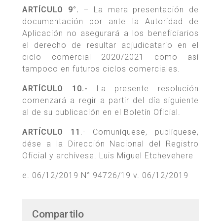
ARTÍCULO 9°.
– La mera presentación de
documentación por ante la Autoridad de
Aplicación no asegurará a los beneficiarios
el derecho de resultar adjudicatario en el
ciclo comercial 2020/2021 como así
tampoco en futuros ciclos comerciales.
ARTÍCULO 10.-
La presente resolución
comenzará a regir a partir del día siguiente
al de su publicación en el Boletín Oficial.
ARTÍCULO 11
.- Comuníquese, publíquese,
dése a la Dirección Nacional del Registro
Oficial y archívese. Luis Miguel Etchevehere
e. 06/12/2019 N° 94726/19 v. 06/12/2019
Compartilo