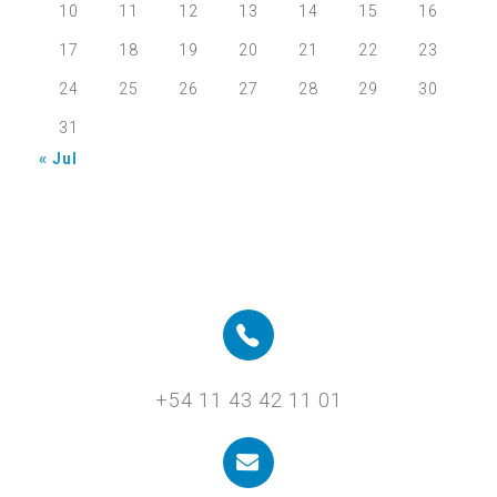
10
11
12
13
14
15
16
17
18
19
20
21
22
23
24
25
26
27
28
29
30
31
« Jul
+54 11 43 42 11 01