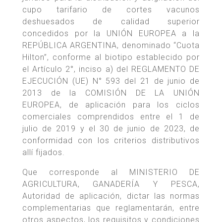
cupo tarifario de cortes vacunos
deshuesados de calidad superior
concedidos por la UNIÓN EUROPEA a la
REPÚBLICA ARGENTINA, denominado “Cuota
Hilton”, conforme al biotipo establecido por
el Artículo 2°, inciso a) del REGLAMENTO DE
EJECUCIÓN (UE) N° 593 del 21 de junio de
2013 de la COMISIÓN DE LA UNIÓN
EUROPEA, de aplicación para los ciclos
comerciales comprendidos entre el 1 de
julio de 2019 y el 30 de junio de 2023, de
conformidad con los criterios distributivos
allí fijados.
Que corresponde al MINISTERIO DE
AGRICULTURA, GANADERÍA Y PESCA,
Autoridad de aplicación, dictar las normas
complementarias que reglamentarán, entre
otros aspectos, los requisitos y condiciones