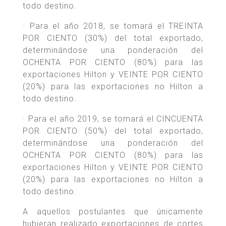
todo destino.
· Para el año 2018, se tomará el TREINTA
POR CIENTO (30%) del total exportado,
determinándose una ponderación del
OCHENTA POR CIENTO (80%) para las
exportaciones Hilton y VEINTE POR CIENTO
(20%) para las exportaciones no Hilton a
todo destino.
· Para el año 2019, se tomará el CINCUENTA
POR CIENTO (50%) del total exportado,
determinándose una ponderación del
OCHENTA POR CIENTO (80%) para las
exportaciones Hilton y VEINTE POR CIENTO
(20%) para las exportaciones no Hilton a
todo destino.
A aquellos postulantes que únicamente
hubieran realizado exportaciones de cortes