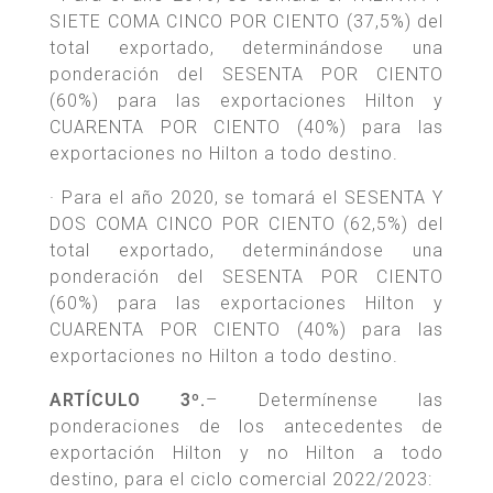
SIETE COMA CINCO POR CIENTO (37,5%) del
total exportado, determinándose una
ponderación del SESENTA POR CIENTO
(60%) para las exportaciones Hilton y
CUARENTA POR CIENTO (40%) para las
exportaciones no Hilton a todo destino.
· Para el año 2020, se tomará el SESENTA Y
DOS COMA CINCO POR CIENTO (62,5%) del
total exportado, determinándose una
ponderación del SESENTA POR CIENTO
(60%) para las exportaciones Hilton y
CUARENTA POR CIENTO (40%) para las
exportaciones no Hilton a todo destino.
ARTÍCULO 3º.
– Determínense las
ponderaciones de los antecedentes de
exportación Hilton y no Hilton a todo
destino, para el ciclo comercial 2022/2023: