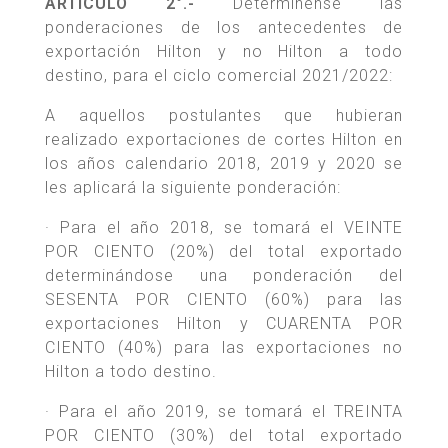
ARTÍCULO 2°.-
Determínense las
ponderaciones de los antecedentes de
exportación Hilton y no Hilton a todo
destino, para el ciclo comercial 2021/2022:
A aquellos postulantes que hubieran
realizado exportaciones de cortes Hilton en
los años calendario 2018, 2019 y 2020 se
les aplicará la siguiente ponderación:
· Para el año 2018, se tomará el VEINTE
POR CIENTO (20%) del total exportado
determinándose una ponderación del
SESENTA POR CIENTO (60%) para las
exportaciones Hilton y CUARENTA POR
CIENTO (40%) para las exportaciones no
Hilton a todo destino.
· Para el año 2019, se tomará el TREINTA
POR CIENTO (30%) del total exportado