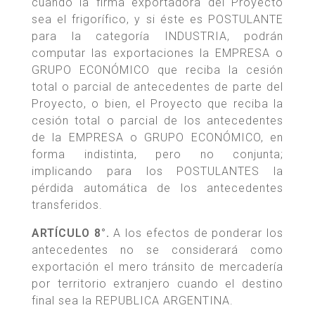
cuando la firma exportadora del Proyecto
sea el frigorífico, y si éste es POSTULANTE
para la categoría INDUSTRIA, podrán
computar las exportaciones la EMPRESA o
GRUPO ECONÓMICO que reciba la cesión
total o parcial de antecedentes de parte del
Proyecto, o bien, el Proyecto que reciba la
cesión total o parcial de los antecedentes
de la EMPRESA o GRUPO ECONÓMICO, en
forma indistinta, pero no conjunta;
implicando para los POSTULANTES la
pérdida automática de los antecedentes
transferidos.
ARTÍCULO 8°.
A los efectos de ponderar los
antecedentes no se considerará como
exportación el mero tránsito de mercadería
por territorio extranjero cuando el destino
final sea la REPUBLICA ARGENTINA.