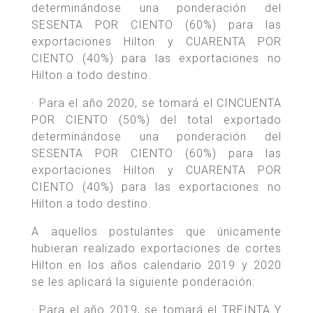
determinándose una ponderación del
SESENTA POR CIENTO (60%) para las
exportaciones Hilton y CUARENTA POR
CIENTO (40%) para las exportaciones no
Hilton a todo destino.
· Para el año 2020, se tomará el CINCUENTA
POR CIENTO (50%) del total exportado
determinándose una ponderación del
SESENTA POR CIENTO (60%) para las
exportaciones Hilton y CUARENTA POR
CIENTO (40%) para las exportaciones no
Hilton a todo destino.
A aquellos postulantes que únicamente
hubieran realizado exportaciones de cortes
Hilton en los años calendario 2019 y 2020
se les aplicará la siguiente ponderación:
· Para el año 2019, se tomará el TREINTA Y