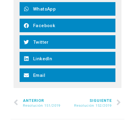
WhatsApp
Facebook
Twitter
LinkedIn
Email
ANTERIOR
SIGUIENTE
Resolución 151/2019
Resolución 152/2019