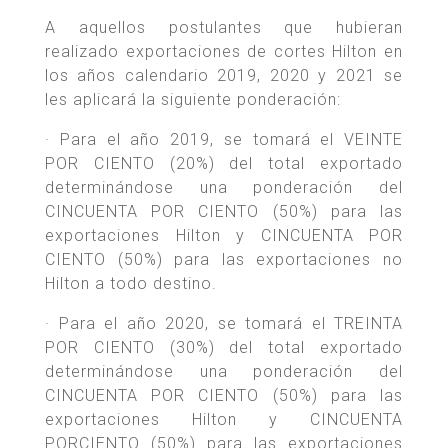
A aquellos postulantes que hubieran
realizado exportaciones de cortes Hilton en
los años calendario 2019, 2020 y 2021 se
les aplicará la siguiente ponderación:
· Para el año 2019, se tomará el VEINTE
POR CIENTO (20%) del total exportado
determinándose una ponderación del
CINCUENTA POR CIENTO (50%) para las
exportaciones Hilton y CINCUENTA POR
CIENTO (50%) para las exportaciones no
Hilton a todo destino.
· Para el año 2020, se tomará el TREINTA
POR CIENTO (30%) del total exportado
determinándose una ponderación del
CINCUENTA POR CIENTO (50%) para las
exportaciones Hilton y CINCUENTA
PORCIENTO (50%) para las exportaciones