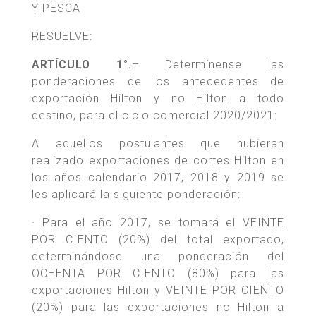
Y PESCA
RESUELVE:
ARTÍCULO 1°.
– Determínense las
ponderaciones de los antecedentes de
exportación Hilton y no Hilton a todo
destino, para el ciclo comercial 2020/2021:
A aquellos postulantes que hubieran
realizado exportaciones de cortes Hilton en
los años calendario 2017, 2018 y 2019 se
les aplicará la siguiente ponderación:
· Para el año 2017, se tomará el VEINTE
POR CIENTO (20%) del total exportado,
determinándose una ponderación del
OCHENTA POR CIENTO (80%) para las
exportaciones Hilton y VEINTE POR CIENTO
(20%) para las exportaciones no Hilton a