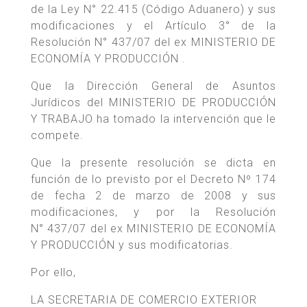
de la Ley N° 22.415 (Código Aduanero) y sus
modificaciones y el Artículo 3° de la
Resolución N° 437/07 del ex MINISTERIO DE
ECONOMÍA Y PRODUCCIÓN .
Que la Dirección General de Asuntos
Jurídicos del MINISTERIO DE PRODUCCIÓN
Y TRABAJO ha tomado la intervención que le
compete.
Que la presente resolución se dicta en
función de lo previsto por el Decreto Nº 174
de fecha 2 de marzo de 2008 y sus
modificaciones, y por la Resolución
N° 437/07 del ex MINISTERIO DE ECONOMÍA
Y PRODUCCIÓN y sus modificatorias.
Por ello,
LA SECRETARIA DE COMERCIO EXTERIOR