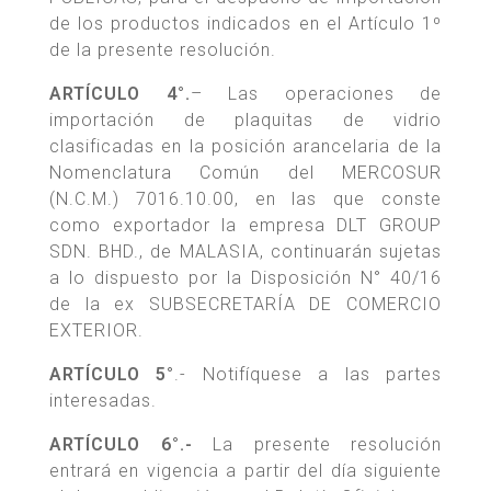
de los productos indicados en el Artículo 1º
de la presente resolución.
ARTÍCULO 4°.
– Las operaciones de
importación de plaquitas de vidrio
clasificadas en la posición arancelaria de la
Nomenclatura Común del MERCOSUR
(N.C.M.) 7016.10.00, en las que conste
como exportador la empresa DLT GROUP
SDN. BHD., de MALASIA, continuarán sujetas
a lo dispuesto por la Disposición N° 40/16
de la ex SUBSECRETARÍA DE COMERCIO
EXTERIOR.
ARTÍCULO 5°
.- Notifíquese a las partes
interesadas.
ARTÍCULO 6°.-
La presente resolución
entrará en vigencia a partir del día siguiente