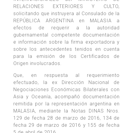
RELACIONES EXTERIORES Y CULTO,
solicitando que instruyera al Consulado de la
REPÚBLICA ARGENTINA en MALASIA a
efectos de requerir a la autoridad
gubernamental competente documentación
e información sobre la firma exportadora y
sobre los antecedentes tenidos en cuenta
para la emisión de los Certificados de
Origen involucrados.
Que, en respuesta al requerimiento
efectuado, la ex Dirección Nacional de
Negociaciones Económicas Bilaterales con
Asia y Oceanía, acompañó documentación
remitida por la representación argentina en
MALASIA, mediante la Notas DINAS Nros.
129 de fecha 28 de marzo de 2016, 134 de
fecha 29 de marzo de 2016 y 155 de fecha
5 de abril de 2016.