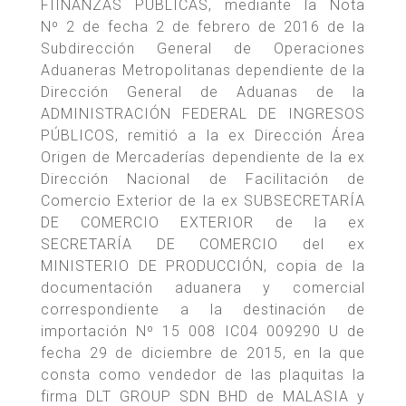
FIINANZAS PÚBLICAS, mediante la Nota
Nº 2 de fecha 2 de febrero de 2016 de la
Subdirección General de Operaciones
Aduaneras Metropolitanas dependiente de la
Dirección General de Aduanas de la
ADMINISTRACIÓN FEDERAL DE INGRESOS
PÚBLICOS, remitió a la ex Dirección Área
Origen de Mercaderías dependiente de la ex
Dirección Nacional de Facilitación de
Comercio Exterior de la ex SUBSECRETARÍA
DE COMERCIO EXTERIOR de la ex
SECRETARÍA DE COMERCIO del ex
MINISTERIO DE PRODUCCIÓN, copia de la
documentación aduanera y comercial
correspondiente a la destinación de
importación Nº 15 008 IC04 009290 U de
fecha 29 de diciembre de 2015, en la que
consta como vendedor de las plaquitas la
firma DLT GROUP SDN BHD de MALASIA y