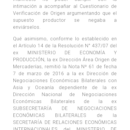
intimación a acompañar al Cuestionario de
Verificación de Origen argumentando que el
supuesto productor se negaba a
enviárselos.
Qué asimismo, conforme lo establecido en
el Artículo 14 de la Resolución N° 437/07 del
ex MINISTERIO DE ECONOMÍA Y
PRODUCCIÓN, la ex Dirección Área Origen de
Mercaderías, remitió la Nota Nº 61 de fecha
7 de marzo de 2016 a la ex Dirección de
Negociaciones Económicas Bilaterales con
Asia y Oceanía dependiente de la ex
Dirección Nacional de Negociaciones
Económicas Bilaterales de la ex
SUBSECRETARÍA DE NEGOCIACIONES
ECONÓMICAS BILATERALES de la
SECRETARÍA DE RELACIONES ECONÓMICAS
INTERNACIONALES del MINISTERIO DE