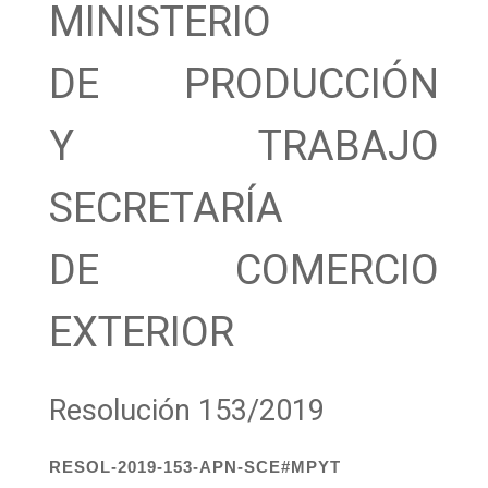
MINISTERIO
DE PRODUCCIÓN
Y TRABAJO
SECRETARÍA
DE COMERCIO
EXTERIOR
Resolución 153/2019
RESOL-2019-153-APN-SCE#MPYT