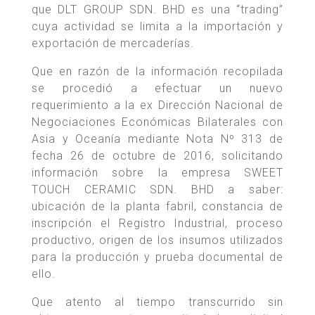
que DLT GROUP SDN. BHD es una “trading”
cuya actividad se limita a la importación y
exportación de mercaderías.
Que en razón de la información recopilada
se procedió a efectuar un nuevo
requerimiento a la ex Dirección Nacional de
Negociaciones Económicas Bilaterales con
Asia y Oceanía mediante Nota Nº 313 de
fecha 26 de octubre de 2016, solicitando
información sobre la empresa SWEET
TOUCH CERAMIC SDN. BHD a saber:
ubicación de la planta fabril, constancia de
inscripción el Registro Industrial, proceso
productivo, origen de los insumos utilizados
para la producción y prueba documental de
ello.
Que atento al tiempo transcurrido sin