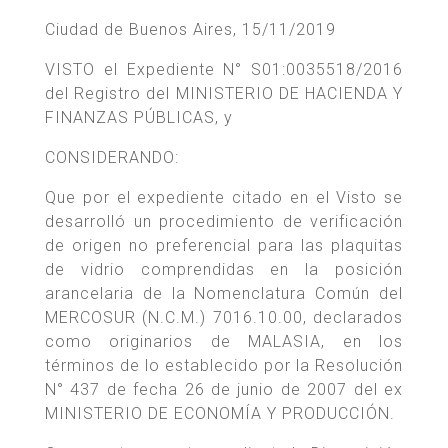
Ciudad de Buenos Aires, 15/11/2019
VISTO el Expediente N° S01:0035518/2016
del Registro del MINISTERIO DE HACIENDA Y
FINANZAS PÚBLICAS, y
CONSIDERANDO:
Que por el expediente citado en el Visto se
desarrolló un procedimiento de verificación
de origen no preferencial para las plaquitas
de vidrio comprendidas en la posición
arancelaria de la Nomenclatura Común del
MERCOSUR (N.C.M.) 7016.10.00, declarados
como originarios de MALASIA, en los
términos de lo establecido por la Resolución
N° 437 de fecha 26 de junio de 2007 del ex
MINISTERIO DE ECONOMÍA Y PRODUCCIÓN.