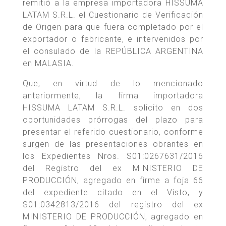
remitió a la empresa importadora HISSUMA
LATAM S.R.L. el Cuestionario de Verificación
de Origen para que fuera completado por el
exportador o fabricante, e intervenidos por
el consulado de la REPÚBLICA ARGENTINA
en MALASIA.
Que, en virtud de lo mencionado
anteriormente, la firma importadora
HISSUMA LATAM S.R.L. solicito en dos
oportunidades prórrogas del plazo para
presentar el referido cuestionario, conforme
surgen de las presentaciones obrantes en
los Expedientes Nros. S01:0267631/2016
del Registro del ex MINISTERIO DE
PRODUCCIÓN, agregado en firme a foja 66
del expediente citado en el Visto, y
S01:0342813/2016 del registro del ex
MINISTERIO DE PRODUCCIÓN, agregado en