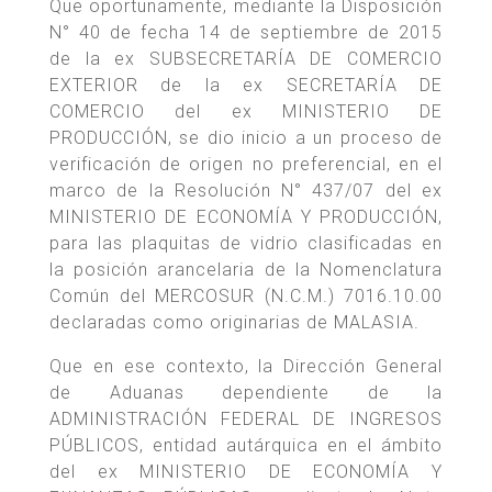
Que oportunamente, mediante la Disposición
N° 40 de fecha 14 de septiembre de 2015
de la ex SUBSECRETARÍA DE COMERCIO
EXTERIOR de la ex SECRETARÍA DE
COMERCIO del ex MINISTERIO DE
PRODUCCIÓN, se dio inicio a un proceso de
verificación de origen no preferencial, en el
marco de la Resolución N° 437/07 del ex
MINISTERIO DE ECONOMÍA Y PRODUCCIÓN,
para las plaquitas de vidrio clasificadas en
la posición arancelaria de la Nomenclatura
Común del MERCOSUR (N.C.M.) 7016.10.00
declaradas como originarias de MALASIA.
Que en ese contexto, la Dirección General
de Aduanas dependiente de la
ADMINISTRACIÓN FEDERAL DE INGRESOS
PÚBLICOS, entidad autárquica en el ámbito
del ex MINISTERIO DE ECONOMÍA Y