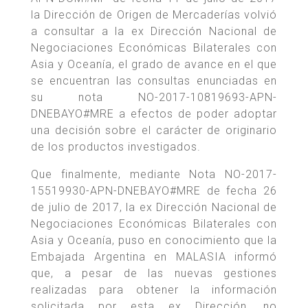
la Dirección de Origen de Mercaderías volvió
a consultar a la ex Dirección Nacional de
Negociaciones Económicas Bilaterales con
Asia y Oceanía, el grado de avance en el que
se encuentran las consultas enunciadas en
su nota NO-2017-10819693-APN-
DNEBAYO#MRE a efectos de poder adoptar
una decisión sobre el carácter de originario
de los productos investigados.
Que finalmente, mediante Nota NO-2017-
15519930-APN-DNEBAYO#MRE de fecha 26
de julio de 2017, la ex Dirección Nacional de
Negociaciones Económicas Bilaterales con
Asia y Oceanía, puso en conocimiento que la
Embajada Argentina en MALASIA informó
que, a pesar de las nuevas gestiones
realizadas para obtener la información
solicitada por esta ex Dirección, no