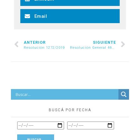
Email
ANTERIOR
SIGUIENTE
Resolución 1272/2019
Resolución General 4631/2019
BUSCÁ POR FECHA