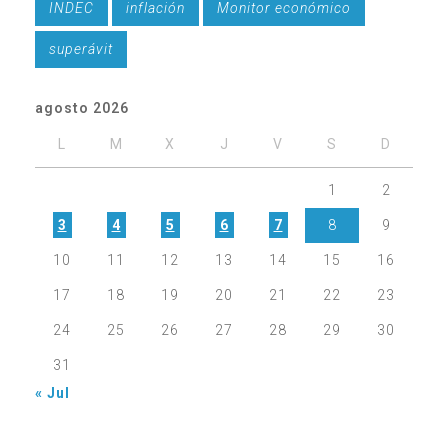
INDEC
inflación
Monitor económico
superávit
agosto 2026
L
M
X
J
V
S
D
1
2
3
4
5
6
7
8
9
10
11
12
13
14
15
16
17
18
19
20
21
22
23
24
25
26
27
28
29
30
31
« Jul