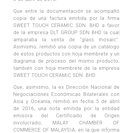
Que entre la documentación se acompañó
copia de una factura emitida por la firma
SWEET TOUCH CERAMIC SDN. BHD a favor
de la empresa DLT GROUP SDN BHD la cual
amparaba la venta de “glass mosaic”.
Asimismo, remitió una copia de un catálogo
de estos productos con hoja membrete y un
diagrama de proceso del mismo producto,
también con hoja membrete de la empresa
SWEET TOUCH CERAMIC SDN. BHD.
Que, asimismo, la ex Dirección Nacional de
Negociaciones Económicas Bilaterales con
Asia y Oceanía, remitió en fecha 5 de abril
de 2016, una nota emitida por la entidad
emisora del Certificado de Origen
involucrado, MALAY CHAMBER OF
COMMERCE OF MALAYSIA, en la que informa