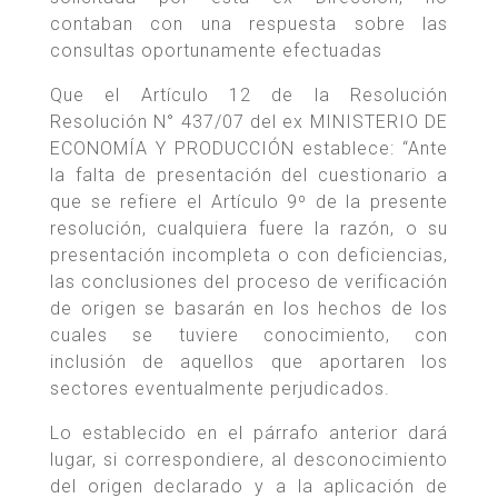
contaban con una respuesta sobre las
consultas oportunamente efectuadas
Que el Artículo 12 de la Resolución
Resolución N° 437/07 del ex MINISTERIO DE
ECONOMÍA Y PRODUCCIÓN establece: “Ante
la falta de presentación del cuestionario a
que se refiere el Artículo 9º de la presente
resolución, cualquiera fuere la razón, o su
presentación incompleta o con deficiencias,
las conclusiones del proceso de verificación
de origen se basarán en los hechos de los
cuales se tuviere conocimiento, con
inclusión de aquellos que aportaren los
sectores eventualmente perjudicados.
Lo establecido en el párrafo anterior dará
lugar, si correspondiere, al desconocimiento
del origen declarado y a la aplicación de