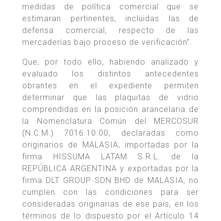
medidas de política comercial que se
estimaran pertinentes, incluidas las de
defensa comercial, respecto de las
mercaderías bajo proceso de verificación”.
Que, por todo ello, habiendo analizado y
evaluado los distintos antecedentes
obrantes en el expediente permiten
determinar que las plaquitas de vidrio
comprendidas en la posición arancelaria de
la Nomenclatura Común del MERCOSUR
(N.C.M.) 7016.10.00, declaradas como
originarios de MALASIA, importadas por la
firma HISSUMA LATAM S.R.L. de la
REPÚBLICA ARGENTINA y exportadas por la
firma DLT GROUP SDN BHD de MALASIA, no
cumplen con las condiciones para ser
consideradas originarias de ese país, en los
términos de lo dispuesto por el Artículo 14