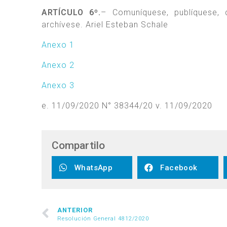
ARTÍCULO 6º.
– Comuníquese, publíquese
archívese. Ariel Esteban Schale
Anexo 1
Anexo 2
Anexo 3
e. 11/09/2020 N° 38344/20 v. 11/09/2020
Compartilo
WhatsApp
Facebook
ANTERIOR
Resolución General 4812/2020