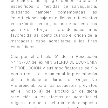
derechos antidumping o compensatorios o
específicos o medidas de salvaguardia,
quedando también contempladas las
importaciones sujetas a dichos tratamientos
en razón de ser originarias de países a los
que no se otorga el trato de nación más
favorecida, así como cuando el origen de la
mercadería deba acreditarse a los fines
estadísticos.
Que por el artículo 6° de la Resolución
N° 437/07 del ex MINISTERIO DE ECONOMÍA
Y PRODUCCIÓN y sus modificatorias se fijó
como requisito documental la presentación
de la Declaración Jurada de Origen No
Preferencial, para los supuestos previstos
en el inciso a) del artículo 2° de dicha
resolución, a los efectos de acreditar el
origen al momento del trámite de despacho