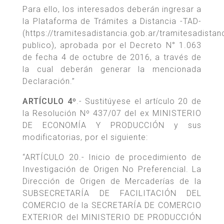
Para ello, los interesados deberán ingresar a
la Plataforma de Trámites a Distancia -TAD-
(https://tramitesadistancia.gob.ar/tramitesadistanc
publico), aprobada por el Decreto N° 1.063
de fecha 4 de octubre de 2016, a través de
la cual deberán generar la mencionada
Declaración.”
ARTÍCULO 4º
.- Sustitúyese el artículo 20 de
la Resolución Nº 437/07 del ex MINISTERIO
DE ECONOMÍA Y PRODUCCIÓN y sus
modificatorias, por el siguiente:
“ARTÍCULO 20.- Inicio de procedimiento de
Investigación de Origen No Preferencial. La
Dirección de Origen de Mercaderías de la
SUBSECRETARÍA DE FACILITACIÓN DEL
COMERCIO de la SECRETARÍA DE COMERCIO
EXTERIOR del MINISTERIO DE PRODUCCIÓN