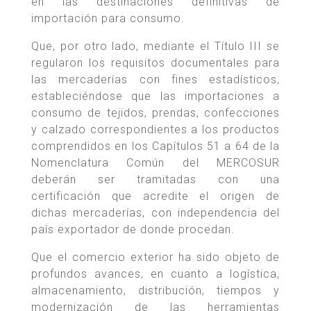
en las destinaciones definitivas de
importación para consumo.
Que, por otro lado, mediante el Título III se
regularon los requisitos documentales para
las mercaderías con fines estadísticos,
estableciéndose que las importaciones a
consumo de tejidos, prendas, confecciones
y calzado correspondientes a los productos
comprendidos en los Capítulos 51 a 64 de la
Nomenclatura Común del MERCOSUR
deberán ser tramitadas con una
certificación que acredite el origen de
dichas mercaderías, con independencia del
país exportador de donde procedan.
Que el comercio exterior ha sido objeto de
profundos avances, en cuanto a logística,
almacenamiento, distribución, tiempos y
modernización de las herramientas