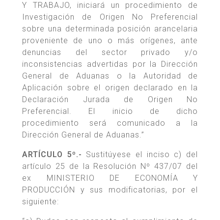
Y TRABAJO, iniciará un procedimiento de
Investigación de Origen No Preferencial
sobre una determinada posición arancelaria
proveniente de uno o más orígenes, ante
denuncias del sector privado y/o
inconsistencias advertidas por la Dirección
General de Aduanas o la Autoridad de
Aplicación sobre el origen declarado en la
Declaración Jurada de Origen No
Preferencial. El inicio de dicho
procedimiento será comunicado a la
Dirección General de Aduanas.”
ARTÍCULO 5º.-
Sustitúyese el inciso c) del
artículo 25 de la Resolución Nº 437/07 del
ex MINISTERIO DE ECONOMÍA Y
PRODUCCIÓN y sus modificatorias, por el
siguiente: