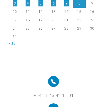
3
4
5
6
7
8
9
10
11
12
13
14
15
16
17
18
19
20
21
22
23
24
25
26
27
28
29
30
31
« Jul
+54 11 43 42 11 01