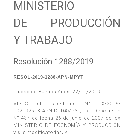
MINISTERIO
DE PRODUCCIÓN
Y TRABAJO
Resolución 1288/2019
RESOL-2019-1288-APN-MPYT
Ciudad de Buenos Aires, 22/11/2019
VISTO el Expediente N° EX-2019-
102192513-APN-DGD#MPYT, la Resolución
N° 437 de fecha 26 de junio de 2007 del ex
MINISTERIO DE ECONOMÍA Y PRODUCCIÓN
y sus modificatorias, y