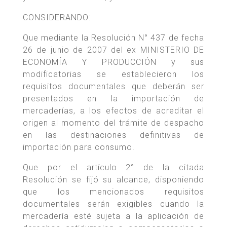
CONSIDERANDO:
Que mediante la Resolución N° 437 de fecha
26 de junio de 2007 del ex MINISTERIO DE
ECONOMÍA Y PRODUCCIÓN y sus
modificatorias se establecieron los
requisitos documentales que deberán ser
presentados en la importación de
mercaderías, a los efectos de acreditar el
origen al momento del trámite de despacho
en las destinaciones definitivas de
importación para consumo.
Que por el artículo 2° de la citada
Resolución se fijó su alcance, disponiendo
que los mencionados requisitos
documentales serán exigibles cuando la
mercadería esté sujeta a la aplicación de