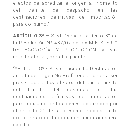
efectos de acreditar el origen al momento
del trámite de despacho en las
destinaciones definitivas de importación
para consumo.”
ARTÍCULO 3º.
– Sustitúyese el artículo 8° de
la Resolución Nº 437/07 del ex MINISTERIO
DE ECONOMÍA Y PRODUCCIÓN y sus
modificatorias, por el siguiente:
“ARTÍCULO 8º.- Presentación. La Declaración
Jurada de Origen No Preferencial deberá ser
presentada a los efectos del cumplimiento
del trámite del despacho en las
destinaciones definitivas de importación
para consumo de los bienes alcanzados por
el artículo 2° de la presente medida, junto
con el resto de la documentación aduanera
exigible.