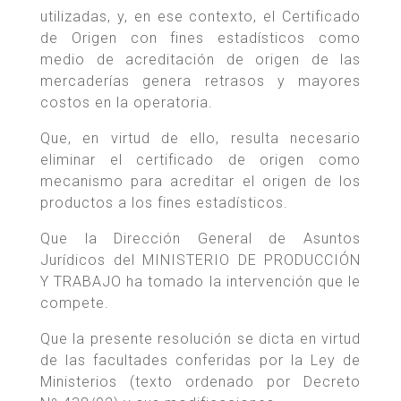
utilizadas, y, en ese contexto, el Certificado
de Origen con fines estadísticos como
medio de acreditación de origen de las
mercaderías genera retrasos y mayores
costos en la operatoria.
Que, en virtud de ello, resulta necesario
eliminar el certificado de origen como
mecanismo para acreditar el origen de los
productos a los fines estadísticos.
Que la Dirección General de Asuntos
Jurídicos del MINISTERIO DE PRODUCCIÓN
Y TRABAJO ha tomado la intervención que le
compete.
Que la presente resolución se dicta en virtud
de las facultades conferidas por la Ley de
Ministerios (texto ordenado por Decreto