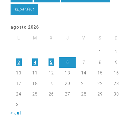
superávit
agosto 2026
L
M
X
J
V
S
D
1
2
3
4
5
6
7
8
9
10
11
12
13
14
15
16
17
18
19
20
21
22
23
24
25
26
27
28
29
30
31
« Jul