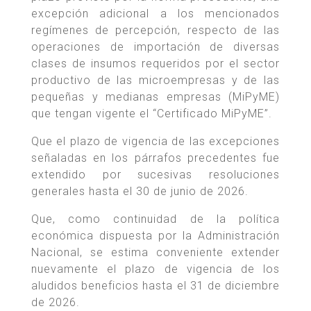
excepción adicional a los mencionados
regímenes de percepción, respecto de las
operaciones de importación de diversas
clases de insumos requeridos por el sector
productivo de las microempresas y de las
pequeñas y medianas empresas (MiPyME)
que tengan vigente el “Certificado MiPyME”.
Que el plazo de vigencia de las excepciones
señaladas en los párrafos precedentes fue
extendido por sucesivas resoluciones
generales hasta el 30 de junio de 2026.
Que, como continuidad de la política
económica dispuesta por la Administración
Nacional, se estima conveniente extender
nuevamente el plazo de vigencia de los
aludidos beneficios hasta el 31 de diciembre
de 2026.