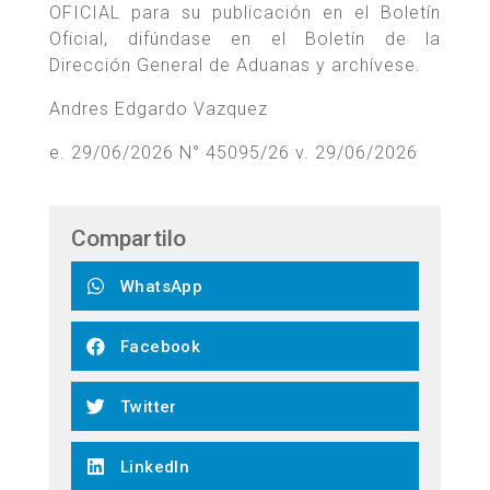
OFICIAL para su publicación en el Boletín
Oficial, difúndase en el Boletín de la
Dirección General de Aduanas y archívese.
Andres Edgardo Vazquez
e. 29/06/2026 N° 45095/26 v. 29/06/2026
Compartilo
WhatsApp
Facebook
Twitter
LinkedIn