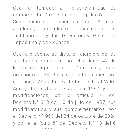
Que han tomado la intervención que les
compete la Dirección de Legislación, las
Subdirecciones Generales de Asuntos
Jurídicos, Recaudación, Fiscalización e
Institucional, y las Direcciones Generales
Impositiva y de Aduanas.
Que la presente se dicta en ejercicio de las
facultades conferidas por el artículo 42 de
la Ley de Impuesto a las Ganancias, texto
ordenado en 2019 y sus modificaciones, por
el artículo 27 de la Ley de Impuesto al Valor
Agregado, texto ordenado en 1997 y sus
modificaciones, por el artículo 7° del
Decreto N° 618 del 10 de julio de 1997, sus
modificatorios y sus complementarios, por
el Decreto N° 953 del 24 de octubre de 2024
y por el artículo 8° del Decreto N° 13 del 6