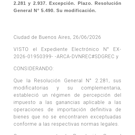
2.281 y 2.937. Excepción. Plazo. Resolución
General N° 5.490. Su modificación.
Ciudad de Buenos Aires, 26/06/2026
VISTO el Expediente Electrónico N° EX-
2026-01950399- -ARCA-DVNREC#SDGREC y
CONSIDERANDO:
Que la Resolución General N° 2.281, sus
modificatorias y su complementaria,
estableció un régimen de percepción del
impuesto a las ganancias aplicable a las
operaciones de importación definitiva de
bienes que no se encontraren exceptuadas
conforme a las respectivas normas legales.