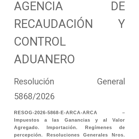
AGENCIA DE
RECAUDACIÓN Y
CONTROL
ADUANERO
Resolución General
5868/2026
RESOG-2026-5868-E-ARCA-ARCA –
Impuestos a las Ganancias y al Valor
Agregado. Importación. Regímenes de
percepción. Resoluciones Generales Nros.