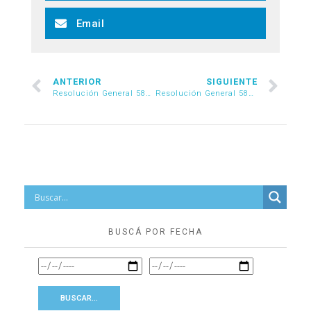
Email
ANTERIOR
SIGUIENTE
Resolución General 5866/2026
Resolución General 5869/2026
BUSCÁ POR FECHA