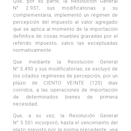
Que, por su parte, la Resolución General
N° 2.937, sus modificatorias y su
complementaria, implementó un régimen de
percepción del impuesto al valor agregado
que se aplica al momento de la importación
definitiva de cosas muebles gravadas por el
referido impuesto, salvo las exceptuadas
normativamente.
Que mediante la Resolución General
N° 5.490 y sus modificatorias, se excluyó de
los citados regímenes de percepción, por un
plazo de CIENTO VEINTE (120) días
corridos, a las operaciones de importación
de determinados bienes de primera
necesidad.
Que, a su vez, la Resolución General
N° 5.501 incorporó, hasta el vencimiento del
plazo previsto por la norma precedente, una