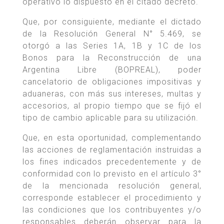
operativo lo dispuesto en el citado decreto.
Que, por consiguiente, mediante el dictado
de la Resolución General N° 5.469, se
otorgó a las Series 1A, 1B y 1C de los
Bonos para la Reconstrucción de una
Argentina Libre (BOPREAL), poder
cancelatorio de obligaciones impositivas y
aduaneras, con más sus intereses, multas y
accesorios, al propio tiempo que se fijó el
tipo de cambio aplicable para su utilización.
Que, en esta oportunidad, complementando
las acciones de reglamentación instruidas a
los fines indicados precedentemente y de
conformidad con lo previsto en el artículo 3°
de la mencionada resolución general,
corresponde establecer el procedimiento y
las condiciones que los contribuyentes y/o
responsables deberán observar para la