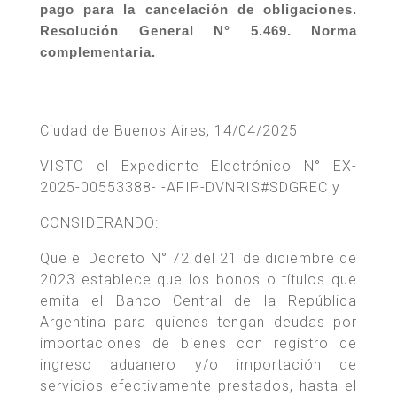
pago para la cancelación de obligaciones.
Resolución General N° 5.469. Norma
complementaria.
Ciudad de Buenos Aires, 14/04/2025
VISTO el Expediente Electrónico N° EX-
2025-00553388- -AFIP-DVNRIS#SDGREC y
CONSIDERANDO:
Que el Decreto N° 72 del 21 de diciembre de
2023 establece que los bonos o títulos que
emita el Banco Central de la República
Argentina para quienes tengan deudas por
importaciones de bienes con registro de
ingreso aduanero y/o importación de
servicios efectivamente prestados, hasta el