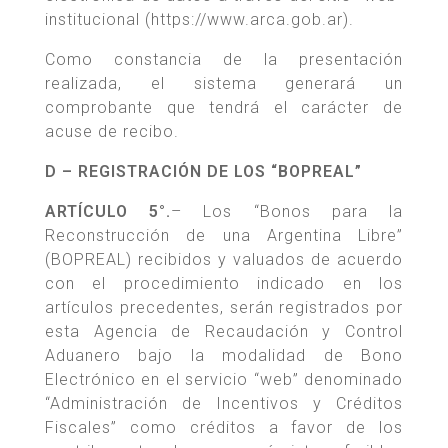
institucional (https://www.arca.gob.ar).
Como constancia de la presentación
realizada, el sistema generará un
comprobante que tendrá el carácter de
acuse de recibo.
D – REGISTRACIÓN DE LOS “BOPREAL”
ARTÍCULO 5°.
– Los “Bonos para la
Reconstrucción de una Argentina Libre”
(BOPREAL) recibidos y valuados de acuerdo
con el procedimiento indicado en los
artículos precedentes, serán registrados por
esta Agencia de Recaudación y Control
Aduanero bajo la modalidad de Bono
Electrónico en el servicio “web” denominado
“Administración de Incentivos y Créditos
Fiscales” como créditos a favor de los