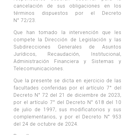
cancelación de sus obligaciones en los
términos dispuestos por el Decreto
N° 72/23.
Que han tomado la intervención que les
compete la Dirección de Legislación y las
Subdirecciones Generales de Asuntos
Jurídicos, Recaudación, Institucional,
Administración Financiera y Sistemas y
Telecomunicaciones.
Que la presente se dicta en ejercicio de las
facultades conferidas por el artículo 7° del
Decreto N° 72 del 21 de diciembre de 2023,
por el artículo 7° del Decreto N° 618 del 10
de julio de 1997, sus modificatorios y sus
complementarios, y por el Decreto N° 953
del 24 de octubre de 2024.