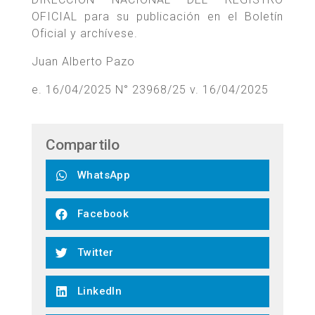
OFICIAL para su publicación en el Boletín
Oficial y archívese.
Juan Alberto Pazo
e. 16/04/2025 N° 23968/25 v. 16/04/2025
Compartilo
WhatsApp
Facebook
Twitter
LinkedIn