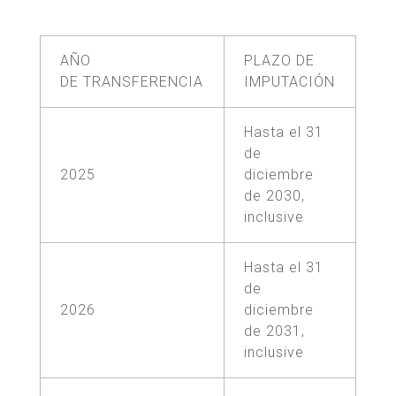
AÑO
PLAZO DE
DE TRANSFERENCIA
IMPUTACIÓN
Hasta el 31
de
2025
diciembre
de 2030,
inclusive
Hasta el 31
de
2026
diciembre
de 2031,
inclusive