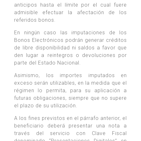
anticipos hasta el límite por el cual fuere
admisible efectuar la afectación de los
referidos bonos.
En ningún caso las imputaciones de los
Bonos Electrónicos podrán generar créditos
de libre disponibilidad ni saldos a favor que
den lugar a reintegros o devoluciones por
parte del Estado Nacional.
Asimismo, los importes imputados en
exceso serán utilizables, en la medida que el
régimen lo permita, para su aplicación a
futuras obligaciones, siempre que no supere
el plazo de su utilización.
A los fines previstos en el párrafo anterior, el
beneficiario deberá presentar una nota a
través del servicio con Clave Fiscal
denominado “Presentaciones Digitales” en