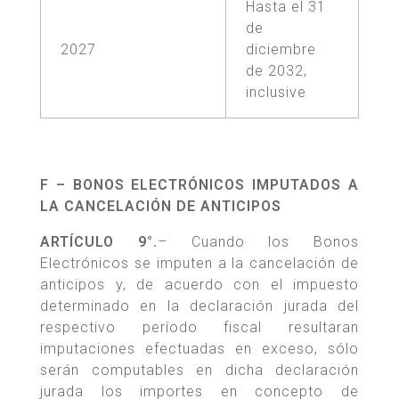
Hasta el 31
de
2027
diciembre
de 2032,
inclusive
F – BONOS ELECTRÓNICOS IMPUTADOS A
LA CANCELACIÓN DE ANTICIPOS
ARTÍCULO 9°.
– Cuando los Bonos
Electrónicos se imputen a la cancelación de
anticipos y, de acuerdo con el impuesto
determinado en la declaración jurada del
respectivo período fiscal resultaran
imputaciones efectuadas en exceso, sólo
serán computables en dicha declaración
jurada los importes en concepto de