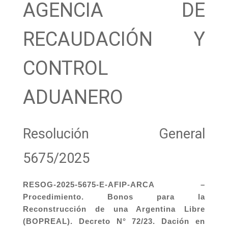
AGENCIA DE
RECAUDACIÓN Y
CONTROL
ADUANERO
Resolución General
5675/2025
RESOG-2025-5675-E-AFIP-ARCA –
Procedimiento. Bonos para la
Reconstrucción de una Argentina Libre
(BOPREAL). Decreto N° 72/23. Dación en