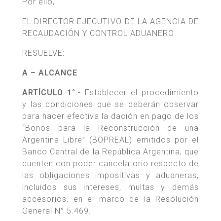
Por ello,
EL DIRECTOR EJECUTIVO DE LA AGENCIA DE
RECAUDACIÓN Y CONTROL ADUANERO
RESUELVE:
A – ALCANCE
ARTÍCULO 1°
.- Establecer el procedimiento
y las condiciones que se deberán observar
para hacer efectiva la dación en pago de los
“Bonos para la Reconstrucción de una
Argentina Libre” (BOPREAL) emitidos por el
Banco Central de la República Argentina, que
cuenten con poder cancelatorio respecto de
las obligaciones impositivas y aduaneras,
incluidos sus intereses, multas y demás
accesorios, en el marco de la Resolución
General N° 5.469.