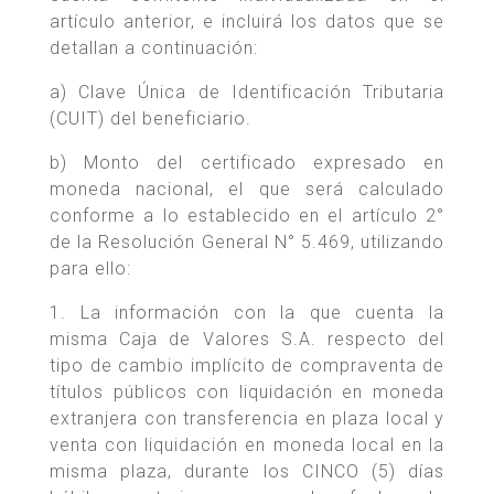
artículo anterior, e incluirá los datos que se
detallan a continuación:
a) Clave Única de Identificación Tributaria
(CUIT) del beneficiario.
b) Monto del certificado expresado en
moneda nacional, el que será calculado
conforme a lo establecido en el artículo 2°
de la Resolución General N° 5.469, utilizando
para ello:
1. La información con la que cuenta la
misma Caja de Valores S.A. respecto del
tipo de cambio implícito de compraventa de
títulos públicos con liquidación en moneda
extranjera con transferencia en plaza local y
venta con liquidación en moneda local en la
misma plaza, durante los CINCO (5) días