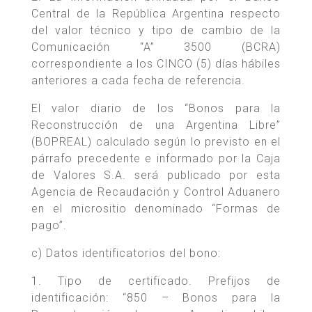
Central de la República Argentina respecto
del valor técnico y tipo de cambio de la
Comunicación “A” 3500 (BCRA)
correspondiente a los CINCO (5) días hábiles
anteriores a cada fecha de referencia.
El valor diario de los “Bonos para la
Reconstrucción de una Argentina Libre”
(BOPREAL) calculado según lo previsto en el
párrafo precedente e informado por la Caja
de Valores S.A. será publicado por esta
Agencia de Recaudación y Control Aduanero
en el micrositio denominado “Formas de
pago”.
c) Datos identificatorios del bono:
1. Tipo de certificado. Prefijos de
identificación: “850 – Bonos para la