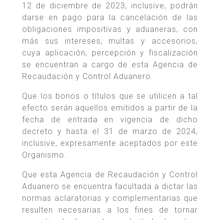
12 de diciembre de 2023, inclusive, podrán
darse en pago para la cancelación de las
obligaciones impositivas y aduaneras, con
más sus intereses, multas y accesorios,
cuya aplicación, percepción y fiscalización
se encuentran a cargo de esta Agencia de
Recaudación y Control Aduanero.
Que los bonos o títulos que se utilicen a tal
efecto serán aquellos emitidos a partir de la
fecha de entrada en vigencia de dicho
decreto y hasta el 31 de marzo de 2024,
inclusive, expresamente aceptados por este
Organismo.
Que esta Agencia de Recaudación y Control
Aduanero se encuentra facultada a dictar las
normas aclaratorias y complementarias que
resulten necesarias a los fines de tornar