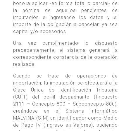
bono a aplicar -en forma total o parcial- de
la nómina de aquellos pendientes de
imputación e ingresando los datos y el
importe de la obligación a cancelar, ya sea
capital y/o accesorios.
Una vez cumplimentado lo dispuesto
precedentemente, el sistema generará la
correspondiente constancia de la operación
realizada.
Cuando se trate de operaciones de
importación, la imputación se efectuará a la
Clave Única de Identificación Tributaria
(CUIT) del perfil despachante (Impuesto
2111 – Concepto 800 – Subconcepto 800),
creándose en el Sistema Informático
MALVINA (SIM) un identificador como Medio
de Pago IV (Ingreso en Valores), pudiendo