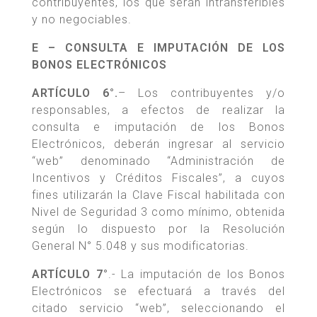
contribuyentes, los que serán intransferibles
y no negociables.
E – CONSULTA E IMPUTACIÓN DE LOS
BONOS ELECTRÓNICOS
ARTÍCULO 6°.
– Los contribuyentes y/o
responsables, a efectos de realizar la
consulta e imputación de los Bonos
Electrónicos, deberán ingresar al servicio
“web” denominado “Administración de
Incentivos y Créditos Fiscales”, a cuyos
fines utilizarán la Clave Fiscal habilitada con
Nivel de Seguridad 3 como mínimo, obtenida
según lo dispuesto por la Resolución
General N° 5.048 y sus modificatorias.
ARTÍCULO 7°
.- La imputación de los Bonos
Electrónicos se efectuará a través del
citado servicio “web”, seleccionando el