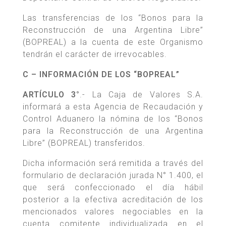
Las transferencias de los “Bonos para la
Reconstrucción de una Argentina Libre”
(BOPREAL) a la cuenta de este Organismo
tendrán el carácter de irrevocables.
C – INFORMACIÓN DE LOS “BOPREAL”
ARTÍCULO 3°
.- La Caja de Valores S.A.
informará a esta Agencia de Recaudación y
Control Aduanero la nómina de los “Bonos
para la Reconstrucción de una Argentina
Libre” (BOPREAL) transferidos.
Dicha información será remitida a través del
formulario de declaración jurada N° 1.400, el
que será confeccionado el día hábil
posterior a la efectiva acreditación de los
mencionados valores negociables en la
cuenta comitente individualizada en el