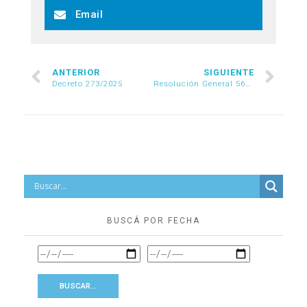
Email
ANTERIOR
SIGUIENTE
Decreto 273/2025
Resolución General 5676/2025
BUSCÁ POR FECHA