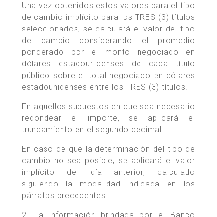
Una vez obtenidos estos valores para el tipo
de cambio implícito para los TRES (3) títulos
seleccionados, se calculará el valor del tipo
de cambio considerando el promedio
ponderado por el monto negociado en
dólares estadounidenses de cada título
público sobre el total negociado en dólares
estadounidenses entre los TRES (3) títulos.
En aquellos supuestos en que sea necesario
redondear el importe, se aplicará el
truncamiento en el segundo decimal.
En caso de que la determinación del tipo de
cambio no sea posible, se aplicará el valor
implícito del día anterior, calculado
siguiendo la modalidad indicada en los
párrafos precedentes.
2. La información brindada por el Banco