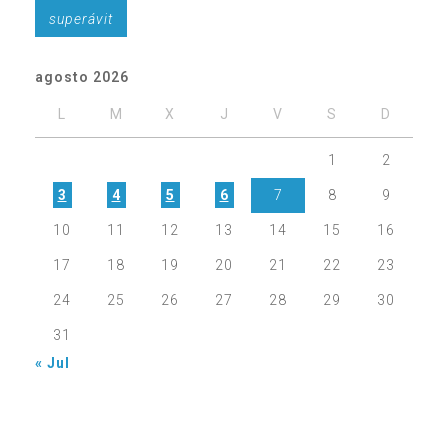
superávit
agosto 2026
L
M
X
J
V
S
D
1
2
3
4
5
6
7
8
9
10
11
12
13
14
15
16
17
18
19
20
21
22
23
24
25
26
27
28
29
30
31
« Jul