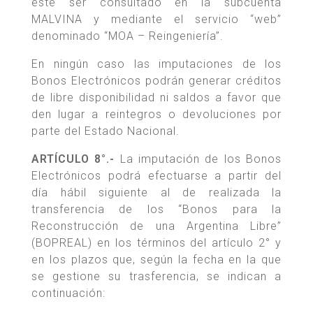
este ser consultado en la subcuenta
MALVINA y mediante el servicio “web”
denominado “MOA – Reingeniería”.
En ningún caso las imputaciones de los
Bonos Electrónicos podrán generar créditos
de libre disponibilidad ni saldos a favor que
den lugar a reintegros o devoluciones por
parte del Estado Nacional.
ARTÍCULO 8°.-
La imputación de los Bonos
Electrónicos podrá efectuarse a partir del
día hábil siguiente al de realizada la
transferencia de los “Bonos para la
Reconstrucción de una Argentina Libre”
(BOPREAL) en los términos del artículo 2° y
en los plazos que, según la fecha en la que
se gestione su trasferencia, se indican a
continuación: