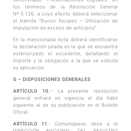
los términos de la Resolución General
Nº 5.126, a cuyo efecto deberá seleccionar
el trámite “Bonos fiscales – Utilización de
imputación en exceso de anticipos”.
En la mencionada nota deberá identificarse
la declaración jurada en la que se encuentra
exteriorizado el excedente, detallando el
importe y la obligación a la que se solicita
su aplicación.
G – DISPOSICIONES GENERALES
ARTÍCULO 10.
– La presente resolución
general entrará en vigencia el día hábil
siguiente al de su publicación en el Boletín
Oficial.
ARTÍCULO 11
.- Comuníquese, dese a la
DIRECCIÓN NACIONAL DEL REGISTRO