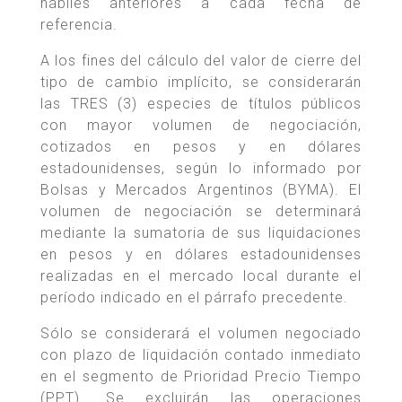
hábiles anteriores a cada fecha de
referencia.
A los fines del cálculo del valor de cierre del
tipo de cambio implícito, se considerarán
las TRES (3) especies de títulos públicos
con mayor volumen de negociación,
cotizados en pesos y en dólares
estadounidenses, según lo informado por
Bolsas y Mercados Argentinos (BYMA). El
volumen de negociación se determinará
mediante la sumatoria de sus liquidaciones
en pesos y en dólares estadounidenses
realizadas en el mercado local durante el
período indicado en el párrafo precedente.
Sólo se considerará el volumen negociado
con plazo de liquidación contado inmediato
en el segmento de Prioridad Precio Tiempo
(PPT). Se excluirán las operaciones